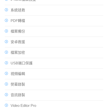
系統拯救
PDF轉檔
檔案備份
安卓救援
檔案加密
USB端口保護
視頻編輯
熒幕錄製
音訊錄製
Video Editor Pro