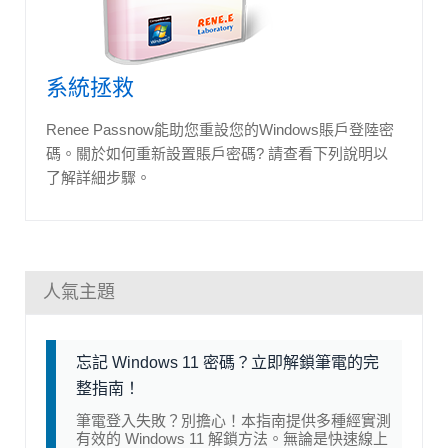
系統拯救
Renee Passnow能助您重設您的Windows賬戶登陸密
碼。關於如何重新設置賬戶密碼? 請查看下列說明以
了解詳細步驟。
人氣主題
忘記 Windows 11 密碼？立即解鎖筆電的完
整指南！
筆電登入失敗？別擔心！本指南提供多種經實測
有效的 Windows 11 解鎖方法。無論是快速線上