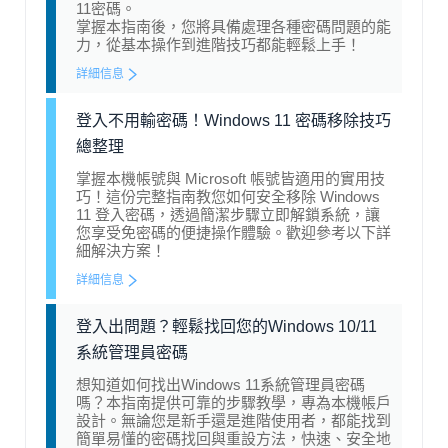
11密碼。
掌握本指南後，您將具備處理各種密碼問題的能
力，從基本操作到進階技巧都能輕鬆上手！
詳細信息
登入不用輸密碼！Windows 11 密碼移除技巧
總整理
掌握本機帳號與 Microsoft 帳號皆適用的實用技
巧！這份完整指南教您如何安全移除 Windows
11 登入密碼，透過簡潔步驟立即解鎖系統，讓
您享受免密碼的便捷操作體驗。歡迎參考以下詳
細解決方案！
詳細信息
登入出問題？輕鬆找回您的Windows 10/11
系統管理員密碼
想知道如何找出Windows 11系統管理員密碼
嗎？本指南提供可靠的步驟教學，專為本機帳戶
設計。無論您是新手還是進階使用者，都能找到
簡單易懂的密碼找回與重設方法，快速、安全地