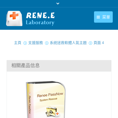
菜單
繁體中文
產品
您在此处：
繁體中文
主頁
支援服務
系統拯救軟體人氣主題
頁面 4
下載中心
購買
相關產品信息
聯絡我們
支援中心
關於我們