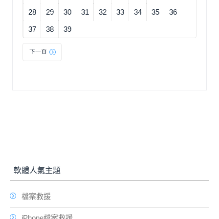
28
29
30
31
32
33
34
35
36
37
38
39
下一頁
軟體人氣主題
檔案救援
iPhone檔案救援