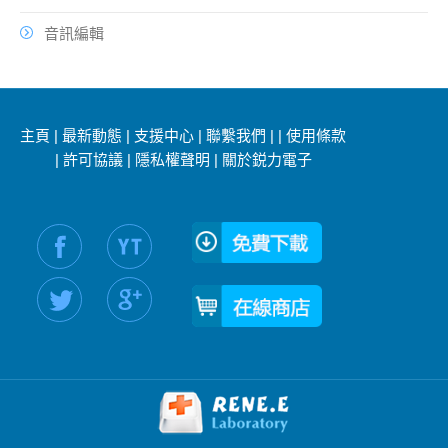
音訊編輯
主頁
|
最新動態
|
支援中心
|
聯繫我們
|
|
使用條款
|
許可協議
|
隱私權聲明
|
關於鋭力電子
社交媒體信息：