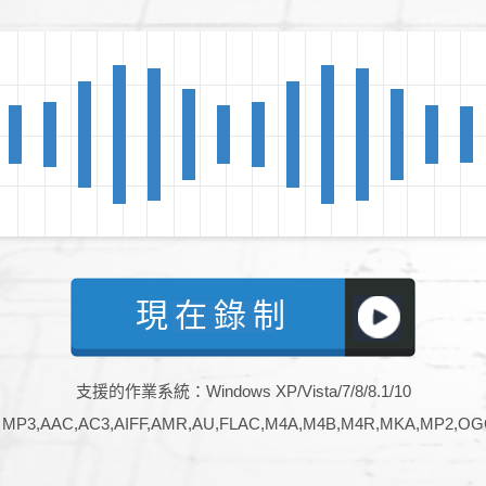
現在錄制
支援的作業系統：Windows XP/Vista/7/8/8.1/10
AC,AC3,AIFF,AMR,AU,FLAC,M4A,M4B,M4R,MKA,MP2,OG