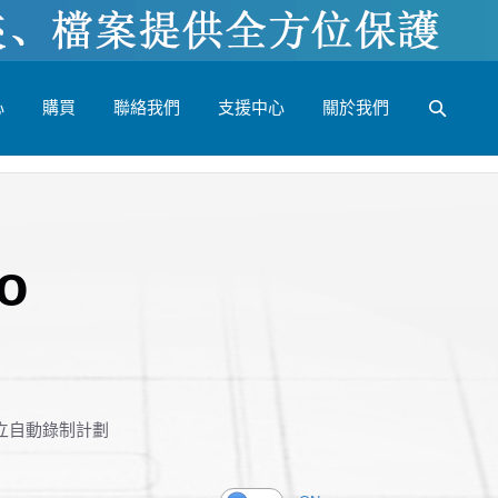
心
購買
聯絡我們
支援中心
關於我們
o
立自動錄制計劃