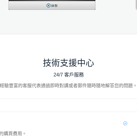
技術支援中心
24/7 客戶服務
經驗豐富的客服代表通過即時對講或者郵件隨時隨地解答您的問題
體的購買費用。