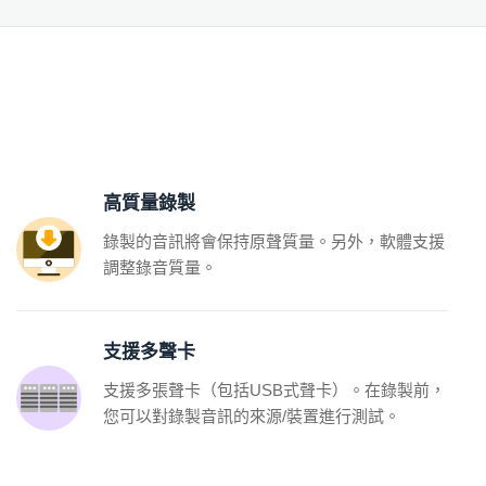
高質量錄製
錄製的音訊將會保持原聲質量。另外，軟體支援
調整錄音質量。
支援多聲卡
支援多張聲卡（包括USB式聲卡）。在錄製前，
您可以對錄製音訊的來源/裝置進行測試。