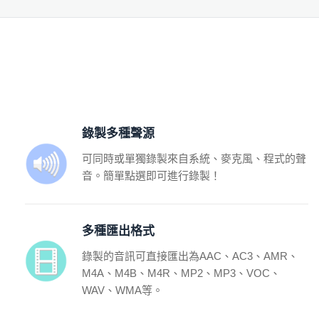
錄製多種聲源
可同時或單獨錄製來自系統、麥克風、程式的聲
音。簡單點選即可進行錄製！
多種匯出格式
錄製的音訊可直接匯出為AAC、AC3、AMR、
M4A、M4B、M4R、MP2、MP3、VOC、
WAV、WMA等。