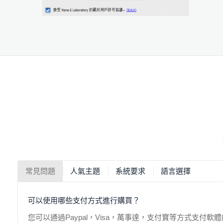
常見問題
人氣主題
系統要求
語言選擇
可以使用哪些支付方式進行購買？
您可以通過Paypal，Visa，萬事達，支付寶等方式支付軟