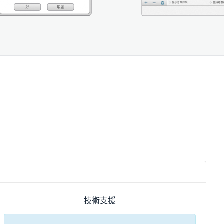
。
技術支援