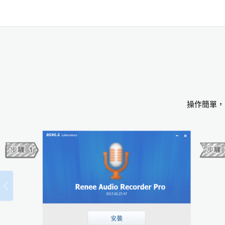
操作簡單，