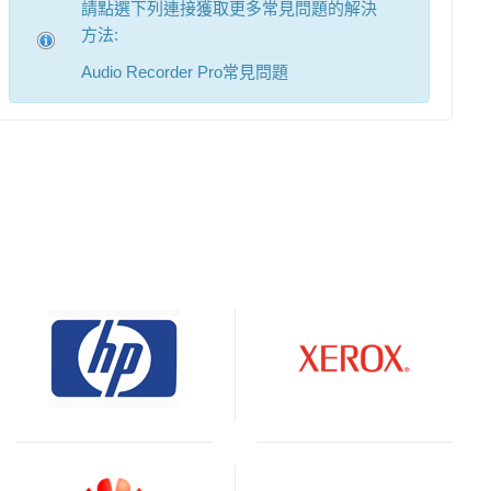
請點選下列連接獲取更多常見問題的解決
方法:
Audio Recorder Pro常見問題
聲音非常好！這對於經常需要進行視訊會議的我
。