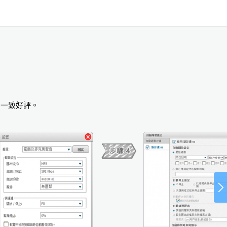
的一致好評。