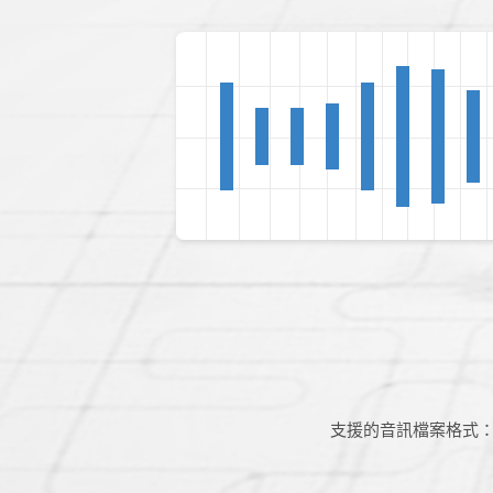
支援的音訊檔案格式：MP3,A