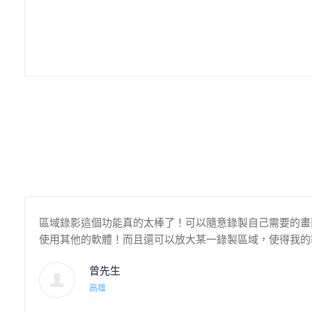
區域錄影這個功能真的太棒了！可以隨意錄製自己需要的畫
使用其他的軟體！而且還可以放大某一錄製區域，使得我的
曾先生
高雄