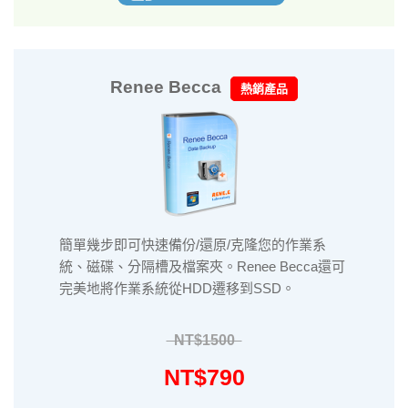
Renee Becca
熱銷產品
簡單幾步即可快速備份/還原/克隆您的作業系
統、磁碟、分隔槽及檔案夾。Renee Becca還可
完美地將作業系統從HDD遷移到SSD。
NT$1500
NT$790