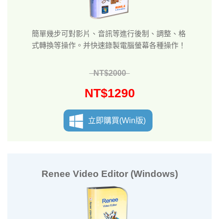
簡單幾步可對影片、音訊等進行後制、調整、格
式轉換等操作。并快速錄製電腦螢幕各種操作！
NT$2000
NT$1290
立即購買(Win版)
Renee Video Editor (Windows)