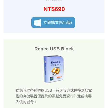
NT$690
立即購買(Win版)
Renee USB Block
助您管理各種通過USB、藍牙等方式連接到您電
腦的存儲裝置保護您的電腦免受資料外泄或病毒
入侵的威脅。