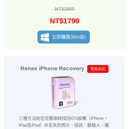
NT$3800
NT$1790
立即購買(Win版)
Renee iPhone Recovery
嘗新折扣
三種方法助您完整無缺找回iOS設備（iPhone，
iPad及iPod）中丟失的照片、短訊、聯絡人、備