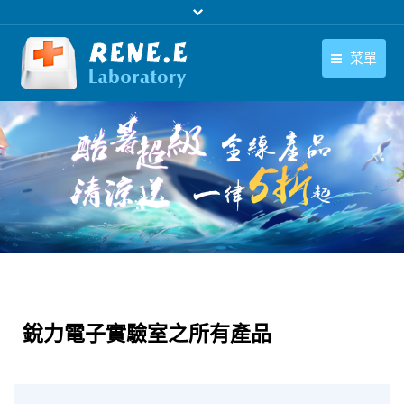
菜單
繁體中文
產品
繁體中文
下載中心
購買
聯絡我們
支援中心
關於我們
銳力電子實驗室之所有產品