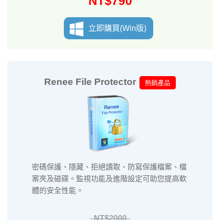
NT$790
立即購買(Win版)
Renee File Protector
熱銷產品
密碼保護、隱藏、拒絕讀取、防寫保護檔案、檔
案夾及磁碟。監視功能及進階設定可助您提高軟
體的安全性能。
NT$2000