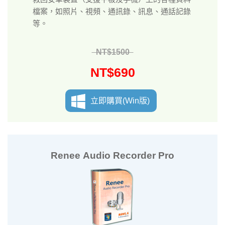
檔案，如照片、視頻、通訊錄、訊息、通話記錄
等。
NT$1500
NT$690
立即購買(Win版)
Renee Audio Recorder Pro