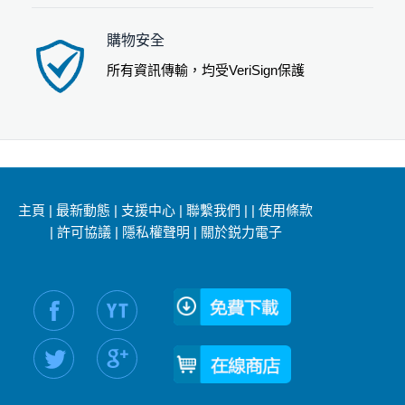
購物安全
所有資訊傳輸，均受VeriSign保護
主頁
|
最新動態
|
支援中心
|
聯繫我們
|
|
使用條款
|
許可協議
|
隱私權聲明
|
關於鋭力電子
社交媒體信息：