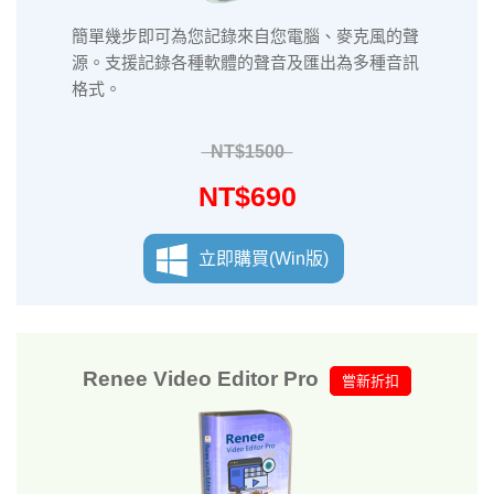
簡單幾步即可為您記錄來自您電腦、麥克風的聲
源。支援記錄各種軟體的聲音及匯出為多種音訊
格式。
NT$1500
NT$690
立即購買(Win版)
Renee Video Editor Pro
嘗新折扣