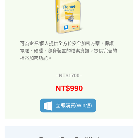
可為企業/個人提供全方位安全加密方案，保護
電腦、硬碟、隨身裝置的檔案資訊。提供完善的
檔案加密功能。
NT$1700
NT$990
立即購買(Win版)