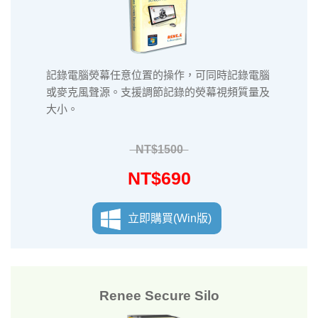
記錄電腦熒幕任意位置的操作，可同時記錄電腦
或麥克風聲源。支援調節記錄的熒幕視頻質量及
大小。
NT$1500
NT$690
立即購買(Win版)
Renee Secure Silo