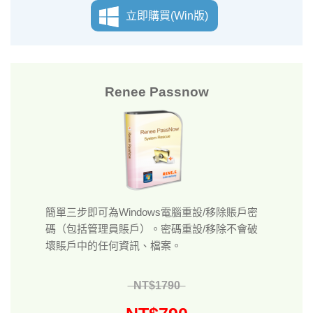
立即購買(Win版)
Renee Passnow
簡單三步即可為Windows電腦重設/移除賬戶密
碼（包括管理員賬戶）。密碼重設/移除不會破
壞賬戶中的任何資訊、檔案。
NT$1790