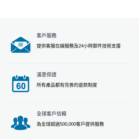
客戶服務
提供客服在線服務及24小時郵件技術支援
滿意保證
所有產品都有完善的退款制度
全球客戶信賴
為全球超過500,000客戶提供服務