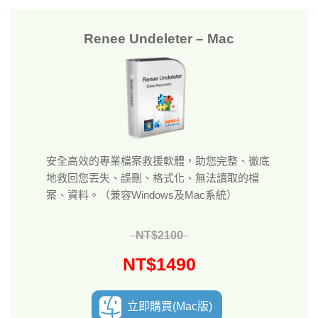
Renee Undeleter – Mac
安全高效的專業檔案救援軟體，助您完整、徹底
地救回您丟失、誤刪、格式化、無法讀取的檔
案、資料。（兼容Windows及Mac系統）
NT$2100
NT$1490
立即購買(Mac版)