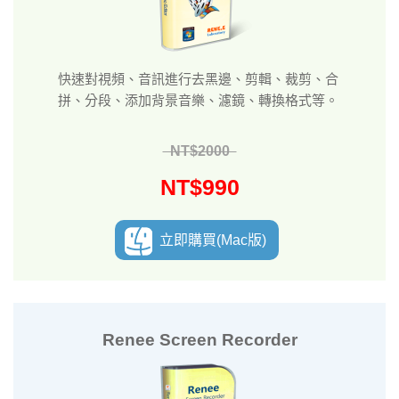
快速對視頻、音訊進行去黑邊、剪輯、裁剪、合
拼、分段、添加背景音樂、濾鏡、轉換格式等。
NT$2000
NT$990
立即購買(Mac版)
Renee Screen Recorder