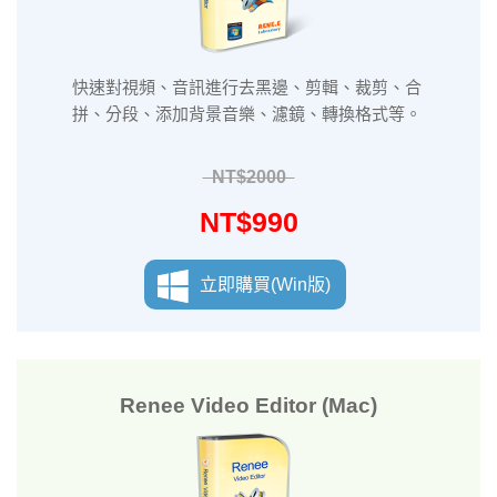
快速對視頻、音訊進行去黑邊、剪輯、裁剪、合
拼、分段、添加背景音樂、濾鏡、轉換格式等。
NT$2000
NT$990
立即購買(Win版)
Renee Video Editor (Mac)