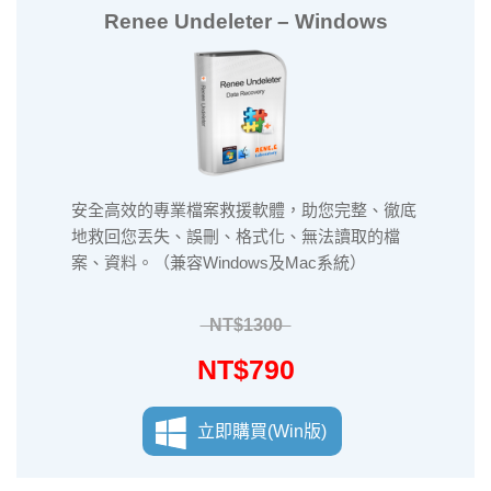
Renee Undeleter – Windows
安全高效的專業檔案救援軟體，助您完整、徹底
地救回您丟失、誤刪、格式化、無法讀取的檔
案、資料。（兼容Windows及Mac系統）
NT$1300
NT$790
立即購買(Win版)