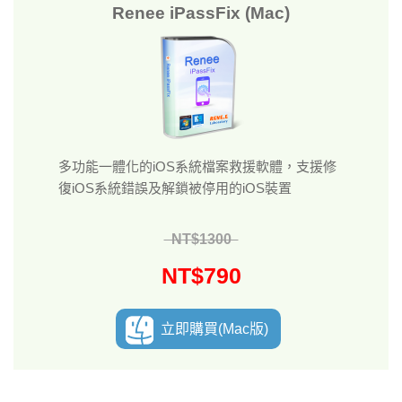
Renee iPassFix (Mac)
多功能一體化的iOS系統檔案救援軟體，支援修
復iOS系統錯誤及解鎖被停用的iOS裝置
NT$1300
NT$790
立即購買(Mac版)