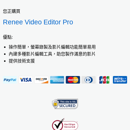
您正購買
Renee Video Editor Pro
優點:
操作簡單，螢幕錄製及影片編輯功能簡單易用
內建多種影片編輯工具，助您製作滿意的影片
提供技術支援