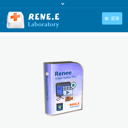
菜單
繁體中文
產品
繁體中文
下載中心
購買
聯絡我們
支援中心
關於我們