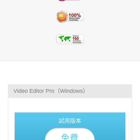
Video Editor Pro（Windows）
試用版本
免費