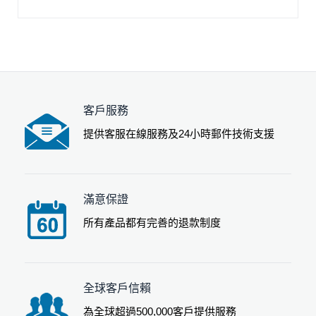
客戶服務
提供客服在線服務及24小時郵件技術支援
滿意保證
所有產品都有完善的退款制度
全球客戶信賴
為全球超過500,000客戶提供服務