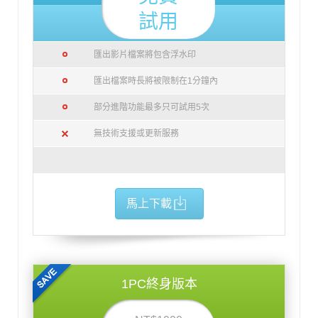
試用
匯出影片檔案將包含浮水印
匯出檔案時長將被限制在1分鐘內
部分進階功能最多只可試用5次
無技術支援或更新服務
馬上下載
1PC終身版本