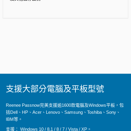
支援大部分電腦及平板型號
Reenee Passnow完美支援逾1600款電腦及Windows平板，包
括Dell、HP、Acer、Lenovo、Samsung、Toshiba、Sony、
IBM等。
支援： Windows 10 / 8.1 / 8 / 7 / Vista / XP。