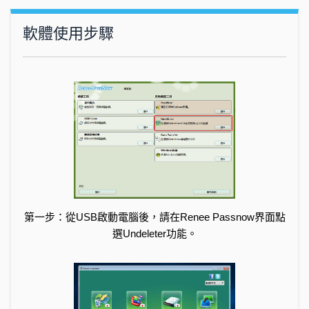
軟體使用步驟
第一步：從USB啟動電腦後，請在Renee Passnow界面點
選Undeleter功能。