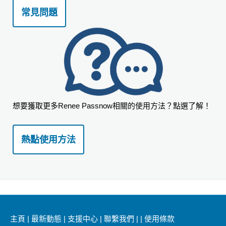
常見問題
想要獲取更多Renee Passnow相關的使用方法？點選了解！
熱點使用方法
主頁
|
最新動態
|
支援中心
|
聯繫我們
|
|
使用條款