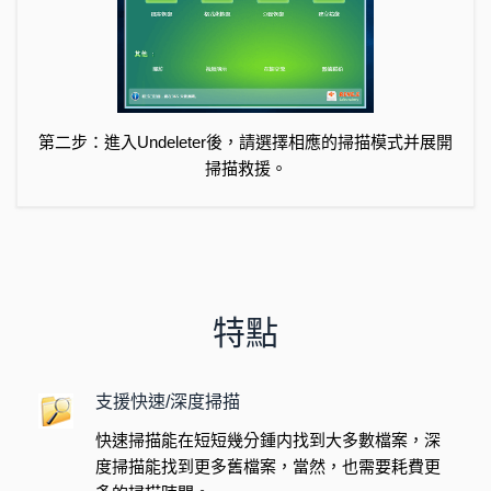
第二步：進入Undeleter後，請選擇相應的掃描模式并展開
掃描救援。
特點
支援快速/深度掃描
快速掃描能在短短幾分鍾内找到大多數檔案，深
度掃描能找到更多舊檔案，當然，也需要耗費更