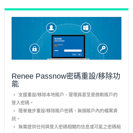
Renee Passnow密碼重設/移除功
能
支援重設/移除本地賬戶、管理員甚至是微軟賬戶的
登入密碼。
簡單幾步重設/移除賬戶密碼，無損賬戶內的檔案資
訊。
無需提供任何與登入密碼相關的信息或可能之密碼組