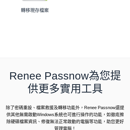
轉移現存檔案
Renee Passnow為您提
供更多實用工具
除了密碼重設、檔案救援及轉移功能外，Renee Passnow還提
供其他無需啟動Windows系統也可進行操作的功能，如徹底擦
除硬碟檔案資訊、修復無法正常啟動的電腦等功能，助您更好
管理電腦！