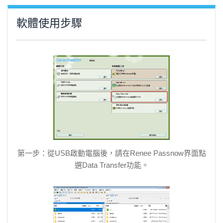
軟體使用步驟
第一步：從USB啟動電腦後，請在Renee Passnow界面點
選Data Transfer功能。