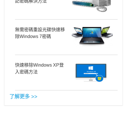
記密碼解決方法
無需密碼重設光碟快速移
除Windows 7密碼
快速移除Windows XP登
入密碼方法
了解更多 >>