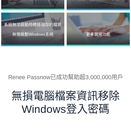
系統無法啟動時轉移現存的檔案
無需啟動Windows系統
更多實用功能
Renee Passnow已成功幫助超3,000,000用戶
無損電腦檔案資訊移除
Windows登入密碼