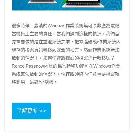
很多時候，崩潰的Windows作業系統無可厚非應為電腦
當機負上主要的責任。當我們遇到這樣的情況，我們首
先需要做的是在重灌系統之前，把電腦硬碟/作業系統內
現存的檔案資訊轉移到安全的地方。然而作業系統無法
啟動的情況下，如何快速將裡面的檔案進行轉移呢？
Renee Passnow內建的檔案轉移功能可在Windows作業
系統無法啟動的情況下，快速將硬碟內任意重要檔案轉
移到另一磁碟/分割槽。
了解更多 >>