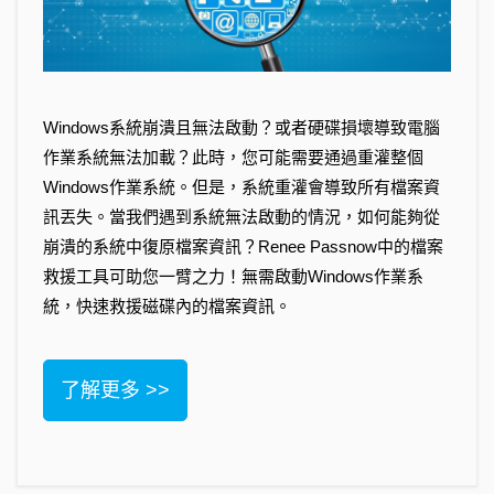
Windows系統崩潰且無法啟動？或者硬碟損壞導致電腦
作業系統無法加載？此時，您可能需要通過重灌整個
Windows作業系統。但是，系統重灌會導致所有檔案資
訊丟失。當我們遇到系統無法啟動的情況，如何能夠從
崩潰的系統中復原檔案資訊？Renee Passnow中的檔案
救援工具可助您一臂之力！無需啟動Windows作業系
統，快速救援磁碟內的檔案資訊。
了解更多 >>