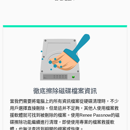
徹底擦除磁碟檔案資訊
當我們需要將電腦上的所有資訊檔案從硬碟清理時，不少
用戶選擇直接刪除。但是這并不足夠，其他人使用檔案救
援軟體就可找到被刪除的檔案。使用Renee Passnow的磁
碟擦除功能繼續進行清理，即使使用專業的檔案救援軟
體，也無法查找到相關的檔案或恢復。