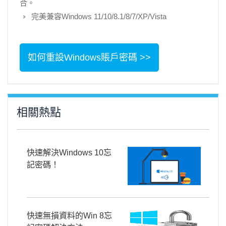
合。
完美兼容Windows 11/10/8.1/8/7/XP/Vista
如何重設Windows賬戶密碼 >>
相關熱點
快速解決Windows 10忘
記密碼！
快速無損資料的Win 8忘