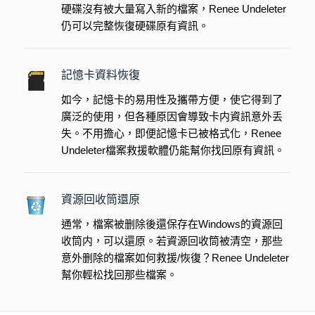
硬碟沒有被大量寫入新的檔案，Renee Undeleter
仍可以完整恢復硬碟原有資訊。
記憶卡資料恢復
如今，記憶卡的易用性及攜帶方便，使它得到了
廣泛的使用，但各種原因會導致卡内資訊意外丢
失。不用擔心，即便記憶卡已被格式化，Renee
Undeleter檔案救援軟體仍能幫你找回原有資訊。
資源回收筒還原
通常，檔案被删除後還保存在Windows的資源回
收筒内，可以還原。若資源回收筒被清空，那些
意外删除的檔案如何救援/恢復？Renee Undeleter
幫你輕松找回那些檔案。