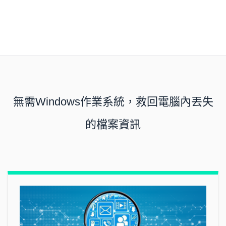
無需Windows作業系統，救回電腦內丟失
的檔案資訊