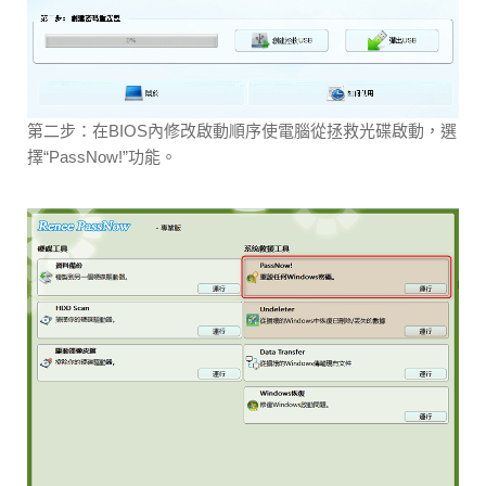
第二步：在BIOS內修改啟動順序使電腦從拯救光碟啟動，選
擇“PassNow!”功能。