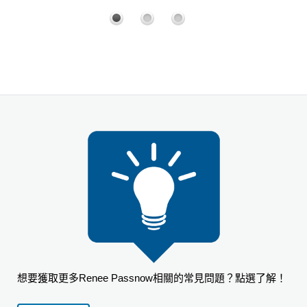
想要獲取更多Renee Passnow相關的常見問題？點選了解！