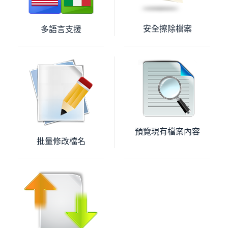
安全擦除檔案
多語言支援
預覽現有檔案內容
批量修改檔名