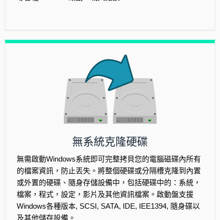
無系統克隆硬碟
無需啟動Windows系統即可完整拷貝您的電腦磁碟內所有
的檔案資訊，防止丟失。將整個硬碟或分隔槽克隆到內置
或外置的硬碟、隨身存儲設備中，包括硬碟中的：系統，
檔案，程式，設定，影片及其他資訊檔案。啟動盤支援
Windows各種版本, SCSI, SATA, IDE, IEE1394, 隨身碟以
及其他儲存設備。