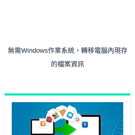
無需Windows作業系統，轉移電腦內現存
的檔案資訊