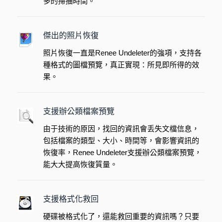
多的掃描時間。
傑出的照片恢復
照片恢復一直是Renee Undeleter的強項，支持各
種格式的圖檔預覽，真正實現：所見即所得的效
果。
支援辦公類檔案預覽
由于技術的原因，找回的資訊會丢失文檔信息，
包括檔案的類型、大小、時間等，會影響資訊的
恢復率，Renee Undeleter支援辦公類檔案預覽，
能大大提高恢復質量。
支援格式化救回
硬碟被格式化了，還能救回重要的資訊嗎？只要