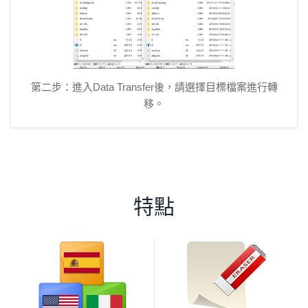
第二步：進入Data Transfer後，請選擇目標檔案進行轉
移。
特點