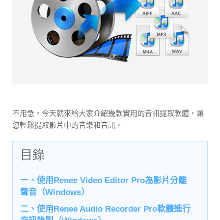
不用急，今天就來給大家介紹幾款實用的音訊提取軟體，讓
您輕鬆提取影片中的音樂和音訊。
目錄
一、使用Renee Video Editor Pro為影片分離
聲音（Windows）
二、使用Renee Audio Recorder Pro軟體進行