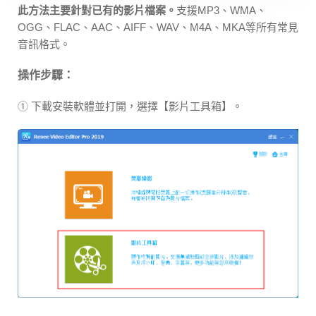
此方法主要針對已有的影片檔案。
支援MP3、WMA、
OGG、FLAC、AAC、AIFF、WAV、M4A、MKA等所有常見
音訊格式。
操作步驟：
① 下載安裝軟體並打開，選擇【影片工具箱】。