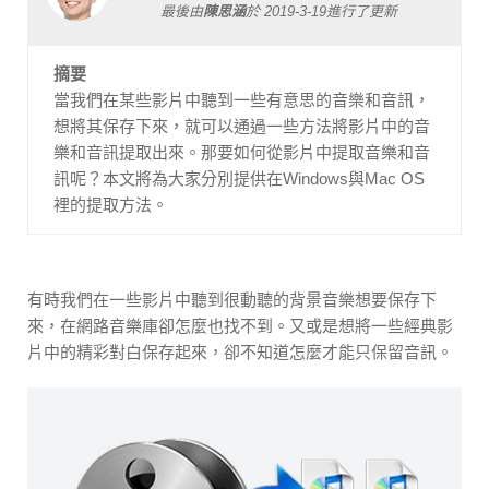
最後由
陳思涵
於
2019-3-19
進行了更新
摘要
當我們在某些影片中聽到一些有意思的音樂和音訊，
想將其保存下來，就可以通過一些方法將影片中的音
樂和音訊提取出來。那要如何從影片中提取音樂和音
訊呢？本文將為大家分別提供在Windows與Mac OS
裡的提取方法。
有時我們在一些影片中聽到很動聽的背景音樂想要保存下
來，在網路音樂庫卻怎麼也找不到。又或是想將一些經典影
片中的精彩對白保存起來，卻不知道怎麼才能只保留音訊。