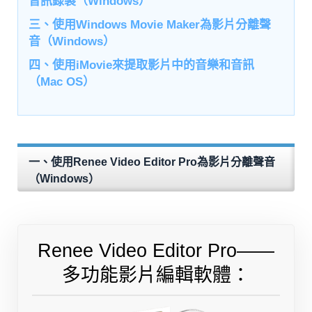
音訊錄製（Windows）
三、使用Windows Movie Maker為影片分離聲
音（Windows）
四、使用iMovie來提取影片中的音樂和音訊
（Mac OS）
一、使用Renee Video Editor Pro為影片分離聲音
（Windows）
Renee Video Editor Pro——
多功能影片編輯軟體：