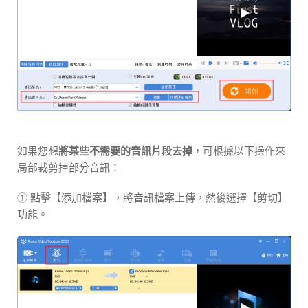
如果您想
將某些不需要的音訊片段去掉
，可根據以下操作來
局部裁剪掉部分音訊：
① 點擊【添加檔案】，將音訊檔案上傳，然後選擇【剪切】
功能。