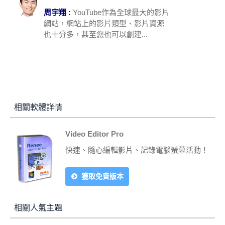
周宇翔 :
YouTube作為全球最大的影片
網站，網站上的影片類型、影片資源
也十分多，甚至您也可以創建...
相關軟體詳情
Video Editor Pro
快速、隨心編輯影片、記錄電腦螢幕活動！
獲取免費版本
相關人氣主題