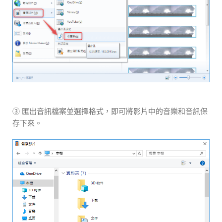
③ 匯出音訊檔案並選擇格式，即可將影片中的音樂和音訊保
存下來。