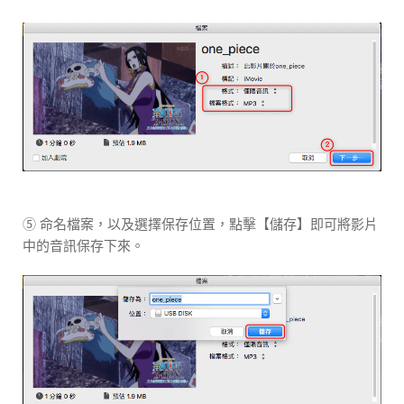
⑤ 命名檔案，以及選擇保存位置，點擊【儲存】即可將影片
中的音訊保存下來。