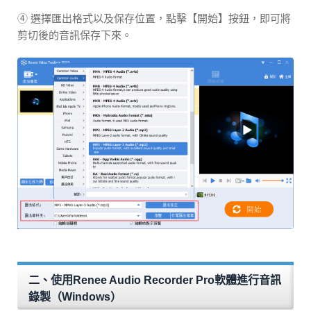
④ 選擇匯出格式以及保存位置，點擊【開始】按鈕，即可將
剪切後的音訊保存下來。
二、使用Renee Audio Recorder Pro軟體進行音訊
錄製（Windows）