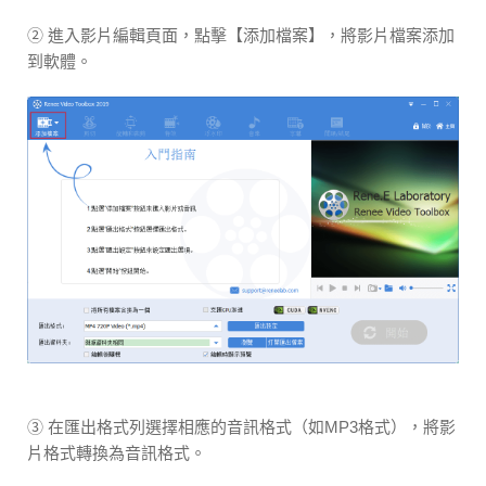
② 進入影片編輯頁面，點擊【添加檔案】，將影片檔案添加
到軟體。
③ 在匯出格式列選擇相應的音訊格式（如MP3格式），將影
片格式轉換為音訊格式。