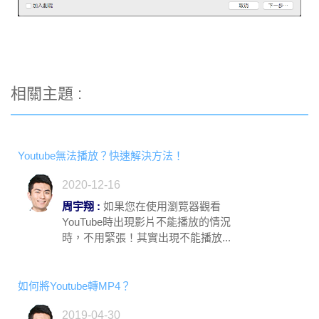
相關主題 :
Youtube無法播放？快速解決方法！
2020-12-16
周宇翔 :
如果您在使用瀏覽器觀看
YouTube時出現影片不能播放的情況
時，不用緊張！其實出現不能播放...
如何將Youtube轉MP4？
2019-04-30