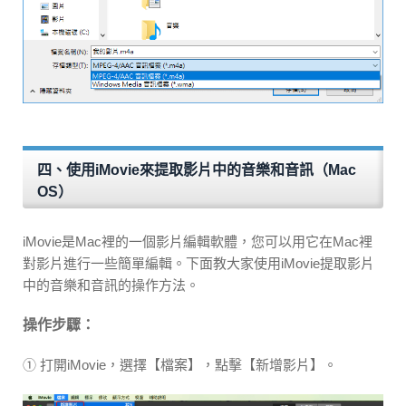
四、使用iMovie來提取影片中的音樂和音訊（Mac
OS）
iMovie是Mac裡的一個影片編輯軟體，您可以用它在Mac裡
對影片進行一些簡單編輯。下面教大家使用iMovie提取影片
中的音樂和音訊的操作方法。
操作步驟：
① 打開iMovie，選擇【檔案】，點擊【新增影片】。