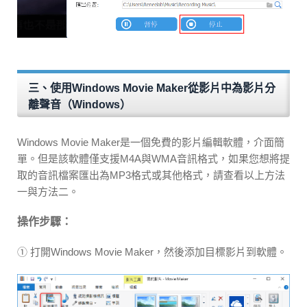
三、使用Windows Movie Maker從影片中為影片分
離聲音（Windows）
Windows Movie Maker是一個免費的影片編輯軟體，介面簡
單。但是該軟體僅支援M4A與WMA音訊格式，如果您想將提
取的音訊檔案匯出為MP3格式或其他格式，請查看以上方法
一與方法二。
操作步驟：
① 打開Windows Movie Maker，然後添加目標影片到軟體。