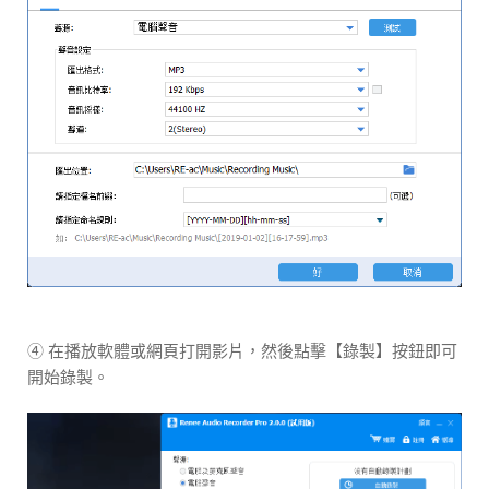
④ 在播放軟體或網頁打開影片，然後點擊【錄製】按鈕即可
開始錄製。