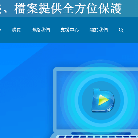
心
購買
聯絡我們
支援中心
關於我們