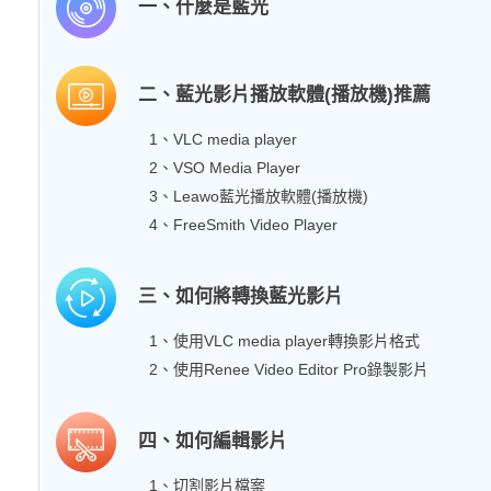
一、什麼是藍光
二、藍光影片播放軟體(播放機)推薦
1、VLC media player
2、VSO Media Player
3、Leawo藍光播放軟體(播放機)
4、FreeSmith Video Player
三、如何將轉換藍光影片
1、使用VLC media player轉換影片格式
2、使用Renee Video Editor Pro錄製影片
四、如何編輯影片
1、切割影片檔案