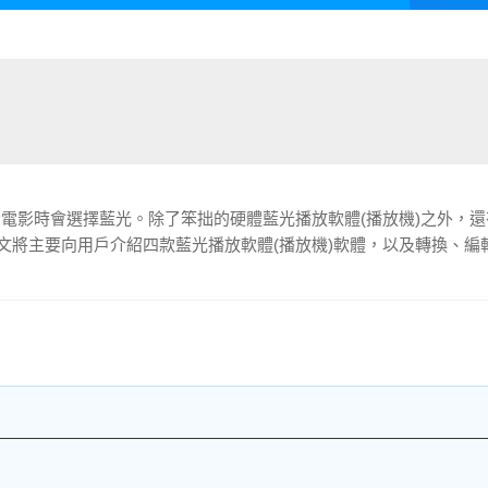
電影時會選擇藍光。除了笨拙的硬體藍光播放軟體(播放機)之外，還
文將主要向用戶介紹四款藍光播放軟體(播放機)軟體，以及轉換、編