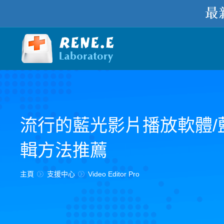
流行的藍光影片播放軟體/
輯方法推薦
您在此处：
主頁
支援中心
Video Editor Pro