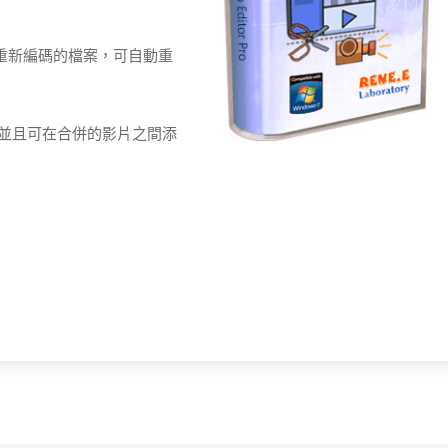
重新編碼的檔案，可自動重
，並且可在合併的影片之間添