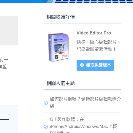
相關軟體詳情
Video Editor Pro
快速、隨心編輯影片、
記錄電腦螢幕活動！
有一
獲取免費版本
輯藍
相關人氣主題
如何影片倒轉？倒轉影片編輯軟體介
紹
GIF製作軟體：在
iPhone/Android/Windows/Mac上輕