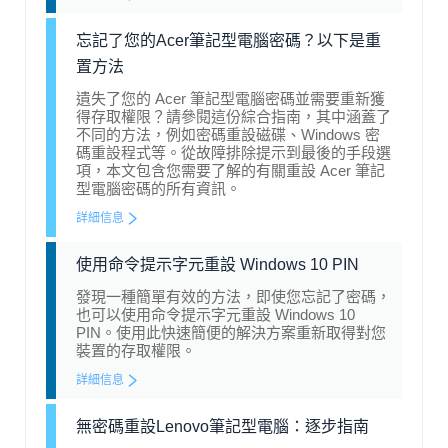
忘記了您的Acer筆記型電腦密碼？以下是重
置方法
遺失了您的 Acer 筆記型電腦密碼並需要重新獲
得存取權限？請參閱這份綜合指南，其中涵蓋了
不同的方法，例如密碼重設磁碟、Windows 密
碼重設程式等。從故障排除提示到最後的手段選
項，本文包含您需要了解的有關重設 Acer 筆記
型電腦密碼的所有資訊。
詳細信息
使用命令提示字元重設 Windows 10 PIN
發現一種簡單有效的方法，即使您忘記了密碼，
也可以使用命令提示字元重設 Windows 10
PIN。使用此快速簡便的解決方案重新取得對您
裝置的存取權限。
詳細信息
無密碼重設Lenovo筆記型電腦：逐步指南