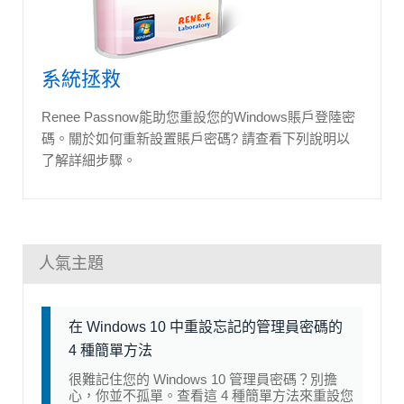
系統拯救
Renee Passnow能助您重設您的Windows賬戶登陸密
碼。關於如何重新設置賬戶密碼? 請查看下列說明以
了解詳細步驟。
人氣主題
在 Windows 10 中重設忘記的管理員密碼的
4 種簡單方法
很難記住您的 Windows 10 管理員密碼？別擔
心，你並不孤單。查看這 4 種簡單方法來重設您