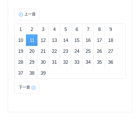
上一頁
1
2
3
4
5
6
7
8
9
10
11
12
13
14
15
16
17
18
19
20
21
22
23
24
25
26
27
28
29
30
31
32
33
34
35
36
37
38
39
下一頁