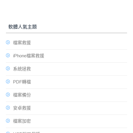
軟體人氣主題
檔案救援
iPhone檔案救援
系統拯救
PDF轉檔
檔案備份
安卓救援
檔案加密