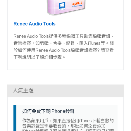
Renee Audio Tools
Renee Audio Tools提供多種編輯工具助您編輯音訊、
音樂檔案，如剪輯、合拼、變聲、匯入iTunes等。關
於如何使用Renee Audio Tools編輯音訊檔案? 請查看
下列說明以了解詳細步驟。
人氣主題
如何免費下載iPhone鈴聲
作為蘋果用戶，如果直接使用iTunes下載喜歡的
音樂鈴聲是需要收費的，那麼如何免費添加