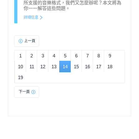
所支援的音樂格式，我們又怎麼辦呢？本文將為
你一一解答這些問題。
詳細信息
上一頁
1
2
3
4
5
6
7
8
9
10
11
12
13
14
15
16
17
18
19
下一頁