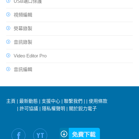
USB端口保護
視頻編輯
熒幕錄製
音訊錄製
Video Editor Pro
音訊編輯
主頁
|
最新動態
|
支援中心
|
聯繫我們
|
|
使用條款
|
許可協議
|
隱私權聲明
|
關於鋭力電子
社交媒體信息：