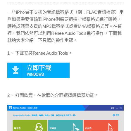
一些iPhone不支援的音訊檔案格式（例：FLAC音訊檔案）用
戶如果需要傳輸到iPhone則需要把這些檔案格式進行轉換，
轉換成蘋果支援的MP3檔案格式或者M4A檔案格式等。在這
裡，我們依然可以利用Renee Audio Tools進行操作，下面我
就給大家介紹一下具體的操作步驟。
1、 下載安裝Renee Audio Tools。
2、 打開軟體，在軟體的介面選擇轉檔器功能。