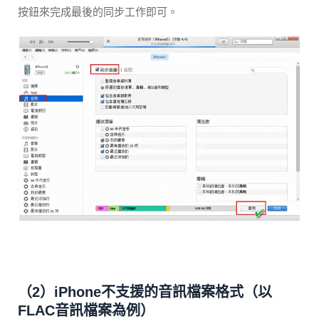
按鈕來完成最後的同步工作即可。
（2）iPhone不支援的音訊檔案格式（以
FLAC音訊檔案為例）