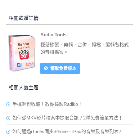
相關軟體詳情
Audio Tools
輕鬆錄製、剪輯、合併、轉檔、編輯各格式
的音訊檔案。
獲取免費版本
相關人氣主題
手機輕鬆收聽！教你錄製Radiko！
如何從MKV影片檔案中提取音訊？2種免費簡單方法！
如何通過iTunes同步iPhone、iPad的音樂及音樂列表?