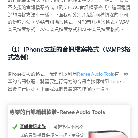
不支援的音訊檔案格式（例：FLAC音訊檔案格式）這兩種情
況的傳輸方法不一樣，下面我就分別介紹這兩種情況的不同
的傳輸方法。M4A音訊檔案格式，MP3音訊檔案格式，WAV
音訊檔案格式，AAC音訊檔案格式和AIFF音訊檔案格式。
（1）iPhone支援的音訊檔案格式（以MP3格
式為例）
iPhone支援的格式，我們可以利用
Renee Audio Tools
這一專
業的音訊軟體，將需要進行傳輸的音訊直接傳輸到iTunes，
然後進行同步，下面我就把具體的操作演示一遍。
專業的音訊編輯軟體–Renee Audio Tools
音樂併接功能
– 可把多個不同格
式的音樂檔案併接在一起，病設定