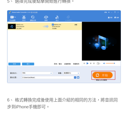
5、 選擇完成後點擊開始進行轉換。
6、 格式轉換完成後使用上面介紹的相同的方法，將音訊同
步到iPhone手機即可。