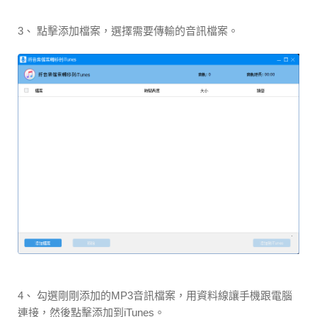
3、 點擊添加檔案，選擇需要傳輸的音訊檔案。
4、 勾選剛剛添加的MP3音訊檔案，用資料線讓手機跟電腦
連接，然後點擊添加到iTunes。