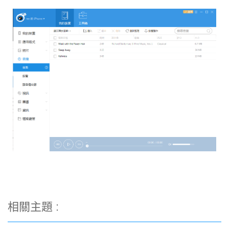
相關主題 :