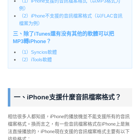
（1）iPhone支援的音訊檔案格式（以MP3格式为
例）
（2）iPhone不支援的音訊檔案格式（以FLAC音訊
檔案为例）
三、除了iTunes還有没有其他的軟體可以把
MP3轉iPhone？
（1）Syncios軟體
（2）iTools軟體
一、iPhone支援什麼音訊檔案格式？
相信很多人都知道，iPhone的播放機並不能支援所有的音訊
檔案格式。換而言之，有一些音訊檔案格式在iPhone上是無
法直接播放的，iPhone現在支援的音訊檔案格式主要有以下
這些格式：