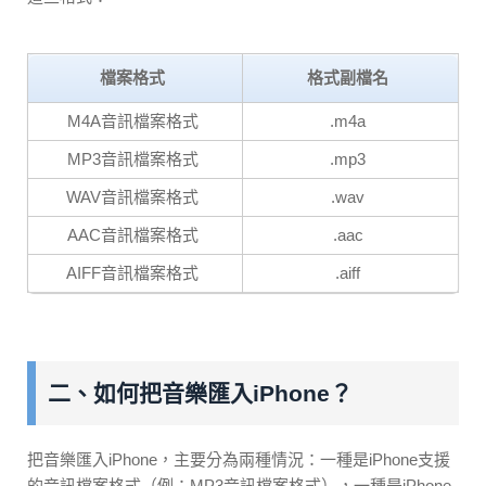
檔案格式
格式副檔名
M4A音訊檔案格式
.m4a
MP3音訊檔案格式
.mp3
WAV音訊檔案格式
.wav
AAC音訊檔案格式
.aac
AIFF音訊檔案格式
.aiff
二、如何把音樂匯入iPhone？
把音樂匯入iPhone，主要分為兩種情況：一種是iPhone支援
的音訊檔案格式（例：MP3音訊檔案格式），一種是iPhone