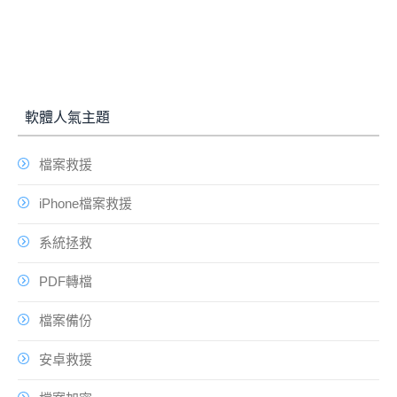
軟體人氣主題
檔案救援
iPhone檔案救援
系統拯救
PDF轉檔
檔案備份
安卓救援