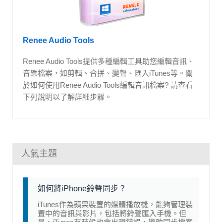
Renee Audio Tools
Renee Audio Tools提供多種編輯工具助您編輯音訊、
音樂檔案，如剪輯、合拼、變聲、匯入iTunes等。關
於如何使用Renee Audio Tools編輯音訊檔案? 請查看
下列說明以了解詳細步驟。
人氣主題
如何將iPhone鈴聲同步？
iTunes作為蘋果裝置的媒體播放機，能夠管理裝
置中的音訊與影片，包括將鈴聲匯入手機。但