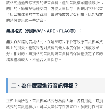
該格式通過去除次要的聲音資料，達到音訊檔案體積最小化
的目的，節省記憶體空間，方便大量保存，但是因它只保留
了原音訊檔案的主要資料，導致播放效果有耗損，比如播放
的時候會出現一些雜音。
無損格式（例如WAV、APE、FLAC等）：
無失真壓縮的音訊格式，在解壓時是不會導致原音訊檔案資
料上的損失，也就是說對資料的最大限度保留，播放效果
好，相對的，無損格式音訊對聲音資料的保留也決定了它的
檔案體積較大，不適合大量保存。
二、為什麼要進行音訊轉檔？
正如上面所說，音訊檔案格式分為兩大類，各有用處。有損
格式的音訊體積小，可以大量保存在裝置中，多數用作日常