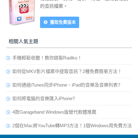
的音訊檔案。
獲取免費版本
相關人氣主題
手機輕鬆收聽！教你錄製Radiko！
如何從MKV影片檔案中提取音訊？2種免費簡單方法！
如何通過iTunes同步iPhone、iPad的音樂及音樂列表?
如何將電腦的音樂匯入iPhone?
4款Garageband Windows版替代軟體推薦
2個在Mac將YouTube轉MP3方法！1個Windows用免費方法