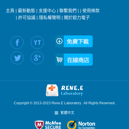
主頁
|
最新動態
|
支援中心
|
聯繫我們
|
|
使用條款
|
許可協議
|
隱私權聲明
|
關於鋭力電子
社交媒體信息：
Copyright © 2013-2023 Rene.E Laboratory . All Rights Reserved.
繁體中文