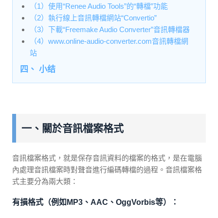
（1）使用“Renee Audio Tools”的“轉檔”功能
（2）執行線上音訊轉檔網站“Convertio”
（3）下載“Freemake Audio Converter”音訊轉檔器
（4）www.online-audio-converter.com音訊轉檔網
站
四、 小结
一、關於音訊檔案格式
音訊檔案格式，就是保存音訊資料的檔案的格式，是在電腦
內處理音訊檔案時對聲音進行編碼轉檔的過程。音訊檔案格
式主要分為兩大類：
有損格式（例如MP3、AAC、OggVorbis等）：