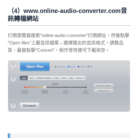
（4）www.online-audio-converter.com音
訊轉檔網站
打開瀏覽器搜索“online-audio-converter”打開網址，然後點擊
“Open files”上載音訊檔案→選擇匯出的音訊格式，調整品
質，最後點擊“Convert”，稍作等待便可下載保存。