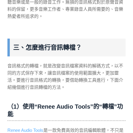
聽音樂或是一般的錄音工作。無損的音訊格式對於原聲音資
料的保留，更多音樂工作者、專業錄音人員所需要的、音樂
熱愛者所追求的。
三、怎麼進行音訊轉檔？
音訊格式的轉檔，就是改變音訊檔案資料的解碼方式，以不
同的方式保存下來，讓音訊檔案的使用範圍擴大，更加靈
活。要進行音訊格式的轉換，要借助轉換工具進行，下面介
紹幾個進行音訊轉檔的方法。
（1）使用“Renee Audio Tools”的“轉檔”功
能
Renee Audio Tools
是一款免費高效的音訊編輯軟體，不只是