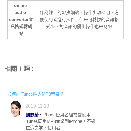
online-
audio-
作為線上的轉換網站，操作步驟標明，方
converter音
便使用者進行操作，但是可轉換的音訊格
訊格式轉網
式少，對音訊的優化操作也是簡陋
站
相關主題 :
如何向iTunes匯入MP3音樂？
2019-11-18
劉恩綺 :
iPhone使用者經常會使用
iTunes同步MP3音樂到iPhone，不過
在這之前，使用者...