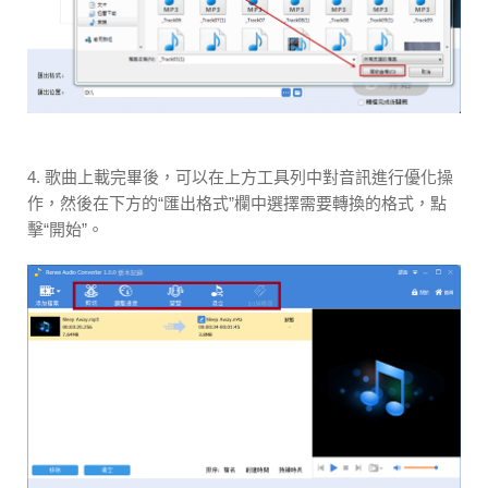
4. 歌曲上載完畢後，可以在上方工具列中對音訊進行優化操
作，然後在下方的“匯出格式”欄中選擇需要轉換的格式，點
擊“開始”。