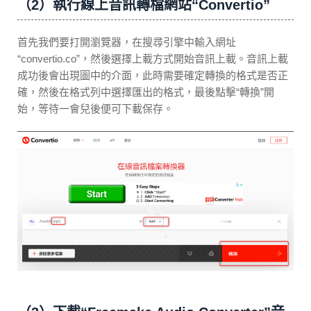
（2）執行線上音訊轉檔網站“Convertio”
首先我們要打開瀏覽器，在搜尋引擎中輸入網址
“convertio.co”，然後選擇上載方式開始音訊上載。音訊上載
成功後會出現圖中的介面，此時需要確定轉換的格式是否正
確，然後在格式列中選擇匯出的格式，最後點擊“轉換”開
始，等待一會兒後便可下載保存。