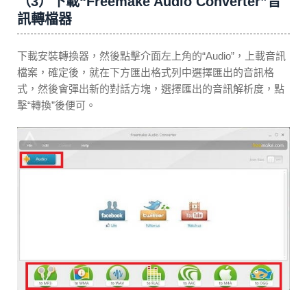
（3）下載“Freemake Audio Converter”音
訊轉檔器
下載安裝轉換器，然後點擊介面左上角的“Audio”，上載音訊
檔案，確定後，就在下方匯出格式列中選擇匯出的音訊格
式，然後會彈出新的對話方塊，選擇匯出的音訊解析度，點
擊“轉換”後便可。