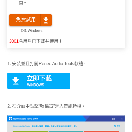
間。
免費試用
3001
名用戶已下載并使用！
1. 安裝並且打開Renee Audio Tools軟體。
2. 在介面中點擊“轉檔器”進入音訊轉檔。