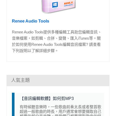
Renee Audio Tools
Renee Audio Tools提供多種編輯工具助您編輯音訊、
音樂檔案，如剪輯、合拼、變聲、匯入iTunes等。關
於如何使用Renee Audio Tools編輯音訊檔案? 請查看
下列說明以了解詳細步驟。
人氣主題
【音訊編輯軟體】如何剪MP3
有時候聽音樂時，一些歌曲前奏太長或者整首歌
超過一般歌曲的時長，用戶通常會想要擷取自己