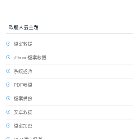
軟體人氣主題
檔案救援
iPhone檔案救援
系統拯救
PDF轉檔
檔案備份
安卓救援
檔案加密