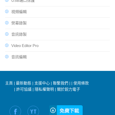
USB端口保護
視頻編輯
熒幕錄製
音訊錄製
Video Editor Pro
音訊編輯
主頁
|
最新動態
|
支援中心
|
聯繫我們
|
|
使用條款
|
許可協議
|
隱私權聲明
|
關於鋭力電子
社交媒體信息：