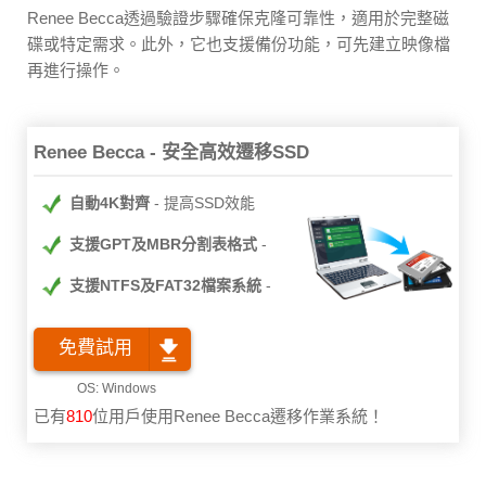
Renee Becca透過驗證步驟確保克隆可靠性，適用於完整磁
碟或特定需求。此外，它也支援備份功能，可先建立映像檔
再進行操作。
Renee Becca - 安全高效遷移SSD
自動4K對齊
提高SSD效能
支援GPT及MBR分割表格式
支援NTFS及FAT32檔案系統
免費試用
已有
810
位用戶使用Renee Becca遷移作業系統！