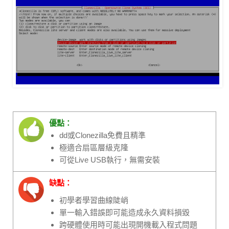
優點：
dd或Clonezilla免費且精準
極適合扇區層級克隆
可從Live USB執行，無需安裝
缺點：
初學者學習曲線陡峭
單一輸入錯誤即可能造成永久資料損毀
跨硬體使用時可能出現開機載入程式問題