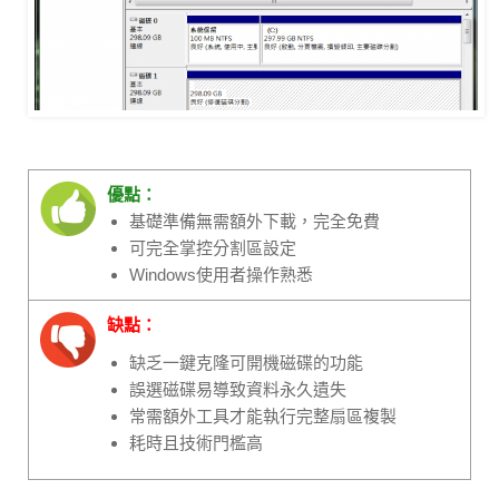
優點：
基礎準備無需額外下載，完全免費
可完全掌控分割區設定
Windows使用者操作熟悉
缺點：
缺乏一鍵克隆可開機磁碟的功能
誤選磁碟易導致資料永久遺失
常需額外工具才能執行完整扇區複製
耗時且技術門檻高