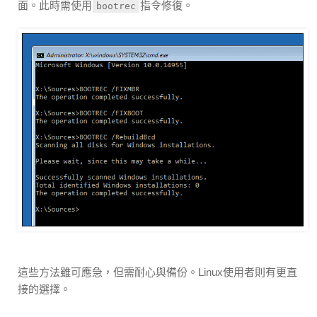
面。此時需使用
指令修復。
bootrec
這些方法雖可應急，但需耐心與備份。Linux使用者則有更直
接的選擇。