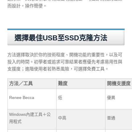
而設計，操作簡便。
選擇最佳USB至SSD克隆方法
方法選擇取決於你的技術程度、開機功能的重要性，以及可
投入的時間。初學者或追求可靠結果者應優先考慮易用性與
支援度；進階使用者若熟悉風險，可選擇免費工具。
方法／工具
難度
開機支援度
Renee Becca
低
優異
Windows內建工具＋公
中高
普通
用程式