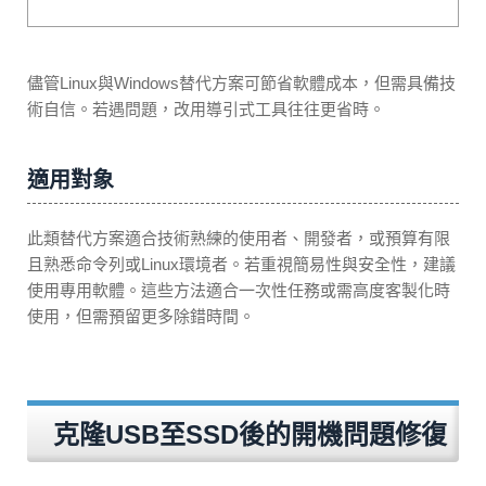
儘管Linux與Windows替代方案可節省軟體成本，但需具備技
術自信。若遇問題，改用導引式工具往往更省時。
適用對象
此類替代方案適合技術熟練的使用者、開發者，或預算有限
且熟悉命令列或Linux環境者。若重視簡易性與安全性，建議
使用專用軟體。這些方法適合一次性任務或需高度客製化時
使用，但需預留更多除錯時間。
克隆USB至SSD後的開機問題修復