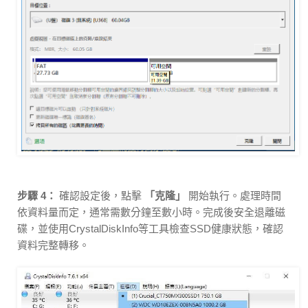
步驟 4：
確認設定後，點擊
「克隆」
開始執行。處理時間
依資料量而定，通常需數分鐘至數小時。完成後安全退離磁
碟，並使用CrystalDiskInfo等工具檢查SSD健康狀態，確認
資料完整轉移。