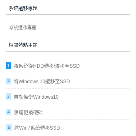
系統遷移專題
系統遷移專題
相關熱點主題
將系統從HDD轉移/遷移至SSD
將Windows 10遷移至SSD
自動備份Windows10
無痛更換硬碟
將Win7系統轉移SSD