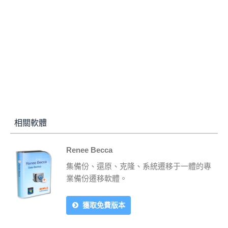
相關軟體
Renee Becca
集備份、還原、克隆、系統遷移于一體的專
業備份遷移軟體。
獲取免費版本