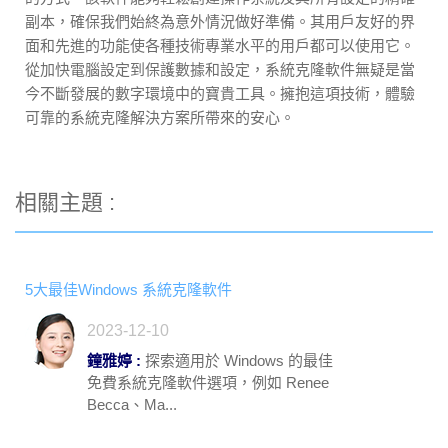
副本，確保我們始終為意外情況做好準備。其用戶友好的界
面和先進的功能使各種技術專業水平的用戶都可以使用它。
從加快電腦設定到保護數據和設定，系統克隆軟件無疑是當
今不斷發展的數字環境中的寶貴工具。擁抱這項技術，體驗
可靠的系統克隆解決方案所帶來的安心。
相關主題 :
5大最佳Windows 系統克隆軟件
2023-12-10
鐘雅婷 :
探索適用於 Windows 的最佳
免費系統克隆軟件選項，例如 Renee
Becca、Ma...