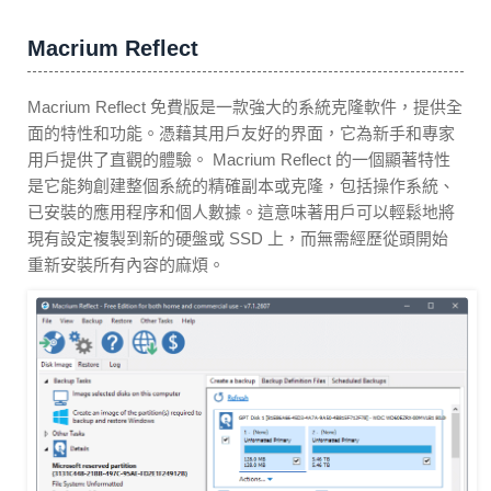
Macrium Reflect
Macrium Reflect 免費版是一款強大的系統克隆軟件，提供全
面的特性和功能。憑藉其用戶友好的界面，它為新手和專家
用戶提供了直觀的體驗。 Macrium Reflect 的一個顯著特性
是它能夠創建整個系統的精確副本或克隆，包括操作系統、
已安裝的應用程序和個人數據。這意味著用戶可以輕鬆地將
現有設定複製到新的硬盤或 SSD 上，而無需經歷從頭開始
重新安裝所有內容的麻煩。