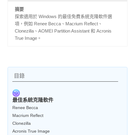
摘要
探索適用於 Windows 的最佳免費系統克隆軟件選
項，例如 Renee Becca、Macrium Reflect、
Clonezilla、AOMEI Partition Assistant 和 Acronis
True Image。
目錄
最佳系統克隆軟件
Renee Becca
Macrium Reflect
Clonezilla
Acronis True Image