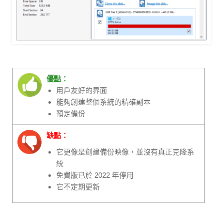
優點：
用戶友好的界面
能夠創建整個系統的精確副本
預定備份
缺點：
它更像是創建備份映像，並沒有真正克隆系
統
免費版已於 2022 年停用
它不定期更新