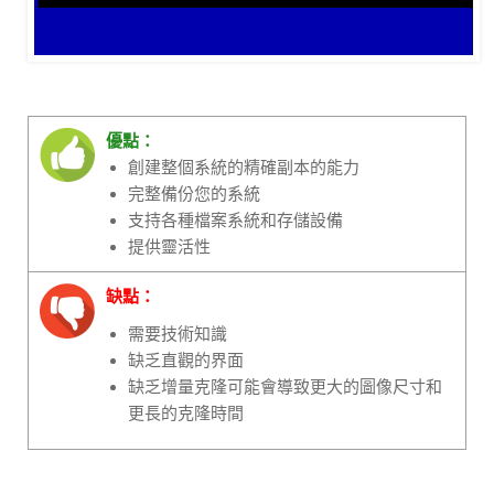
優點：
創建整個系統的精確副本的能力
完整備份您的系統
支持各種檔案系統和存儲設備
提供靈活性
缺點：
需要技術知識
缺乏直觀的界面
缺乏增量克隆可能會導致更大的圖像尺寸和
更長的克隆時間