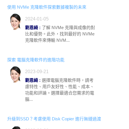
使用 NVMe 克隆軟件探索數據複製的未來
2024-01-05
劉恩綺 :
了解 NVMe 克隆與成像的對
比和優勢。此外，找到最好的 NVMe
克隆軟件來傳輸 NVM...
探索 電腦克隆軟件的進階功能
2023-09-21
劉恩綺 :
選擇電腦克隆軟件時，請考
慮特性、用戶友好性、性能、成本、
功能和評論。選擇最適合您需求的電
腦...
升級到SSD？考慮使用 Disk Copier 進行無縫過渡