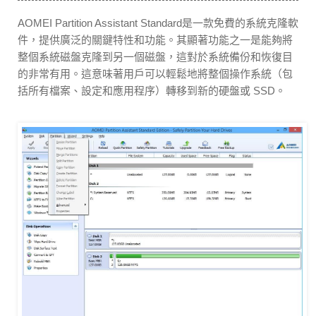
AOMEI Partition Assistant Standard是一款免費的系統克隆軟
件，提供廣泛的關鍵特性和功能。其顯著功能之一是能夠將
整個系統磁盤克隆到另一個磁盤，這對於系統備份和恢復目
的非常有用。這意味著用戶可以輕鬆地將整個操作系統（包
括所有檔案、設定和應用程序）轉移到新的硬盤或 SSD。