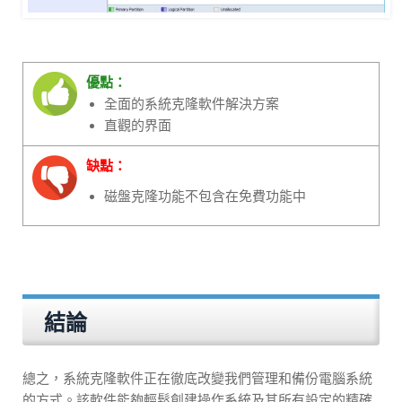
優點：
全面的系統克隆軟件解決方案
直觀的界面
缺點：
磁盤克隆功能不包含在免費功能中
結論
總之，系統克隆軟件正在徹底改變我們管理和備份電腦系統
的方式。該軟件能夠輕鬆創建操作系統及其所有設定的精確