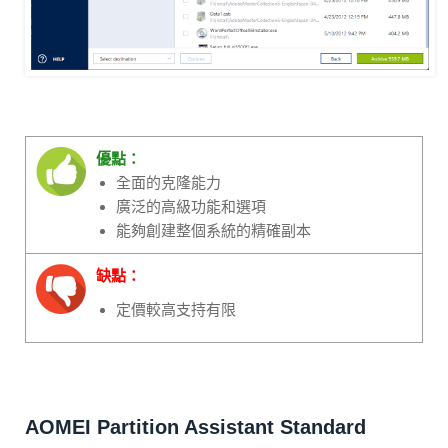
優點：
全面的克隆能力
廣泛的高級功能和選項
能夠創建整個系統的精確副本
缺點：
定價較高支持有限
AOMEI Partition Assistant Standard