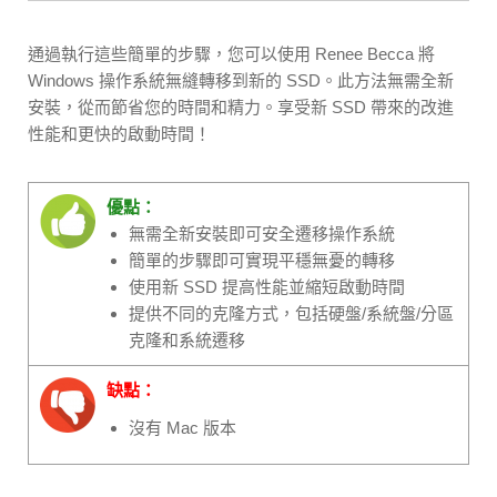
通過執行這些簡單的步驟，您可以使用 Renee Becca 將
Windows 操作系統無縫轉移到新的 SSD。此方法無需全新
安裝，從而節省您的時間和精力。享受新 SSD 帶來的改進
性能和更快的啟動時間！
優點：
無需全新安裝即可安全遷移操作系統
簡單的步驟即可實現平穩無憂的轉移
使用新 SSD 提高性能並縮短啟動時間
提供不同的克隆方式，包括硬盤/系統盤/分區
克隆和系統遷移
缺點：
沒有 Mac 版本