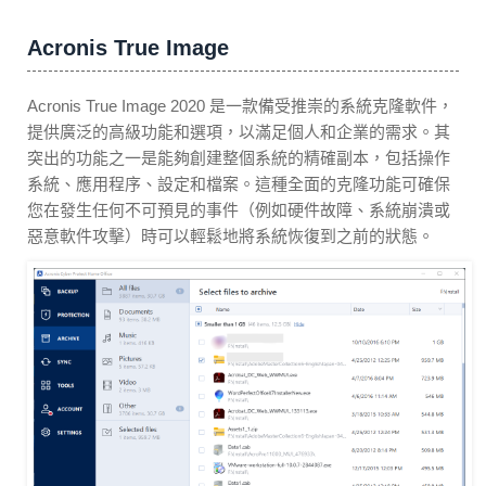
Acronis True Image
Acronis True Image 2020 是一款備受推崇的系統克隆軟件，
提供廣泛的高級功能和選項，以滿足個人和企業的需求。其
突出的功能之一是能夠創建整個系統的精確副本，包括操作
系統、應用程序、設定和檔案。這種全面的克隆功能可確保
您在發生任何不可預見的事件（例如硬件故障、系統崩潰或
惡意軟件攻擊）時可以輕鬆地將系統恢復到之前的狀態。