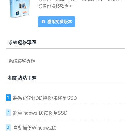
業備份遷移軟體。
獲取免費版本
系統遷移專題
系統遷移專題
相關熱點主題
將系統從HDD轉移/遷移至SSD
將Windows 10遷移至SSD
自動備份Windows10