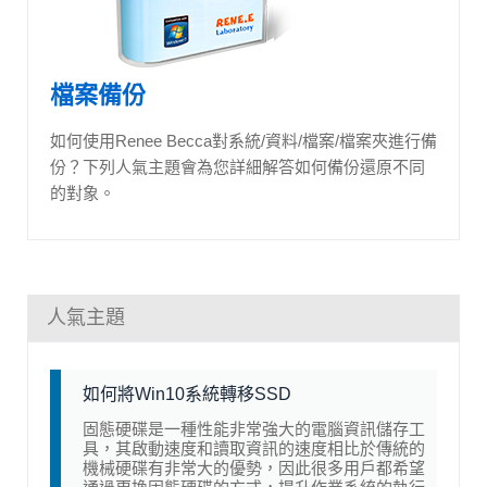
檔案備份
如何使用Renee Becca對系統/資料/檔案/檔案夾進行備
份？下列人氣主題會為您詳細解答如何備份還原不同
的對象。
人氣主題
如何將Win10系統轉移SSD
固態硬碟是一種性能非常強大的電腦資訊儲存工
具，其啟動速度和讀取資訊的速度相比於傳統的
機械硬碟有非常大的優勢，因此很多用戶都希望