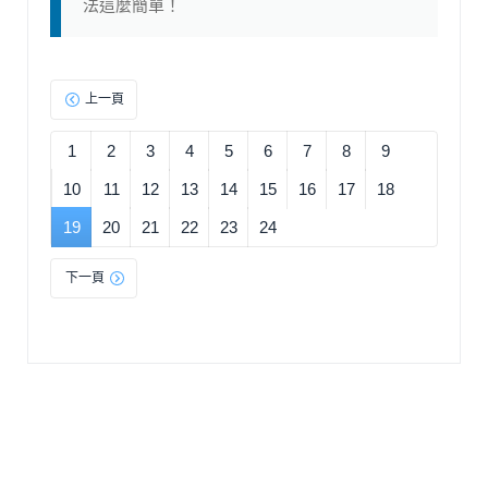
法這麼簡單！
上一頁
1
2
3
4
5
6
7
8
9
10
11
12
13
14
15
16
17
18
19
20
21
22
23
24
下一頁