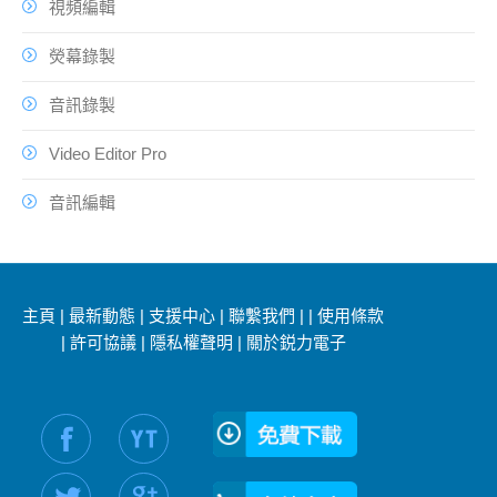
視頻編輯
熒幕錄製
音訊錄製
Video Editor Pro
音訊編輯
主頁
|
最新動態
|
支援中心
|
聯繫我們
|
|
使用條款
|
許可協議
|
隱私權聲明
|
關於鋭力電子
社交媒體信息：