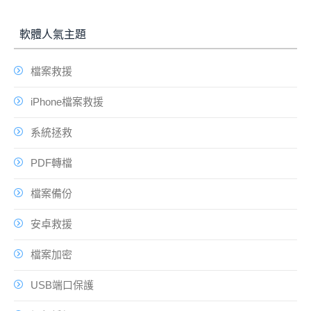
軟體人氣主題
檔案救援
iPhone檔案救援
系統拯救
PDF轉檔
檔案備份
安卓救援
檔案加密
USB端口保護