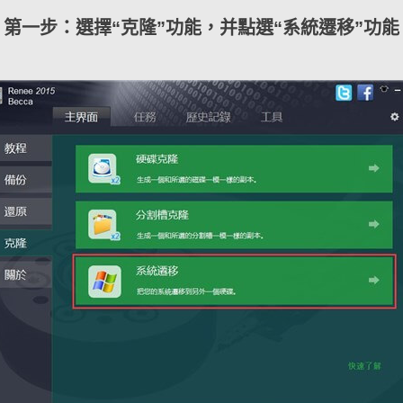
第一步：選擇“克隆”功能，并點選“系統遷移”功能