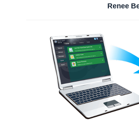
Renee