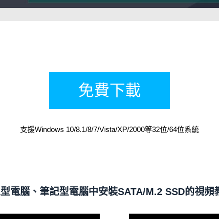
免費下載
支援Windows 10/8.1/8/7/Vista/XP/2000等32位/64位系統
型電腦、筆記型電腦中安裝SATA/M.2 SSD的視頻教