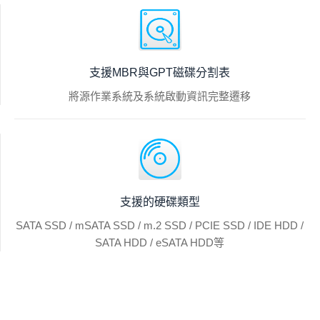
支援MBR與GPT磁碟分割表
將源作業系統及系統啟動資訊完整遷移
支援的硬碟類型
SATA SSD / mSATA SSD / m.2 SSD / PCIE SSD / IDE HDD /
SATA HDD / eSATA HDD等