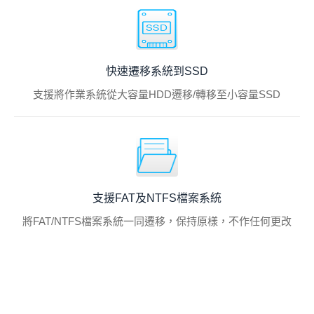
快速遷移系統到SSD
支援將作業系統從大容量HDD遷移/轉移至小容量SSD
支援FAT及NTFS檔案系統
將FAT/NTFS檔案系統一同遷移，保持原樣，不作任何更改