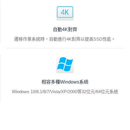
自動4K對齊
遷移作業系統時，自動進行4K對齊以提高SSD性能。
相容多種Windows系統
Windows 10/8.1/8/7/Vista/XP/2000等32位元/64位元系統