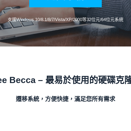
支援Windows 10/8.1/8/7/Vista/XP/2000等32位元/64位元系統
nee Becca – 最易於使用的硬碟克
遷移系統，方便快捷，滿足您所有需求