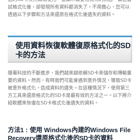
試格式化後，卻發現所有資料都消失了。不用擔心，您可以
透過以下步驟和方法來還原在格式化後遺失的資料。
使用資料恢復軟體復原格式化的SD
卡的方法
隨著科技的不斷進步，我們越來越依賴SD卡來儲存和傳輸重
要的資料。然而，有時我們可能會遇到意外情況，導致SD卡
被意外格式化，造成資料的遺失。在這種情況下，使用第三
方工具來還原格式化的SD卡是最有效的方法之一。以下將介
紹軟體來恢復在SD卡格式化後遺失的資料。
方法1 : 使用 Windows內建的Windows File
Recovery還原格式化後的SD卡的資料