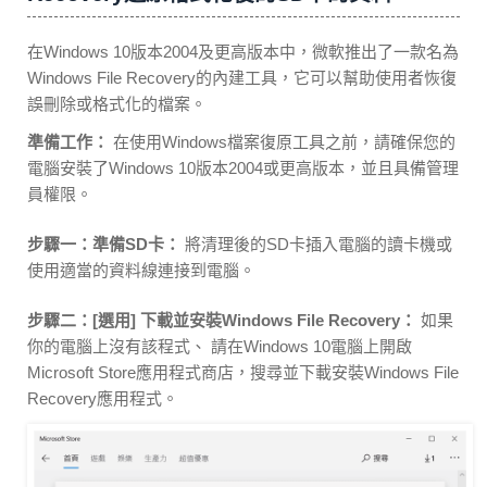
在Windows 10版本2004及更高版本中，微軟推出了一款名為
Windows File Recovery的內建工具，它可以幫助使用者恢復
誤刪除或格式化的檔案。
準備工作：
在使用Windows檔案復原工具之前，請確保您的
電腦安裝了Windows 10版本2004或更高版本，並且具備管理
員權限。
步驟一：準備SD卡：
將清理後的SD卡插入電腦的讀卡機或
使用適當的資料線連接到電腦。
步驟二：[選用] 下載並安裝Windows File Recovery：
如果
你的電腦上沒有該程式、 請在Windows 10電腦上開啟
Microsoft Store應用程式商店，搜尋並下載安裝Windows File
Recovery應用程式。