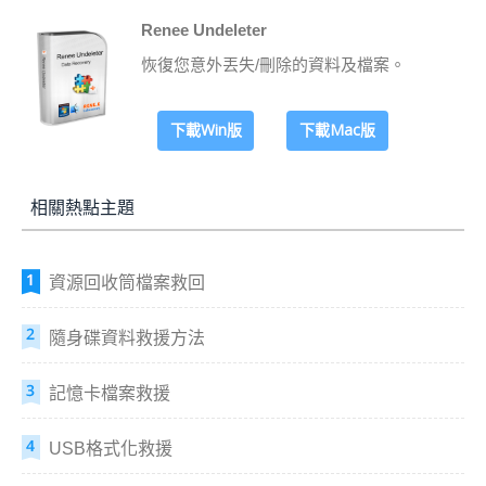
Renee Undeleter
恢復您意外丟失/刪除的資料及檔案。
下載Win版
下載Mac版
相關熱點主題
資源回收筒檔案救回
隨身碟資料救援方法
記憶卡檔案救援
USB格式化救援