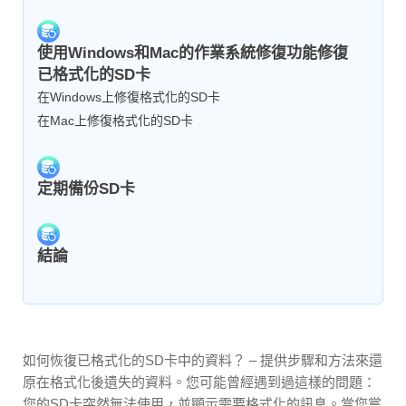
使用Windows和Mac的作業系統修復功能修復
已格式化的SD卡
在Windows上修復格式化的SD卡
在Mac上修復格式化的SD卡
定期備份SD卡
結論
如何恢復已格式化的SD卡中的資料？ – 提供步驟和方法來還
原在格式化後遺失的資料。您可能曾經遇到過這樣的問題：
您的SD卡突然無法使用，並顯示需要格式化的訊息。當您嘗