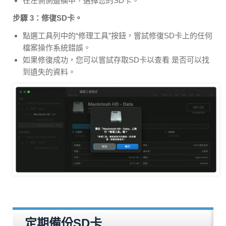
在左側側邊欄中，選擇您的SD卡。
步驟 3：修復SD卡。
點選工具列中的“修理工具”按鈕，嘗試修復SD卡上的任何
檔案操作系統錯誤。
如果修復成功，您可以嘗試存取SD卡以查看 是否可以找
到遺失的資料。
定期備份SD卡