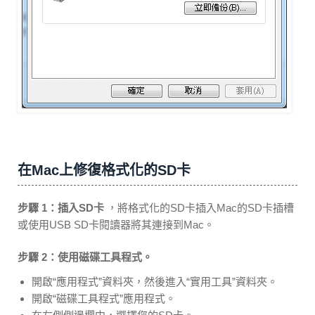
在Mac上修復格式化的SD卡
步驟 1：插入SD卡
，將格式化的SD卡插入Mac的SD卡插槽
或使用USB SD卡閱讀器將其連接到Mac。
步驟 2：使用磁碟工具程式。
開啟“應用程式”資料夾，然後進入“實用工具”資料夾。
開啟“磁碟工具程式”應用程式。