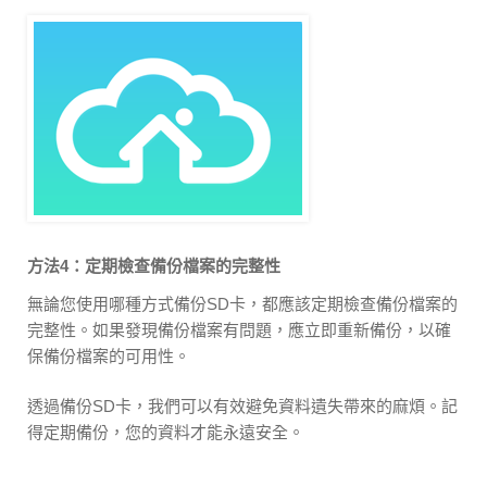
方法4：定期檢查備份檔案的完整性
無論您使用哪種方式備份SD卡，都應該定期檢查備份檔案的
完整性。如果發現備份檔案有問題，應立即重新備份，以確
保備份檔案的可用性。
透過備份SD卡，我們可以有效避免資料遺失帶來的麻煩。記
得定期備份，您的資料才能永遠安全。