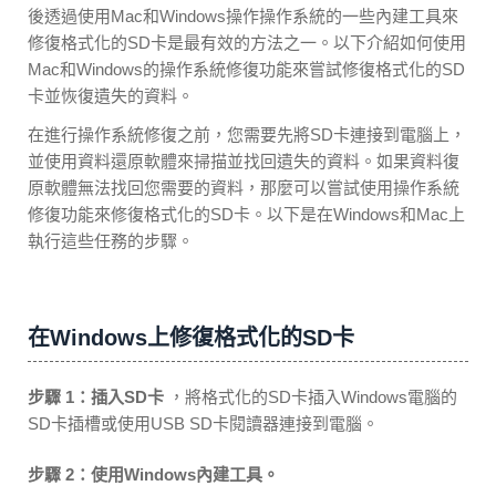
後透過使用Mac和Windows操作操作系統的一些內建工具來
修復格式化的SD卡是最有效的方法之一。以下介紹如何使用
Mac和Windows的操作系統修復功能來嘗試修復格式化的SD
卡並恢復遺失的資料。
在進行操作系統修復之前，您需要先將SD卡連接到電腦上，
並使用資料還原軟體來掃描並找回遺失的資料。如果資料復
原軟體無法找回您需要的資料，那麼可以嘗試使用操作系統
修復功能來修復格式化的SD卡。以下是在Windows和Mac上
執行這些任務的步驟。
在Windows上修復格式化的SD卡
步驟 1：插入SD卡
，將格式化的SD卡插入Windows電腦的
SD卡插槽或使用USB SD卡閱讀器連接到電腦。
步驟 2：使用Windows內建工具。