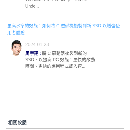
Unde...
更高水準的效能：如何將 C 磁碟機複製到新 SSD 以增強使
用者體驗
2024-01-23
周宇翔 :
將 C 驅動器複製到新的
SSD，以提高 PC 效能：更快的啟動
時間、更快的應用程式載入速...
相關軟體