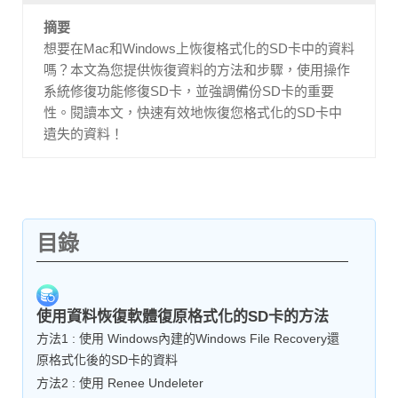
摘要
想要在Mac和Windows上恢復格式化的SD卡中的資料
嗎？本文為您提供恢復資料的方法和步驟，使用操作
系統修復功能修復SD卡，並強調備份SD卡的重要
性。閱讀本文，快速有效地恢復您格式化的SD卡中
遺失的資料！
目錄
使用資料恢復軟體復原格式化的SD卡的方法
方法1 : 使用 Windows內建的Windows File Recovery還
原格式化後的SD卡的資料
方法2 : 使用 Renee Undeleter