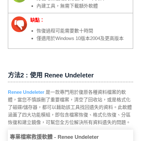
內建工具，無需下載額外軟體
缺點：
恢復過程可能需要數十時間
僅適用於Windows 10版本2004及更高版本
方法2 : 使用 Renee Undeleter
Renee Undeleter
是一款專門用於復原各種資料檔案的軟
體，當您不慎誤刪了重要檔案，清空了回收站，或是格式化
了磁碟/儲存器，都可以藉助該工具找回遺失的資料。此軟體
涵蓋了四大功能模組，即包含檔案恢復、格式化恢復、分區
恢復和建立鏡像，可幫您全方位解決所有資料遺失的問題。
專業檔案救援軟體 - Renee Undeleter