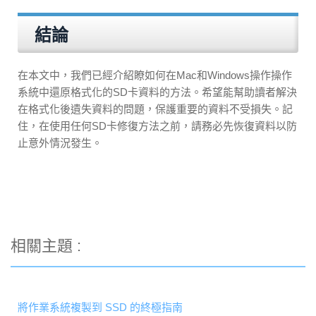
結論
在本文中，我們已經介紹瞭如何在Mac和Windows操作操作
系統中還原格式化的SD卡資料的方法。希望能幫助讀者解決
在格式化後遺失資料的問題，保護重要的資料不受損失。記
住，在使用任何SD卡修復方法之前，請務必先恢復資料以防
止意外情況發生。
相關主題 :
將作業系統複製到 SSD 的終極指南