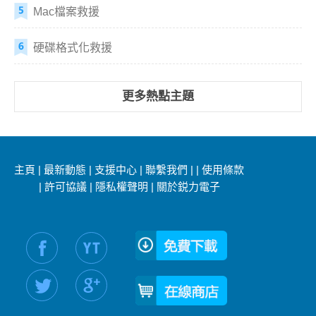
Mac檔案救援
硬碟格式化救援
更多熱點主題
主頁
|
最新動態
|
支援中心
|
聯繫我們
|
|
使用條款
|
許可協議
|
隱私權聲明
|
關於鋭力電子
社交媒體信息：