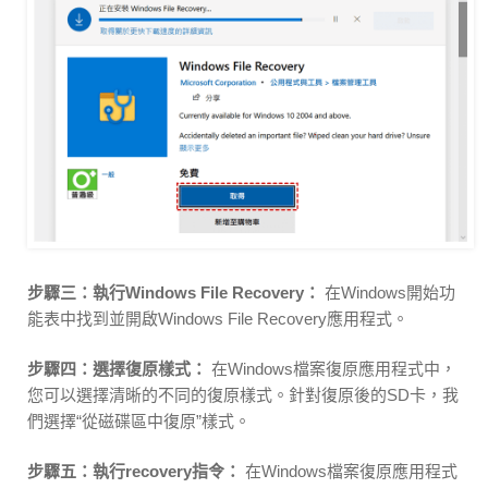
步驟三：執行Windows File Recovery：
在Windows開始功
能表中找到並開啟Windows File Recovery應用程式。
步驟四：選擇復原樣式：
在Windows檔案復原應用程式中，
您可以選擇清晰的不同的復原樣式。針對復原後的SD卡，我
們選擇“從磁碟區中復原”樣式。
步驟五：執行recovery指令：
在Windows檔案復原應用程式