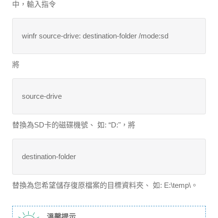
中，輸入指令
winfr source-drive: destination-folder /mode:sd
將
source-drive
替換為SD卡的磁碟機號、 如: “D:"，將
destination-folder
替換為您希望儲存復原檔案的目標資料夾、 如: E:\temp\。
溫馨提示