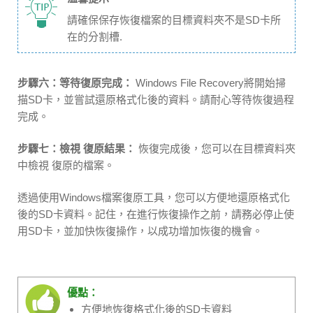
請確保保存恢復檔案的目標資料夾不是SD卡所
在的分割槽.
步驟六：等待復原完成：
Windows File Recovery將開始掃
描SD卡，並嘗試還原格式化後的資料。請耐心等待恢復過程
完成。
步驟七：檢視 復原結果：
恢復完成後，您可以在目標資料夾
中檢視 復原的檔案。
透過使用Windows檔案復原工具，您可以方便地還原格式化
後的SD卡資料。記住，在進行恢復操作之前，請務必停止使
用SD卡，並加快恢復操作，以成功增加恢復的機會。
優點：
方便地恢復格式化後的SD卡資料