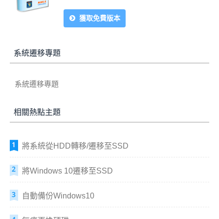
獲取免費版本
系統遷移專題
系統遷移專題
相關熱點主題
將系統從HDD轉移/遷移至SSD
將Windows 10遷移至SSD
自動備份Windows10