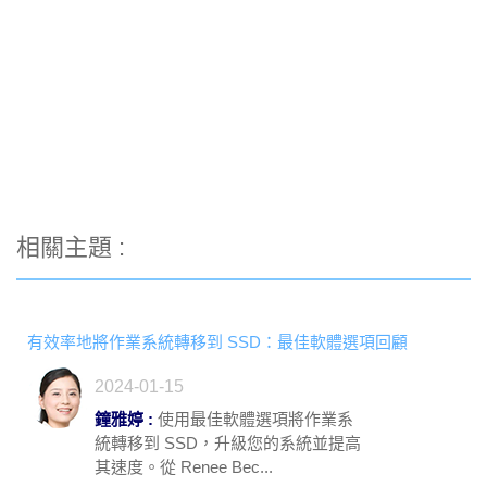
相關主題 :
有效率地將作業系統轉移到 SSD：最佳軟體選項回顧
2024-01-15
鐘雅婷 :
使用最佳軟體選項將作業系
統轉移到 SSD，升級您的系統並提高
其速度。從 Renee Bec...