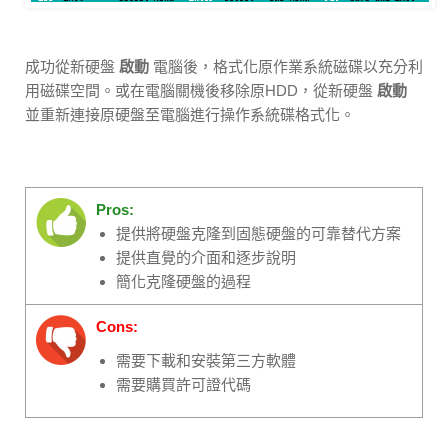
成功從新硬盤
啟動
電腦後，格式化原作業系統磁碟以充分利
用磁碟空間。或在電腦關機後移除原HDD，從新硬盤
啟動
並重新連接原硬盤至電腦進行操作系統碟格式化。
Pros:
提供將硬盤克隆到固態硬盤的可靠替代方案
提供直覺的介面和逐步說明
簡化克隆硬盤的過程
Cons:
需要下載和安裝第三方軟體
需要購買許可證代碼