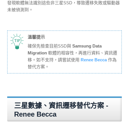
發現軟體無法識別這些非三星SSD，導致遷移失敗或驅動器
未被偵測到。
溫馨提示
確保先檢查目前SSD與
Samsung Data
Migration
軟體的相容性，再進行資料、資訊遷
移。如不支持，請嘗試使用
Renee Becca
作為
替代方案。
三星數據、資訊遷移替代方案 -
Renee Becca