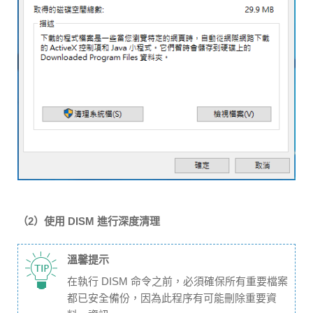
（2）使用 DISM 進行深度清理
溫馨提示
在執行 DISM 命令之前，必須確保所有重要檔案
都已安全備份，因為此程序有可能刪除重要資