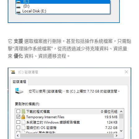
它
支援
選取檔案進行刪除，甚至包括操作系統檔案，只需點
擊“清理操作系統檔案”，從而透過減少待克隆資料、資訊量
來
優化
資料、資訊遷移流程。