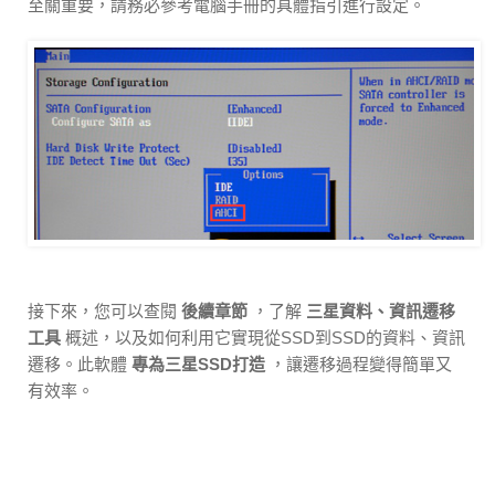
至關重要，請務必參考電腦手冊的具體指引進行設定。
接下來，您可以查閱
後續章節
，了解
三星資料、資訊遷移
工具
概述，以及如何利用它實現從SSD到SSD的資料、資訊
遷移。此軟體
專為三星SSD打造
，讓遷移過程變得簡單又
有效率。