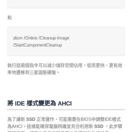
和
dism /Online /Cleanup-Image
/StartComponentCleanup
執行這兩個指令可以減少儲存空間佔用，從而更快、更有效
率地遷移到三星固態硬盤。
將 IDE 樣式變更為 AHCI
為了讓新
SSD
正常運作，可能需要在BIOS中調整IDE樣式
為AHCI。這樣能確保電腦辨識並充分利用新
SSD
。此步驟