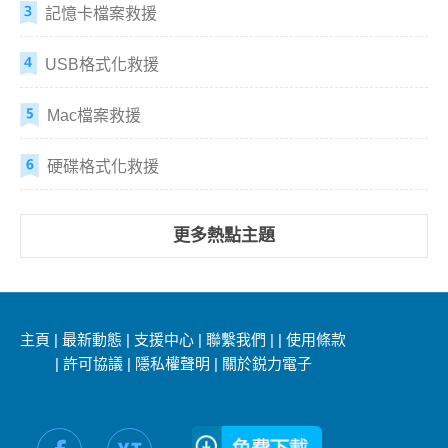
記憶卡檔案救援
USB格式化救援
Mac檔案救援
硬碟格式化救援
更多熱點主題
主頁
|
最新動態
|
支援中心
|
聯繫我們
|
|
使用條款
|
許可協議
|
隱私權聲明
|
關於鋭力電子
社交媒體信息：