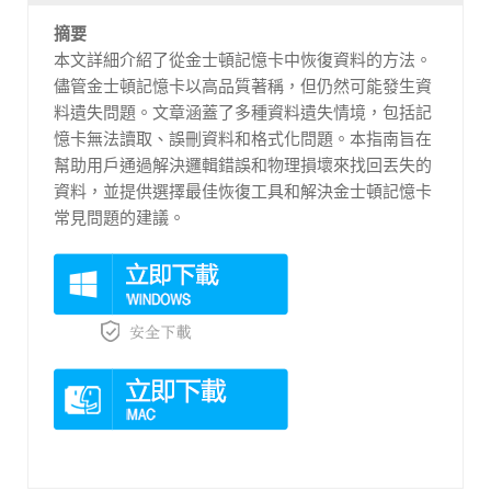
摘要
本文詳細介紹了從金士頓記憶卡中恢復資料的方法。
儘管金士頓記憶卡以高品質著稱，但仍然可能發生資
料遺失問題。文章涵蓋了多種資料遺失情境，包括記
憶卡無法讀取、誤刪資料和格式化問題。本指南旨在
幫助用戶通過解決邏輯錯誤和物理損壞來找回丟失的
資料，並提供選擇最佳恢復工具和解決金士頓記憶卡
常見問題的建議。