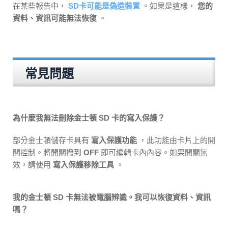
在某些報告中，
SD卡可能是偽造裝置
。如果是這樣，
您的
資料、資訊可能無法恢復
。
常見問題
為什麼我無法刪除金士頓 SD 卡的寫入保護？
部分金士頓儲存卡具有
寫入保護功能
，此功能由卡片上的開
關控制。將開關撥到
OFF
即可編輯卡內內容。如果開關無
效，請使用
寫入保護移除工具
。
我的金士頓 SD 卡無法被電腦辨識。我可以恢復資料、資訊
嗎？