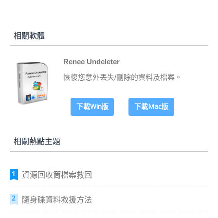
相關軟體
Renee Undeleter
恢復您意外丟失/刪除的資料及檔案。
下載Win版
下載Mac版
相關熱點主題
資源回收筒檔案救回
隨身碟資料救援方法