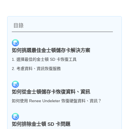
目錄
如何挑選最佳金士頓儲存卡解決方案
1. 選擇最佳的金士頓 SD 卡恢復工具
2. 考慮資料、資訊恢復服務
如何從金士頓儲存卡恢復資料、資訊
如何使用 Renee Undeleter 恢復硬盤資料、資訊？
如何排除金士頓 SD 卡問題