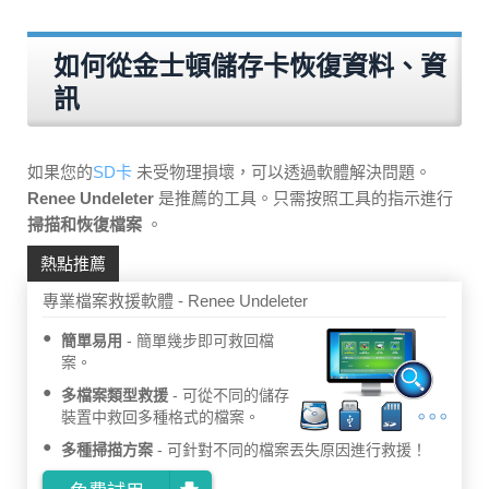
如何從金士頓儲存卡恢復資料、資
訊
如果您的
SD卡
未受物理損壞，可以透過軟體解決問題。
Renee Undeleter
是推薦的工具。只需按照工具的指示進行
掃描和恢復檔案
。
熱點推薦
專業檔案救援軟體 - Renee Undeleter
簡單易用
簡單幾步即可救回檔
案。
多檔案類型救援
可從不同的儲存
裝置中救回多種格式的檔案。
多種掃描方案
可針對不同的檔案丟失原因進行救援！