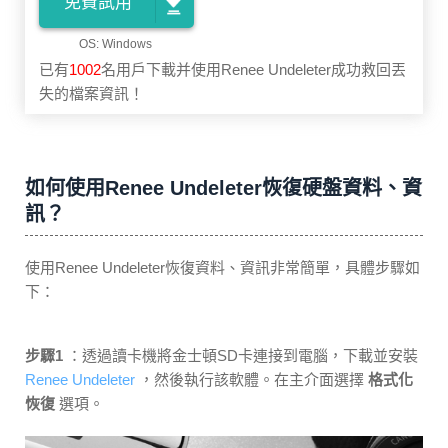
免費試用
已有
1002
名用戶下載并使用Renee Undeleter成功救回丟
失的檔案資訊！
如何使用Renee Undeleter恢復硬盤資料、資
訊？
使用Renee Undeleter恢復資料、資訊非常簡單，具體步驟如
下：
步驟1
：透過讀卡機將金士頓SD卡連接到電腦，下載並安裝
Renee Undeleter
，然後執行該軟體。在主介面選擇
格式化
恢復
選項。