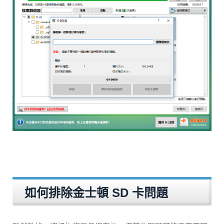
如何排除金士頓 SD 卡問題