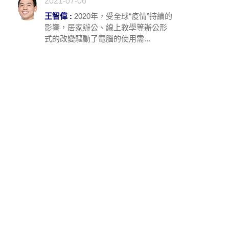
2021-07-06
王智偉 :
2020年，受全球“疫情”持續的
影響，居家辦公、線上教學等辦公形
式的改變驅動了電腦的使用需...