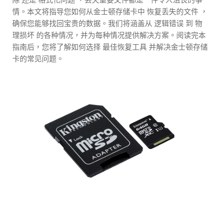
情。本文将指导您如何从金士顿存储卡中 恢复丢失的文件 ，
确保您能够找回宝贵的数据。我们将涵盖从 逻辑错误 到 物
理损坏 的各种情况，并为每种情况提供解决方案。阅读完本
指南后，您将了解如何选择 最佳恢复工具 并解决金士顿存储
卡的常见问题。