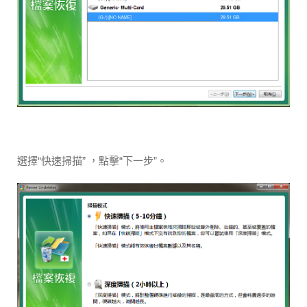
選擇“快速掃描” ，點擊“下一步”。