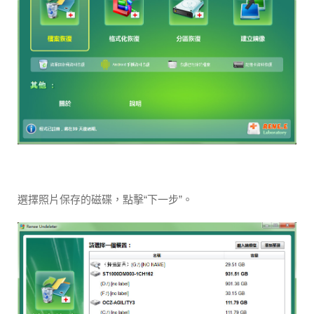
選擇照片保存的磁碟，點擊“下一步”。