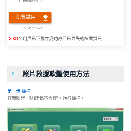
行掃描救援！
免費試用
3001
名用戶已下載并成功救回已丟失的檔案資訊！
照片救援軟體使用方法
第一步 掃描
打開軟體，點選“檔案恢復”，進行掃描。