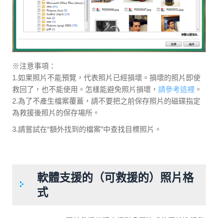
※注意事項：
1.如果照片不能預覽，代表照片已經損壞。損壞的照片即使
救回了，也不能使用。怎樣能避免照片損壞，
請參考這裡
。
2.為了不產生檔案覆蓋，請不要把之前保存照片的磁碟指定
為救援後照片的保存場所。
3.請嘗試在“額外找到的檔案”中查找目標照片。
軟體支援的（可救援的）照片格
式