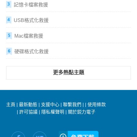
記憶卡檔案救援
USB格式化救援
Mac檔案救援
硬碟格式化救援
更多熱點主題
主頁
|
最新動態
|
支援中心
|
聯繫我們
|
|
使用條款
|
許可協議
|
隱私權聲明
|
關於鋭力電子
社交媒體信息：