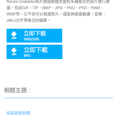
Renee Undeleter照片救援軟體支援對多種格式的照片進行救
援，包括GIF、TIF、BMP、JPG、PNG、PSD、RAW、
WMF等。它不但可以救援照片，還能夠救援動畫，音樂，
office文件等格式的檔案。
相關主題 :
磁碟救援軟體