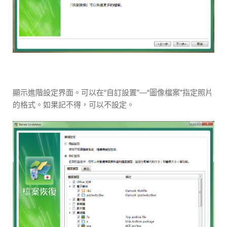
顯示進階設定界面。可以在“自訂設置”—“圖像檔案”指定照片
的格式。如果記不得，可以不設定。