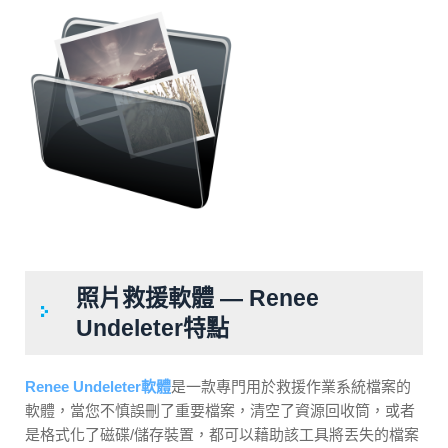
照片救援軟體 — Renee
Undeleter特點
Renee Undeleter軟體
是一款專門用於救援作業系統檔案的
軟體，當您不慎誤刪了重要檔案，清空了資源回收筒，或者
是格式化了磁碟/儲存裝置，都可以藉助該工具將丟失的檔案