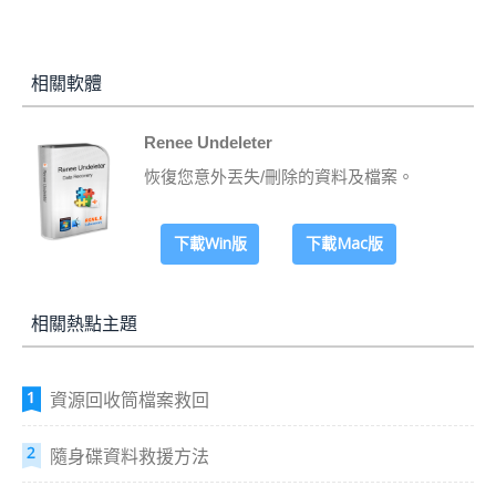
相關軟體
Renee Undeleter
恢復您意外丟失/刪除的資料及檔案。
下載Win版
下載Mac版
相關熱點主題
資源回收筒檔案救回
隨身碟資料救援方法