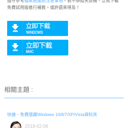
遵守參考
檔案救援前注意事項
。若不想錯失良機，立馬下載
免費試用版進行補救，或許還來得及！
相關主題 :
快捷、免費隱藏Windows 10/8/7/XP/Vista資料夾
2018-02-06