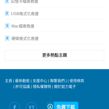
記憶卡檔案救援
USB格式化救援
Mac檔案救援
硬碟格式化救援
更多熱點主題
主頁
|
最新動態
|
支援中心
|
聯繫我們
|
|
使用條款
|
許可協議
|
隱私權聲明
|
關於鋭力電子
社交媒體信息：