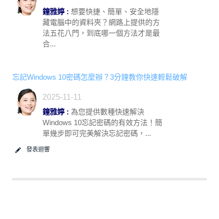
鐘雅婷 :
想要快捷、簡單、安全地隱
藏電腦中的資料夾？網路上提供的方
法五花八門，到底哪一個方法才是最
合...
忘記Windows 10密碼怎麼辦？3分鐘教你快速輕鬆破解
2025-11-11
鐘雅婷 :
為您提供數種快速解決
Windows 10忘記密碼的有效方法！簡
單幾步即可完美解決忘記密碼，...
發表迴響