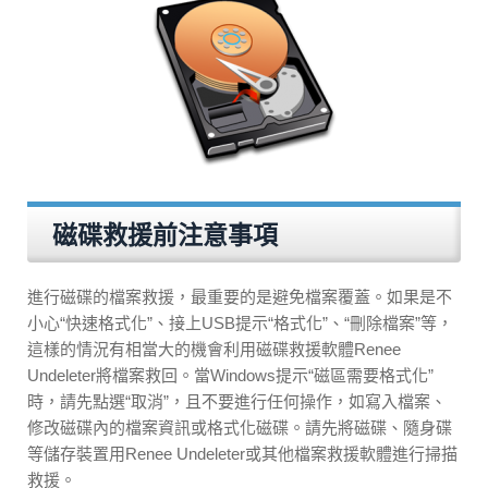
磁碟救援前注意事項
進行磁碟的檔案救援，最重要的是避免檔案覆蓋。如果是不
小心“快速格式化”、接上USB提示“格式化”、“刪除檔案”等，
這樣的情況有相當大的機會利用磁碟救援軟體Renee
Undeleter將檔案救回。當Windows提示“磁區需要格式化”
時，請先點選“取消”，且不要進行任何操作，如寫入檔案、
修改磁碟內的檔案資訊或格式化磁碟。請先將磁碟、隨身碟
等儲存裝置用Renee Undeleter或其他檔案救援軟體進行掃描
救援。