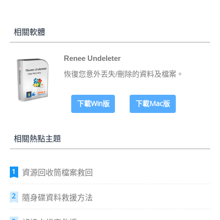
相關軟體
Renee Undeleter
恢復您意外丟失/刪除的資料及檔案。
下載Win版
下載Mac版
相關熱點主題
資源回收筒檔案救回
隨身碟資料救援方法