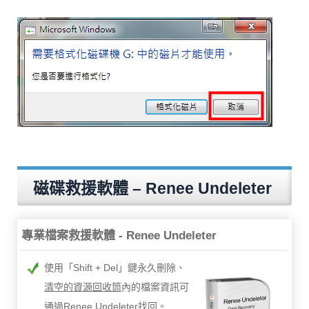
磁碟救援軟體 – Renee Undeleter
專業檔案救援軟體 - Renee Undeleter
使用「Shift + Del」鍵永久刪除、
清空的資源回收筒
內的檔案資訊可
通過Renee Undeleter找回。