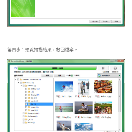
第四歩：預覽掃描結果，救回檔案。