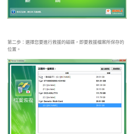
第二歩：選擇您要進行救援的磁碟，即要救援檔案所保存的
位置。