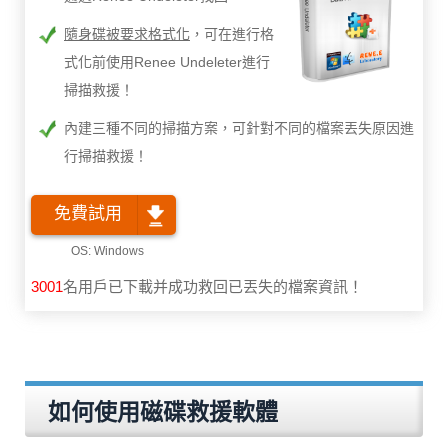
隨身碟被要求格式化
，可在進行格
式化前使用Renee Undeleter進行
掃描救援！
內建三種不同的掃描方案，可針對不同的檔案丟失原因進
行掃描救援！
免費試用
3001
名用戶已下載并成功救回已丟失的檔案資訊！
如何使用磁碟救援軟體