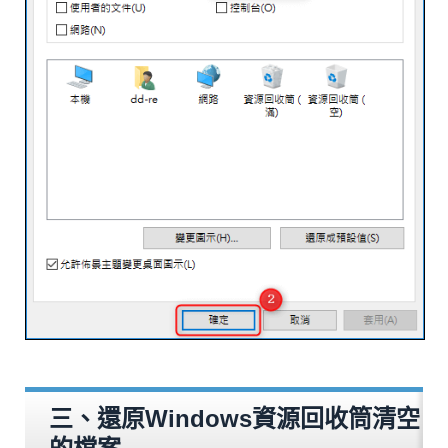
三、還原Windows資源回收筒清空