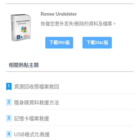
Renee Undeleter
恢復您意外丟失/刪除的資料及檔案。
下載Win版
下載Mac版
相關熱點主題
資源回收筒檔案救回
隨身碟資料救援方法
記憶卡檔案救援
USB格式化救援