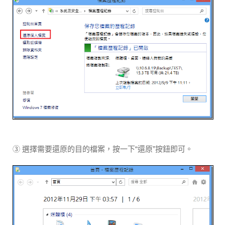
③ 選擇需要還原的目的檔案，按一下“還原”按鈕即可。