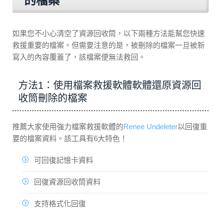
的檔案
如果您不小心清空了資源回收筒，以下兩種方法能幫您快速
救援重要的檔案。但需要注意的是，被刪除的檔案一旦被新
寫入的內容覆蓋了，該檔案便無法救回。
方法1：使用檔案救援軟體軟體還原資源回
收筒刪除的檔案
推薦大家使用強力檔案救援軟體的
Renee Undeleter
以回復重
要的檔案資料。該工具有6大特色！
可回復記憶卡資料
回復資源回收筒資料
支持格式化回復