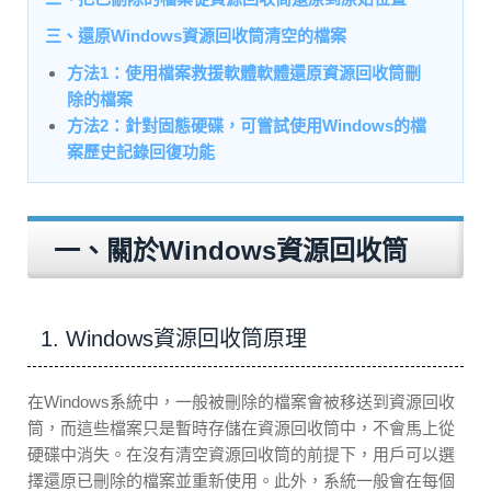
三、還原Windows資源回收筒清空的檔案
方法1：使用檔案救援軟體軟體還原資源回收筒刪
除的檔案
方法2：針對固態硬碟，可嘗試使用Windows的檔
案歷史記錄回復功能
一、關於Windows資源回收筒
1. Windows資源回收筒原理
在Windows系統中，一般被刪除的檔案會被移送到資源回收
筒，而這些檔案只是暫時存儲在資源回收筒中，不會馬上從
硬碟中消失。在沒有清空資源回收筒的前提下，用戶可以選
擇還原已刪除的檔案並重新使用。此外，系統一般會在每個