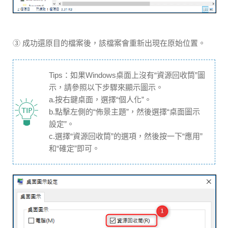
③ 成功還原目的檔案後，該檔案會重新出現在原始位置。
Tips：如果Windows桌面上沒有“資源回收筒”圖
示，請參照以下步驟來顯示圖示。
a.按右鍵桌面，選擇“個人化”。
b.點擊左側的“佈景主題”，然後選擇“桌面圖示
設定”。
c.選擇“資源回收筒”的選項，然後按一下“應用”
和“確定”即可。