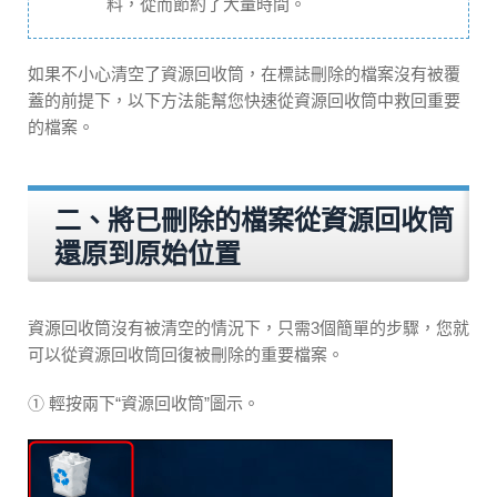
料，從而節約了大量時間。
如果不小心清空了資源回收筒，在標誌刪除的檔案沒有被覆
蓋的前提下，以下方法能幫您快速從資源回收筒中救回重要
的檔案。
二、將已刪除的檔案從資源回收筒
還原到原始位置
資源回收筒沒有被清空的情況下，只需3個簡單的步驟，您就
可以從資源回收筒回復被刪除的重要檔案。
① 輕按兩下“資源回收筒”圖示。