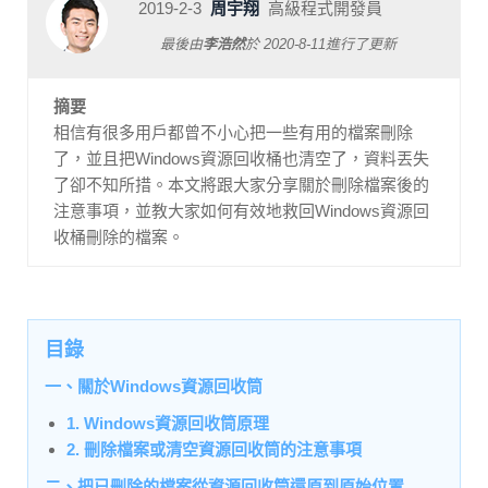
2019-2-3
周宇翔
高級程式開發員
最後由
李浩然
於
2020-8-11
進行了更新
摘要
相信有很多用戶都曾不小心把一些有用的檔案刪除
了，並且把Windows資源回收桶也清空了，資料丟失
了卻不知所措。本文將跟大家分享關於刪除檔案後的
注意事項，並教大家如何有效地救回Windows資源回
收桶刪除的檔案。
目錄
一、關於Windows資源回收筒
1. Windows資源回收筒原理
2. 刪除檔案或清空資源回收筒的注意事項
二、把已刪除的檔案從資源回收筒還原到原始位置