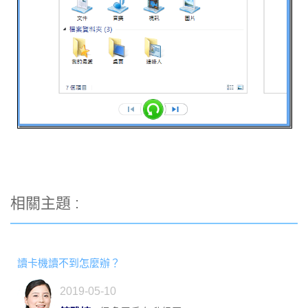
相關主題 :
讀卡機讀不到怎麼辦？
2019-05-10