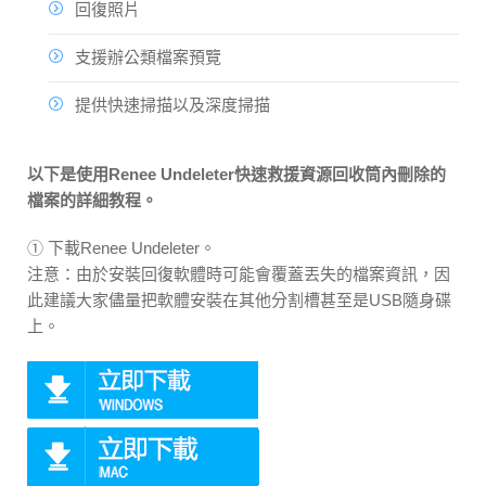
回復照片
支援辦公類檔案預覽
提供快速掃描以及深度掃描
以下是使用Renee Undeleter快速救援資源回收筒內刪除的
檔案的詳細教程。
① 下載Renee Undeleter。
注意：由於安裝回復軟體時可能會覆蓋丟失的檔案資訊，因
此建議大家儘量把軟體安裝在其他分割槽甚至是USB隨身碟
上。