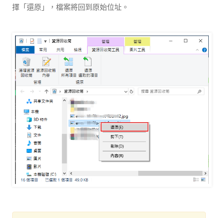
擇「還原」，檔案將回到原始位址。