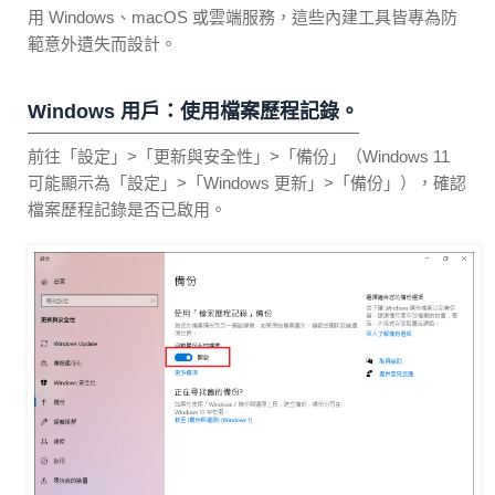
用 Windows、macOS 或雲端服務，這些內建工具皆專為防
範意外遺失而設計。
Windows 用戶：使用檔案歷程記錄。
前往「設定」>「更新與安全性」>「備份」（Windows 11
可能顯示為「設定」>「Windows 更新」>「備份」），確認
檔案歷程記錄是否已啟用。