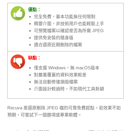
優點：
完全免費，基本功能無任何限制
精靈介面，非技術用戶也能輕鬆上手
可預覽檔案以確認是否為所需 JPEG
提供免安裝的隨身版
適合還原近期刪除的檔案
缺點：
僅支援 Windows，無 macOS版本
對嚴重覆蓋的資料效果較差
無法自動修復損毀檔案
介面設計較過時，不如現代工具新穎
Recuva 是還原刪除 JPEG 檔的可靠免費起點。若效果不如
預期，可嘗試下一個選項或專業軟體。