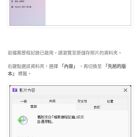
若檔案歷程記錄已啟用，請瀏覽至原儲存照片的資料夾。
右鍵點選該資料夾，選擇
「內容」
，再切換至
「先前的版
本」
標籤。