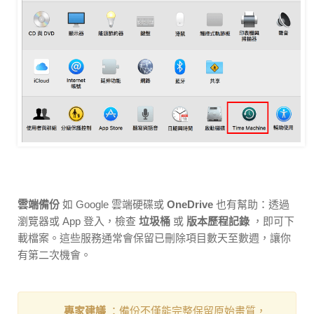
雲端備份
如 Google 雲端硬碟或
OneDrive
也有幫助：透過
瀏覽器或 App 登入，檢查
垃圾桶
或
版本歷程記錄
，即可下
載檔案。這些服務通常會保留已刪除項目數天至數週，讓你
有第二次機會。
專家建議
：備份不僅能完整保留原始畫質，