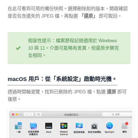
在此可看到可用的備份快照。選擇刪除前的版本，開啟確認
是否包含遺失的 JPEG 檔，再點選
「還原」
即可取回。
相容性提示：檔案歷程記錄適用於 Windows
10 與 11。介面可能略有差異，但還原步驟完
全相同。
macOS 用戶：從「系統設定」啟動時光機。
透過時間軸瀏覽，找到已刪除的 JPEG 檔，點選
還原
即可
復原。