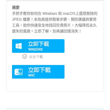
摘要
手把手教你如何在 Windows 和 macOS上還原刪除的
JPEG 檔案！本指南提供簡單步驟、預防建議與實用
工具，助你快速安全地找回珍貴照片，大幅降低永久
遺失的風險。立即了解，別再讓回憶消失！