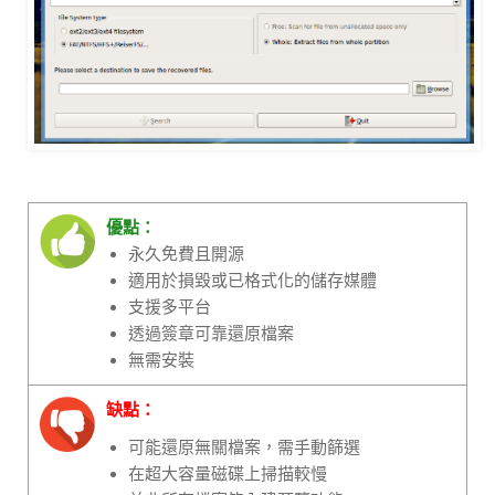
優點：
永久免費且開源
適用於損毀或已格式化的儲存媒體
支援多平台
透過簽章可靠還原檔案
無需安裝
缺點：
可能還原無關檔案，需手動篩選
在超大容量磁碟上掃描較慢