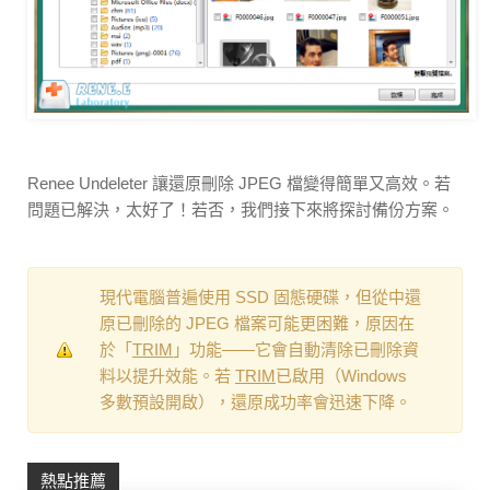
Renee Undeleter 讓還原刪除 JPEG 檔變得簡單又高效。若
問題已解決，太好了！若否，我們接下來將探討備份方案。
現代電腦普遍使用 SSD 固態硬碟，但從中還
原已刪除的 JPEG 檔案可能更困難，原因在
於「
TRIM
」功能——它會自動清除已刪除資
料以提升效能。若
TRIM
已啟用（Windows
多數預設開啟），還原成功率會迅速下降。
熱點推薦