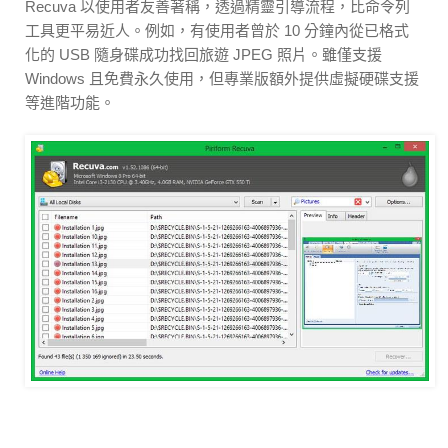
Recuva 以使用者友善著稱，透過精靈引導流程，比命令列
工具更平易近人。例如，有使用者曾於 10 分鐘內從已格式
化的 USB 隨身碟成功找回旅遊 JPEG 照片。雖僅支援
Windows 且免費永久使用，但專業版額外提供虛擬硬碟支援
等進階功能。