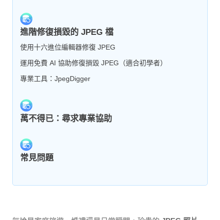
進階修復損毀的 JPEG 檔
使用十六進位編輯器修復 JPEG
運用免費 AI 協助修復損毀 JPEG（適合初學者）
專業工具：JpegDigger
萬不得已：尋求專業協助
常見問題