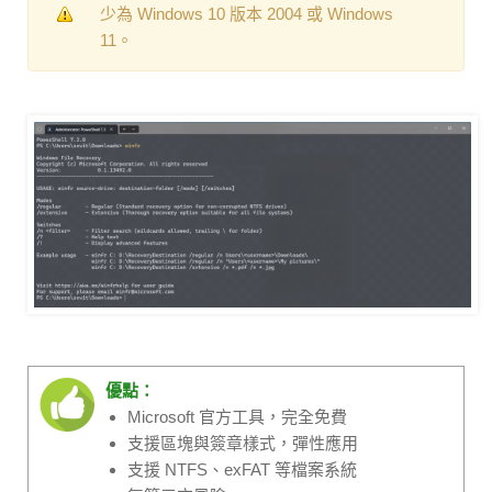
少為 Windows 10 版本 2004 或 Windows
11。
優點：
Microsoft 官方工具，完全免費
支援區塊與簽章樣式，彈性應用
支援 NTFS、exFAT 等檔案系統