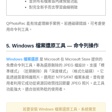
並非所有檔案皆內建預覽功能
對完全新手而言學習曲線稍陡
QPhotoRec 能有效處理棘手案例。若遇磁碟錯誤，可考慮使
用命令列工具。
5. Windows 檔案還原工具 — 命令列操作
Windows 檔案還原
是 Microsoft 在 Microsoft Store 提供的
免費命令列工具，專為還原刪除的 JPEG 檔設計，支援「標
準樣式」（近期刪除）與「深度樣式」（格式化磁碟）。它
能透過簽章辨識照片，適用於 NTFS/FAT 檔案系統，曾有使
用者利用它成功從資源回收筒找回節慶 JPEG 照片。此工具
功能強大，適合技術熟稔的使用者。
若要安裝 Windows 檔案還原工具，系統需至