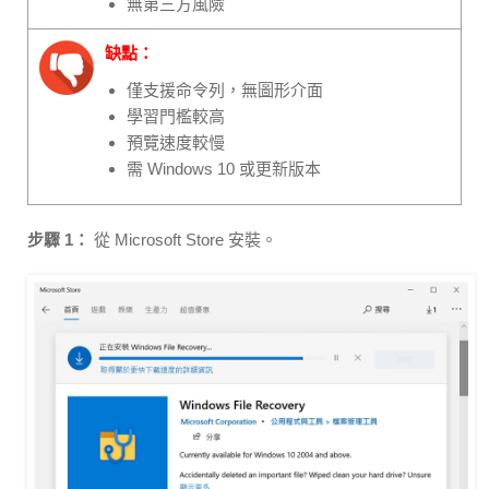
無第三方風險
缺點：
僅支援命令列，無圖形介面
學習門檻較高
預覽速度較慢
需 Windows 10 或更新版本
步驟 1：
從 Microsoft Store 安裝。