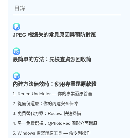
目錄
JPEG 檔遺失的常見原因與預防對策
最簡單的方法：先檢查資源回收筒
內建方法無效時：使用專業還原軟體
1. Renee Undeleter — 你的專業還原首選
2. 從備份還原：你的內建安全保障
3. 免費替代方案：Recuva 快速掃描
4. 另一免費選擇：QPhotoRec 圖形介面還原
5. Windows 檔案還原工具 — 命令列操作