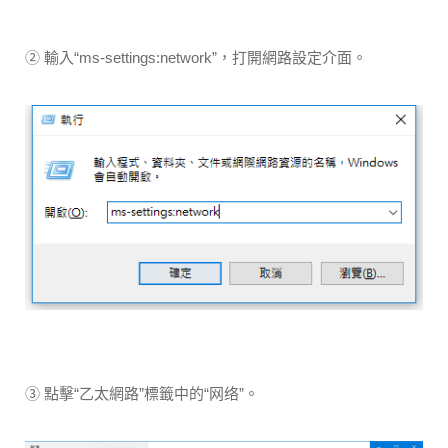
② 輸入“ms-settings:network”，打開網路設定介面。
③ 點擊“乙太網路”標籤中的“网络”。