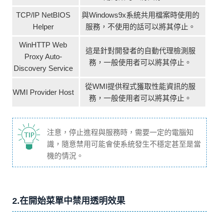
TCP/IP NetBIOS
與Windows9x系統共用檔案時使用的
Helper
服務，不使用的話可以將其停止。
WinHTTP Web
這是針對開發者的自動代理檢測服
Proxy Auto-
務，一般使用者可以將其停止。
Discovery Service
從WMI提供程式獲取性能資訊的服
WMI Provider Host
務，一般使用者可以將其停止。
注意，停止進程與服務時，需要一定的電腦知
識，隨意禁用可能會使系統發生不穩定甚至是當
機的情況。
2.在開始菜單中禁用透明效果