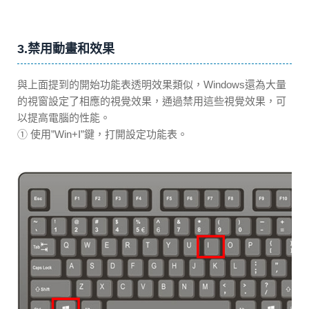
3.禁用動畫和效果
與上面提到的開始功能表透明效果類似，Windows還為大量
的視窗設定了相應的視覺效果，通過禁用這些視覺效果，可
以提高電腦的性能。
① 使用”Win+I”鍵，打開設定功能表。