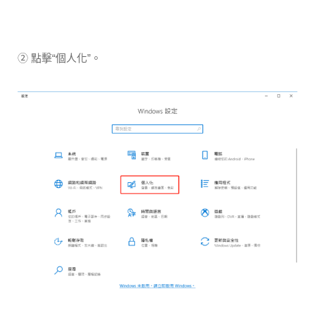
② 點擊“個人化”。