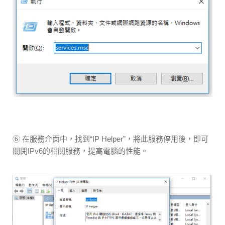
⑥ 在服務介面中，找到“IP Helper”，將此服務停用後，即可
關閉IPv6的相關服務，提高電腦的性能。