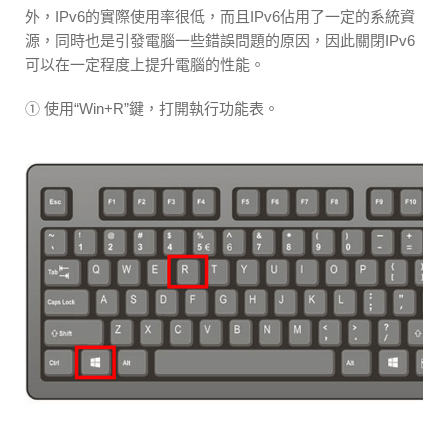
外，IPv6的實際使用率很低，而且IPv6佔用了一定的系統資
源，同時也是引發電腦一些錯誤問題的原因，因此關閉IPv6
可以在一定程度上提升電腦的性能。
① 使用“Win+R”鍵，打開執行功能表。