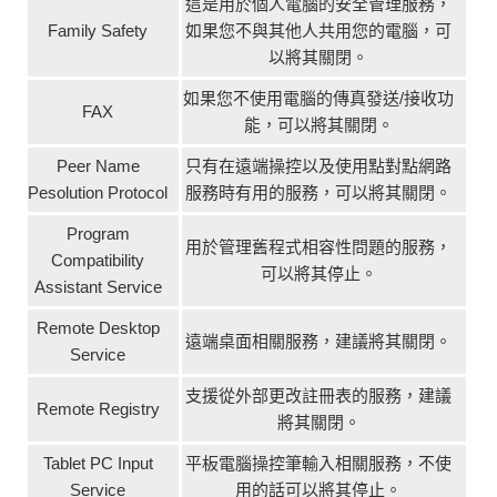
這是用於個人電腦的安全管理服務，
Family Safety
如果您不與其他人共用您的電腦，可
以將其關閉。
如果您不使用電腦的傳真發送/接收功
FAX
能，可以將其關閉。
Peer Name
只有在遠端操控以及使用點對點網路
Pesolution Protocol
服務時有用的服務，可以將其關閉。
Program
用於管理舊程式相容性問題的服務，
Compatibility
可以將其停止。
Assistant Service
Remote Desktop
遠端桌面相關服務，建議將其關閉。
Service
支援從外部更改註冊表的服務，建議
Remote Registry
將其關閉。
Tablet PC Input
平板電腦操控筆輸入相關服務，不使
Service
用的話可以將其停止。