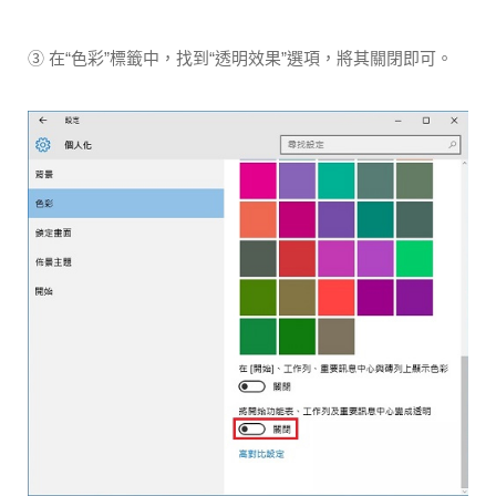
③ 在“色彩”標籤中，找到“透明效果”選項，將其關閉即可。