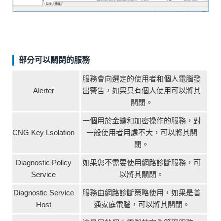
部分可以關閉的服務
服務會向選定的使用者和個人電腦發
Alerter
出警告，如果只有個人使用可以將其
關閉。
一個用於金鑰和加密操作的服務，對
CNG Key Lsolation
一般使用者用處不大，可以將其關
閉。
Diagnostic Policy
如果您不需要使用網路診斷服務，可
Service
以將其關閉。
Diagnostic Service
服務由網路診斷策略使用，如果是普
Host
通家庭電腦，可以將其關閉。