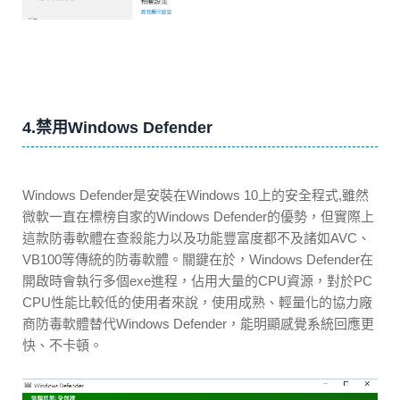
4.禁用Windows Defender
Windows Defender是安裝在Windows 10上的安全程式,雖然
微軟一直在標榜自家的Windows Defender的優勢，但實際上
這款防毒軟體在查殺能力以及功能豐富度都不及諸如AVC、
VB100等傳統的防毒軟體。關鍵在於，Windows Defender在
開啟時會執行多個exe進程，佔用大量的CPU資源，對於PC
CPU性能比較低的使用者來說，使用成熟、輕量化的協力廠
商防毒軟體替代Windows Defender，能明顯感覺系統回應更
快、不卡頓。