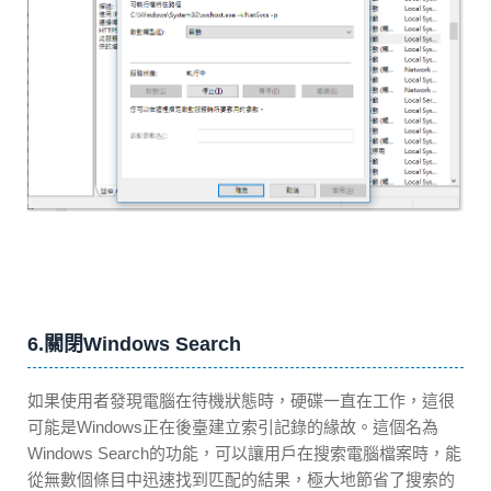
6.關閉Windows Search
如果使用者發現電腦在待機狀態時，硬碟一直在工作，這很
可能是Windows正在後臺建立索引記錄的緣故。這個名為
Windows Search的功能，可以讓用戶在搜索電腦檔案時，能
從無數個條目中迅速找到匹配的結果，極大地節省了搜索的