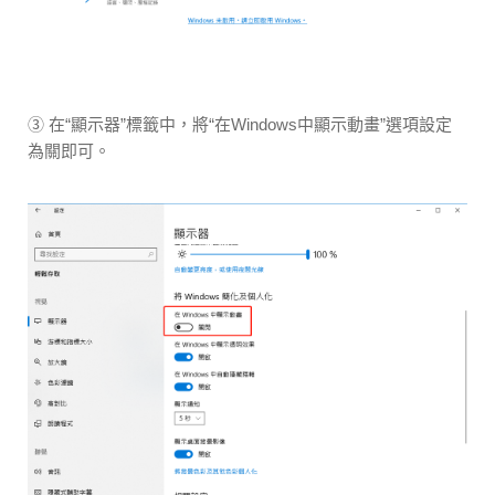
③ 在“顯示器”標籤中，將“在Windows中顯示動畫”選項設定
為關即可。