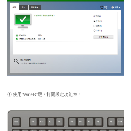
① 使用”Win+R”鍵，打開設定功能表。