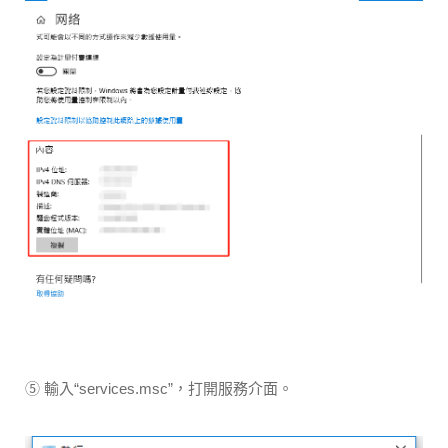
⑤ 輸入“services.msc”，打開服務介面。