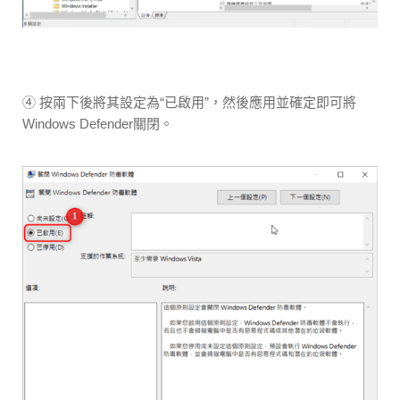
④ 按兩下後將其設定為“已啟用”，然後應用並確定即可將
Windows Defender關閉。