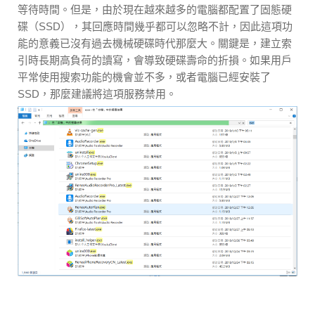
等待時間。但是，由於現在越來越多的電腦都配置了固態硬
碟（SSD），其回應時間幾乎都可以忽略不計，因此這項功
能的意義已沒有過去機械硬碟時代那麼大。關鍵是，建立索
引時長期高負荷的讀寫，會導致硬碟壽命的折損。如果用戶
平常使用搜索功能的機會並不多，或者電腦已經安裝了
SSD，那麼建議將這項服務禁用。