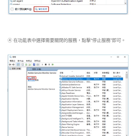
④ 在功能表中選擇需要關閉的服務，點擊“停止服務”即可。