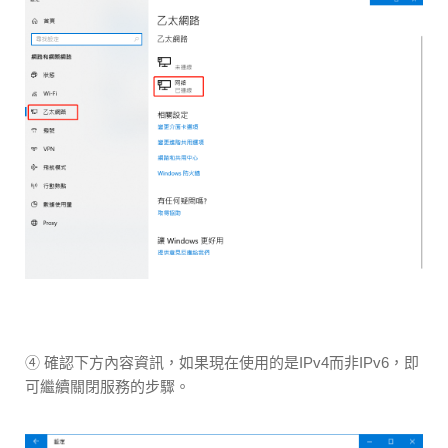
④ 確認下方內容資訊，如果現在使用的是IPv4而非IPv6，即
可繼續關閉服務的步驟。