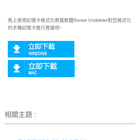
馬上使用記憶卡格式化救援軟體Renee Undeleter對您格式化
的手機記憶卡進行救援吧~
相關主題 :