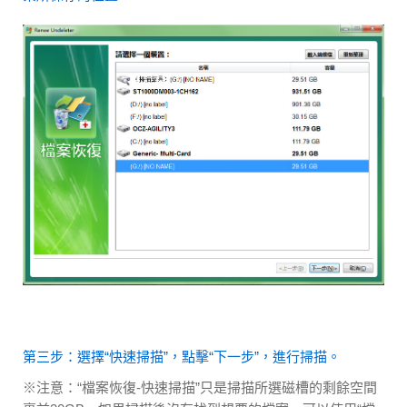
第三步：選擇“快速掃描”，點擊“下一步”，進行掃描。
※注意：“檔案恢復-快速掃描”只是掃描所選磁槽的剩餘空間