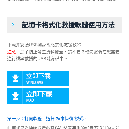
記憶卡格式化救援軟體使用方法
下載并安裝USB隨身碟格式化救援軟體
注意
：爲了防止發生資料覆蓋，請不要將軟體安裝在您需要
進行檔案救援的USB隨身碟中。
第一步：打開軟體，選擇“檔案恢復”模式。
此模式是為快速救援各種儲存裝置丟失的檔案而設計的。若