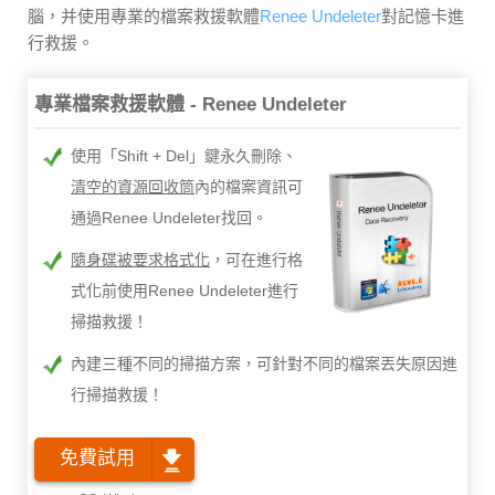
腦，并使用專業的檔案救援軟體
Renee Undeleter
對記憶卡進
行救援。
專業檔案救援軟體 - Renee Undeleter
使用「Shift + Del」鍵永久刪除、
清空的資源回收筒
內的檔案資訊可
通過Renee Undeleter找回。
隨身碟被要求格式化
，可在進行格
式化前使用Renee Undeleter進行
掃描救援！
內建三種不同的掃描方案，可針對不同的檔案丟失原因進
行掃描救援！
免費試用