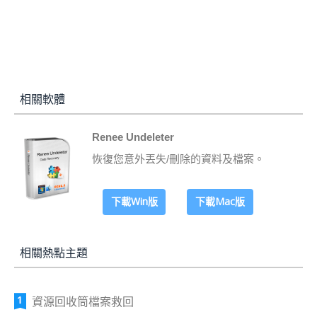
相關軟體
Renee Undeleter
恢復您意外丟失/刪除的資料及檔案。
下載Win版
下載Mac版
相關熱點主題
資源回收筒檔案救回