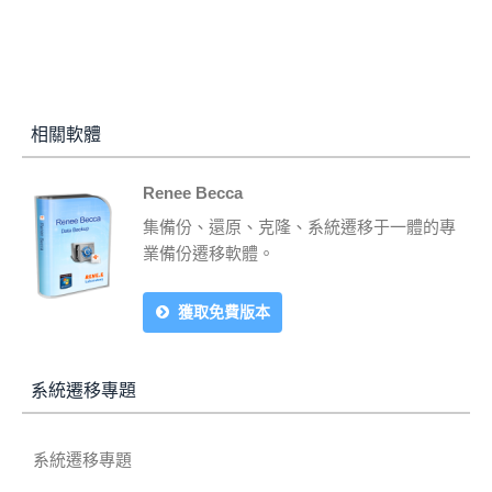
相關軟體
Renee Becca
集備份、還原、克隆、系統遷移于一體的專
業備份遷移軟體。
獲取免費版本
系統遷移專題
系統遷移專題