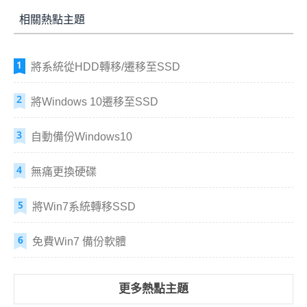
相關熱點主題
將系統從HDD轉移/遷移至SSD
將Windows 10遷移至SSD
自動備份Windows10
無痛更換硬碟
將Win7系統轉移SSD
免費Win7 備份軟體
更多熱點主題