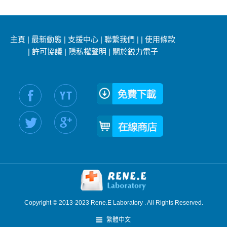
主頁
|
最新動態
|
支援中心
|
聯繫我們
|
|
使用條款
|
許可協議
|
隱私權聲明
|
關於鋭力電子
社交媒體信息：
Copyright © 2013-2023 Rene.E Laboratory . All Rights Reserved.
繁體中文