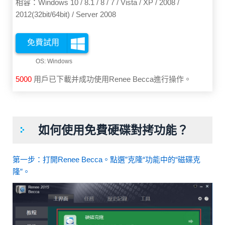
相容：Windows 10 / 8.1 / 8 / 7 / Vista / XP / 2008 /
2012(32bit/64bit) / Server 2008
免費試用
5003
用戶已下載并成功使用Renee Becca進行操作。
如何使用免費硬碟對拷功能？
第一步：打開Renee Becca。點選”克隆“功能中的“磁碟克
隆”。