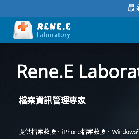
Rene.E Labora
檔案資訊管理專家
提供檔案救援、iPhone檔案救援、Window