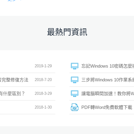
最熱門資訊
忘記Windows 10密碼
2019-1-29
學者完整修復方法
三步將Windows 10作業
2018-7-20
TLC有什麼區別？
讓電腦瞬間加速！教你將Wi
2018-3-29
PDF轉Word免費軟體下載
2018-1-30