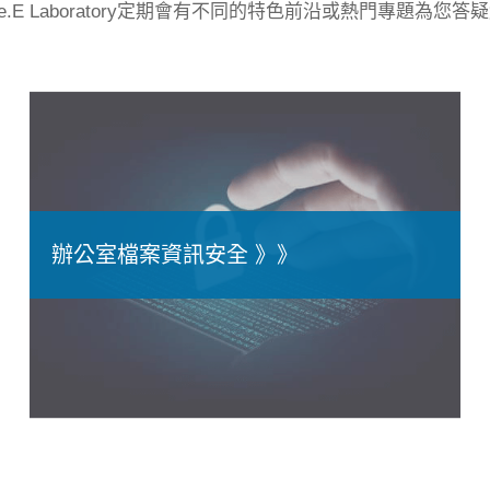
ne.E Laboratory定期會有不同的特色前沿或熱門專題為您答
辦公室檔案資訊安全 》》