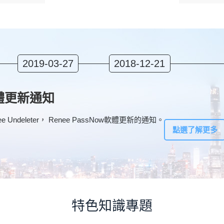
2019-03-27
2018-12-21
y 軟體更新通知
 Renee Undeleter， Renee PassNow軟體更新的通知。
點選了解更多
特色知識專題