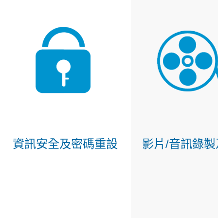
資訊安全及密碼重設
影片/音訊錄製