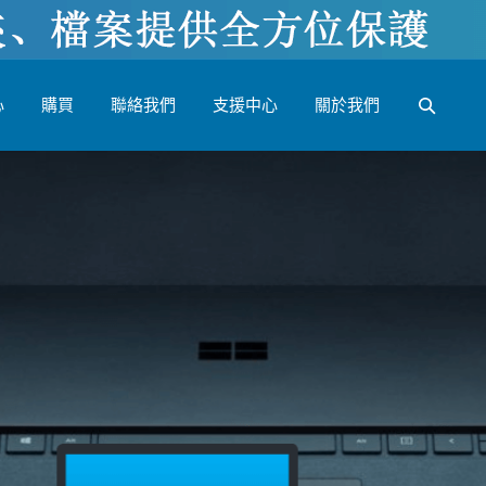
心
購買
聯絡我們
支援中心
關於我們