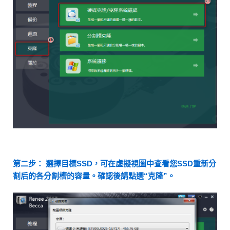
第二步： 選擇目標SSD，可在虛擬視圖中查看您SSD重新分
割后的各分割槽的容量。確認後請點選“克隆”。