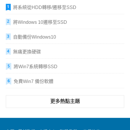
將系統從HDD轉移/遷移至SSD
將Windows 10遷移至SSD
自動備份Windows10
無痛更換硬碟
將Win7系統轉移SSD
免費Win7 備份軟體
更多熱點主題