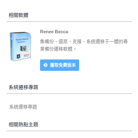
相關軟體
Renee Becca
集備份、還原、克隆、系統遷移于一體的專
業備份遷移軟體。
獲取免費版本
系統遷移專題
系統遷移專題
相關熱點主題