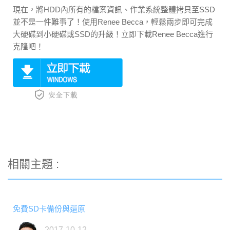
現在，將HDD內所有的檔案資訊、作業系統整體拷貝至SSD
並不是一件難事了！使用Renee Becca，輕鬆兩步即可完成
大硬碟到小硬碟或SSD的升級！立即下載Renee Becca進行
克隆吧！
相關主題 :
免費SD卡備份與還原
2017-10-12