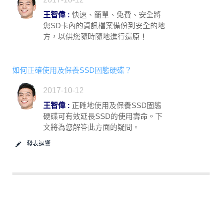
王智偉 :
快速、簡單、免費、安全將
您SD卡內的資訊檔案備份到安全的地
方，以供您隨時隨地進行還原！
如何正確使用及保養SSD固態硬碟？
2017-10-12
王智偉 :
正確地使用及保養SSD固態
硬碟可有效延長SSD的使用壽命。下
文將為您解答此方面的疑問。
發表迴響