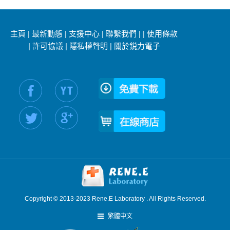
主頁
|
最新動態
|
支援中心
|
聯繫我們
|
|
使用條款
|
許可協議
|
隱私權聲明
|
關於鋭力電子
社交媒體信息：
Copyright © 2013-2023 Rene.E Laboratory . All Rights Reserved.
繁體中文