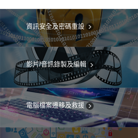
資訊安全及密碼重設
影片/音訊錄製及編輯
電腦檔案遷移及救援