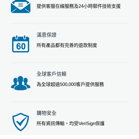
提供客服在線服務及24小時郵件技術支援
滿意保證
所有產品都有完善的退款制度
全球客戶信賴
為全球超過500,000客戶提供服務
購物安全
所有資訊傳輸，均受VeriSign保護