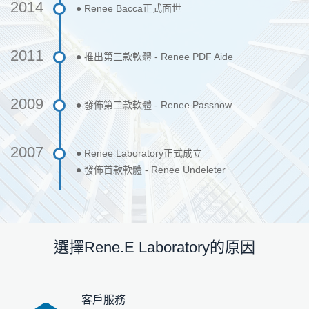
2014
● Renee Bacca正式面世
2011
● 推出第三款軟體 - Renee PDF Aide
2009
● 發佈第二款軟體 - Renee Passnow
2007
● Renee Laboratory正式成立
● 發佈首款軟體 - Renee Undeleter
選擇Rene.E Laboratory的原因
客戶服務