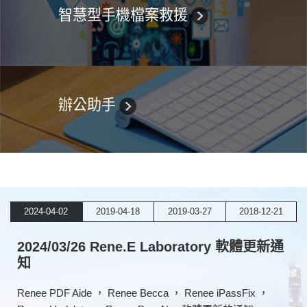
智慧型手機檔案救援
辦公助手
2024-04-02
2019-04-18
2019-03-27
2018-12-21
2024/03/26 Rene.E Laboratory 軟體更新通
知
Renee PDF Aide ， Renee Becca ， Renee iPassFix ，