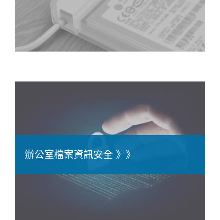
辦公室檔案資訊安全 》》