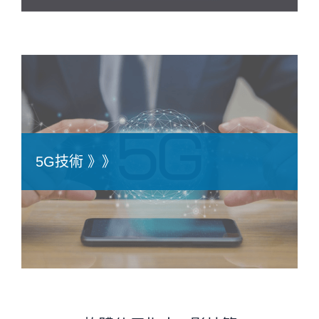
5G技術 》》