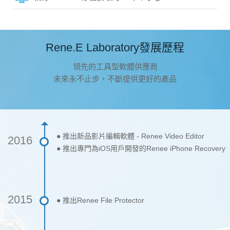
Rene.E Laboratory發展歷程
領先的工具型軟體供應商
未來永不止步，不斷提供更好的產品
● 推出新品影片編輯軟體 - Renee Video Editor
2016
● 推出專門為iOS用戶開發的Renee iPhone Recovery
2015
● 推出Renee File Protector