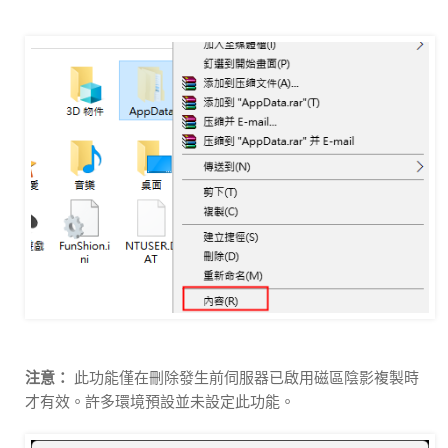
注意：
此功能僅在刪除發生前伺服器已啟用磁區陰影複製時
才有效。許多環境預設並未設定此功能。