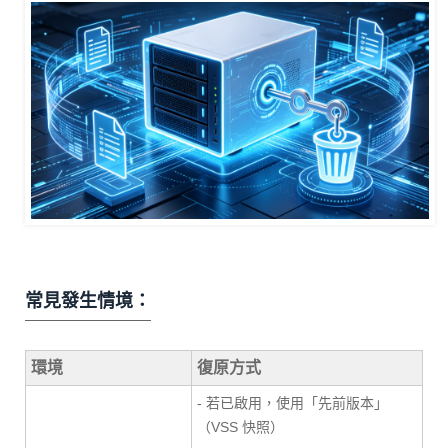
常見發生情境：
環境
復原方式
- 若已啟用，使用「先前版本」
（VSS 快照）