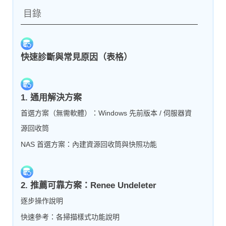
目錄
快速診斷與常見原因（表格）
1. 通用解決方案
首選方案（無需軟體）：Windows 先前版本 / 伺服器資
源回收筒
NAS 首選方案：內建資源回收筒與快照功能
2. 推薦可靠方案：Renee Undeleter
逐步操作說明
快速參考：各掃描樣式功能說明