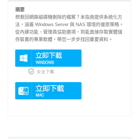
摘要
想救回網路磁碟機刪除的檔案？本指南提供系統化方
法，涵蓋 Windows Server 與 NAS 環境的復原策略。
從內建功能、管理員協助選項，到能直接存取實體儲
存裝置的專業軟體，帶您一步步找回重要資料。