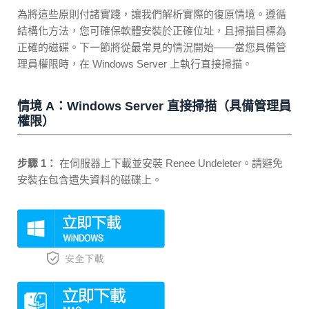
為將這些原則付諸實踐，讓我們解析實際的復原情境。遵循
結構化方法，您可確保軟體安裝於正確位址，且掃描目標為
正確的磁碟。下一節將從最常見的情況開始——當您具備管
理員權限時，在 Windows Server 上執行直接掃描。
情境 A：Windows Server 直接掃描（具備管理員
權限）
步驟 1：
在伺服器上下載並安裝 Renee Undeleter。請避免
安裝在包含遺失資料的磁碟上。