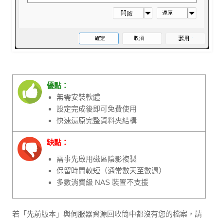
優點：
無需安裝軟體
設定完成後即可免費使用
快速還原完整資料夾結構
缺點：
需事先啟用磁區陰影複製
保留時間較短（通常數天至數週）
多數消費級 NAS 裝置不支援
若「先前版本」與伺服器資源回收筒中都沒有您的檔案，請