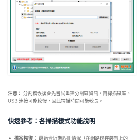
注意：
分割槽恢復會先嘗試重建分割區資訊，再掃描磁區。
USB 連接可能較慢，因此掃描時間可能較長。
快速參考：各掃描樣式功能說明
檔案恢復：
最適合近期誤刪情況（在網路儲存裝置上的