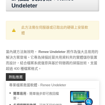
Undeleter
此方法需在伺服器或已取出的硬碟上安裝軟
體
當內建方法無效時，
Renee Undeleter
將作為強大且易用的
解決方案登場。它專為掃描託管共用資料夾的實體儲存裝置
而設計，結合檔案系統復原與基於特徵碼的掃描技術，支援
超過 400 種檔案格式。
熱點推薦
專業檔案救援軟體 - Renee Undeleter
簡單易用
簡單幾步即可救回檔
案。