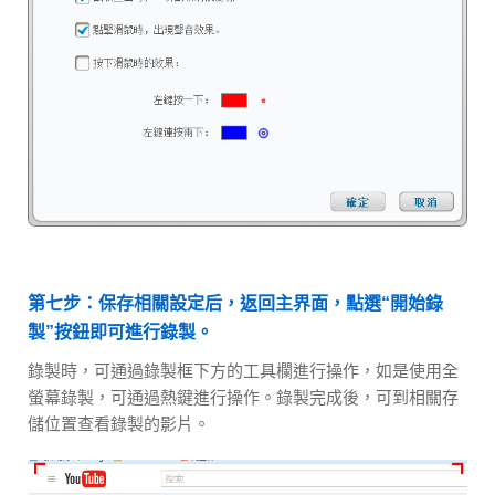
第七步：保存相關設定后，返回主界面，點選“開始錄
製”按鈕即可進行錄製。
錄製時，可通過錄製框下方的工具欄進行操作，如是使用全
螢幕錄製，可通過熱鍵進行操作。錄製完成後，可到相關存
儲位置查看錄製的影片。