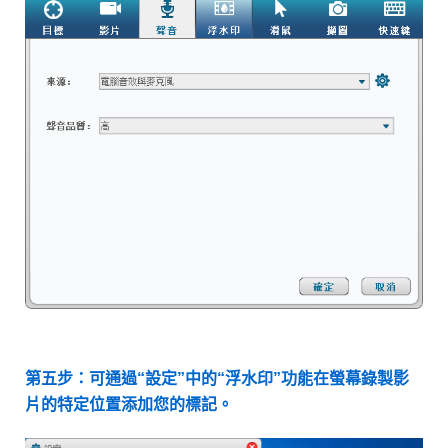
第五步：可通過“設定”中的“浮水印”功能在螢幕錄製影
片的特定位置添加您的標記。