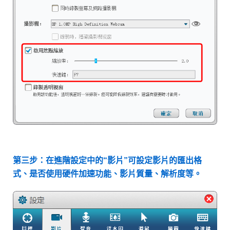
第三步：在進階設定中的“影片”可設定影片的匯出格
式、是否使用硬件加速功能、影片質量、解析度等。