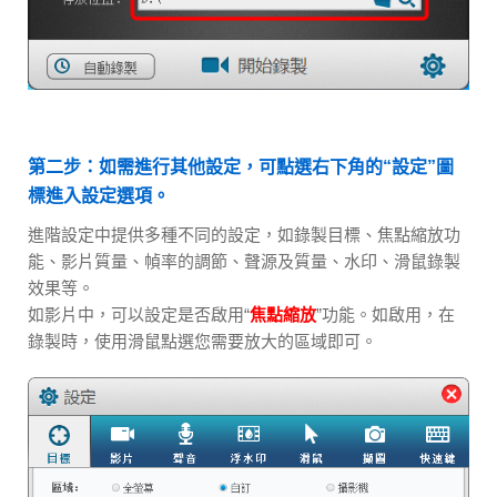
第二步：如需進行其他設定，可點選右下角的“設定”圖
標進入設定選項。
進階設定中提供多種不同的設定，如錄製目標、焦點縮放功
能、影片質量、幀率的調節、聲源及質量、水印、滑鼠錄製
效果等。
如影片中，可以設定是否啟用“
焦點縮放
”功能。如啟用，在
錄製時，使用滑鼠點選您需要放大的區域即可。