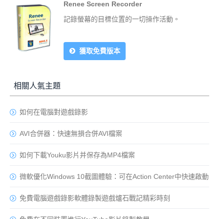
Renee Screen Recorder
記錄螢幕的目標位置的一切操作活動。
獲取免費版本
相關人氣主題
如何在電腦對遊戲錄影
AVI合併器：快速無損合併AVI檔案
如何下載Youku影片并保存為MP4檔案
微軟優化Windows 10截圖體驗：可在Action Center中快速啟動
免費電腦遊戲錄影軟體錄製遊戲爐石戰記精彩時刻