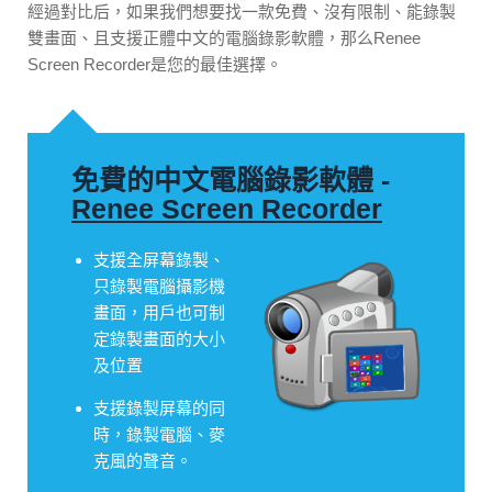
經過對比后，如果我們想要找一款免費、沒有限制、能錄製
雙畫面、且支援正體中文的電腦錄影軟體，那么Renee
Screen Recorder是您的最佳選擇。
免費的中文電腦錄影軟體 -
Renee Screen Recorder
支援全屏幕錄製、
只錄製電腦攝影機
畫面，用戶也可制
定錄製畫面的大小
及位置
支援錄製屏幕的同
時，錄製電腦、麥
克風的聲音。