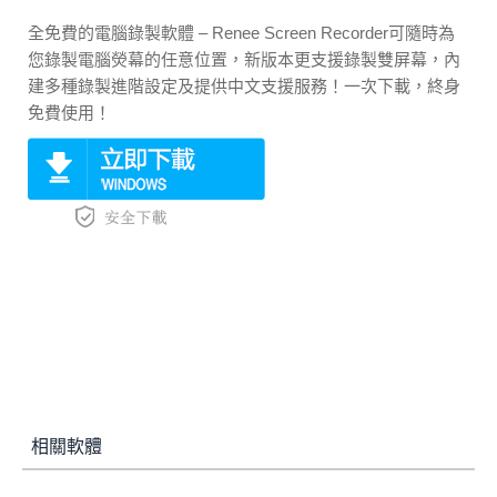
全免費的電腦錄製軟體 – Renee Screen Recorder可隨時為
您錄製電腦熒幕的任意位置，新版本更支援錄製雙屏幕，內
建多種錄製進階設定及提供中文支援服務！一次下載，終身
免費使用！
相關軟體