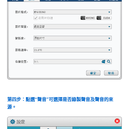
第四步：點選“聲音”可選擇是否錄製聲音及聲音的來
源。