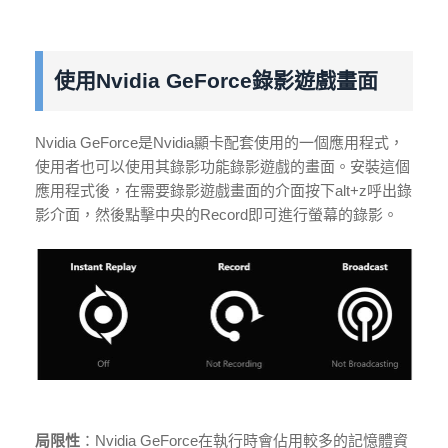
使用Nvidia GeForce錄影遊戲畫面
Nvidia GeForce是Nvidia顯卡配套使用的一個應用程式，
使用者也可以使用其錄影功能錄影遊戲的畫面。安裝這個
應用程式後，在需要錄影遊戲畫面的介面按下alt+z呼出錄
影介面，然後點擊中央的Record即可進行螢幕的錄影。
局限性
：Nvidia GeForce在執行時會佔用較多的記憶體資