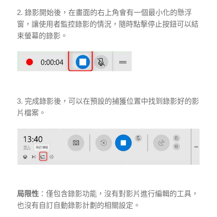
2. 錄影開始後，在畫面的右上角會有一個最小化的懸浮
窗，讓使用者監控錄影的情況，隨時點擊停止按鈕可以結
束螢幕的錄影。
3. 完成錄影後，可以在預設的捕獲位置中找到錄影好的影
片檔案。
局限性
：僅包含錄影功能，沒有對影片進行編輯的工具，
也沒有自訂自動錄影計劃的相關設定。