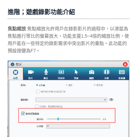
進階；遊戲錄影功能介紹
焦點縮放
焦點縮放允許用戶在錄影影片的過程中，以滑鼠為
焦點進行等比的螢幕放大，功能支援1.5~4倍的縮放比例，使
用戶能在一些特定的錄影需求中突出影片的重點。此功能的
預設按鍵為F7。