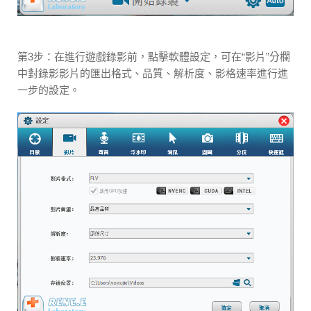
第3步：在進行遊戲錄影前，點擊軟體設定，可在“影片”分欄
中對錄影影片的匯出格式、品質、解析度、影格速率進行進
一步的設定。