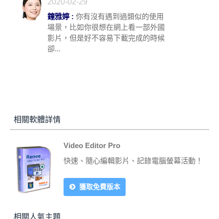
2020-02-29
鐘雅婷 :
你有沒有遇到過類似的使用
場景，比如你很想在網上看一部外國
影片，但是好不容易下載完成的時候
卻...
相關軟體詳情
Video Editor Pro
快速、隨心編輯影片、記錄電腦螢幕活動！
獲取免費版本
相關人氣主題