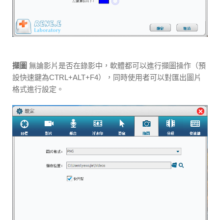
擷圖
無論影片是否在錄影中，軟體都可以進行擷圖操作（預
設快速鍵為CTRL+ALT+F4），同時使用者可以對匯出圖片
格式進行設定。