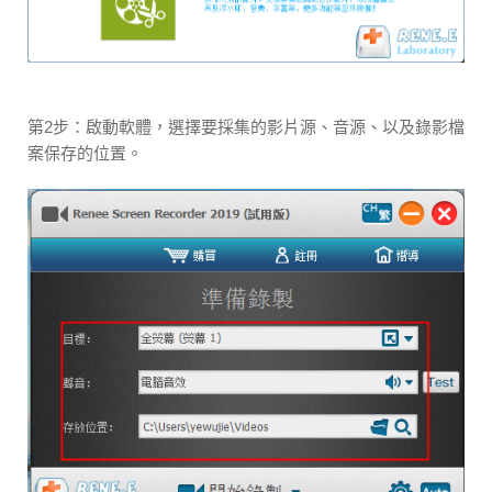
第2步：啟動軟體，選擇要採集的影片源、音源、以及錄影檔
案保存的位置。