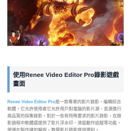
使用Renee Video Editor Pro錄影遊戲
畫面
Renee Video Editor Pro
是一款專業的影片錄影、編輯綜合
軟體，它允許使用者它允許用戶對電腦的影片源、音源進行
高品質的採集錄影，對於一些有特殊要求的影片錄影，在錄
影過程中軟體還提供了影片浮水印、滑鼠動作追蹤等功能，
使得在製作諸如解說、教學影片時能提供便利。