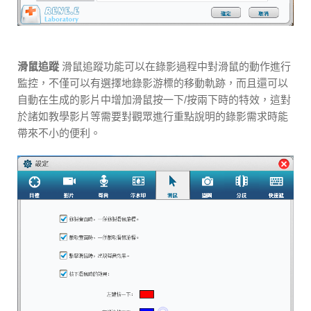
滑鼠追蹤
滑鼠追蹤功能可以在錄影過程中對滑鼠的動作進行
監控，不僅可以有選擇地錄影游標的移動軌跡，而且還可以
自動在生成的影片中增加滑鼠按一下/按兩下時的特效，這對
於諸如教學影片等需要對觀眾進行重點說明的錄影需求時能
帶來不小的便利。