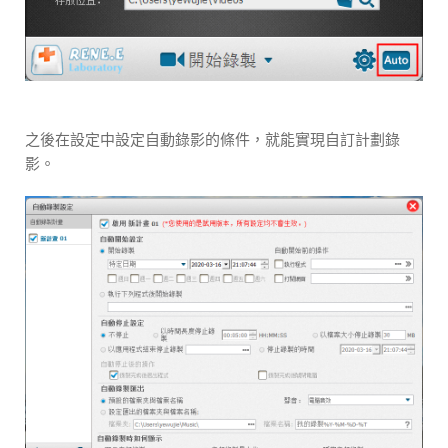
之後在設定中設定自動錄影的條件，就能實現自訂計劃錄
影。