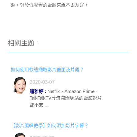
源，對於低配置的電腦來說不太友好。
相關主題 :
如何使用軟體擷取影片畫面及片段？
2020-03-07
鐘雅婷 :
Netflix、Amazon Prime、
TalkTalkTV等流媒體網站的電影影片
都不支...
【影片編輯教學】如何添加影片字幕？