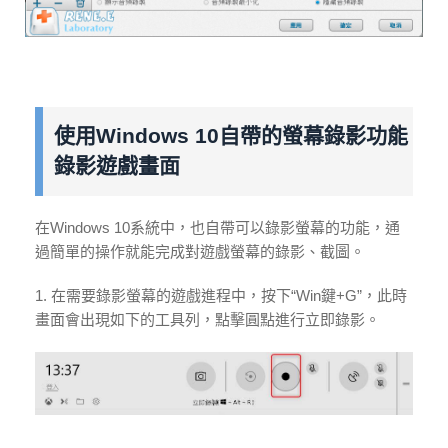
使用Windows 10自帶的螢幕錄影功能
錄影遊戲畫面
在Windows 10系統中，也自帶可以錄影螢幕的功能，通
過簡單的操作就能完成對遊戲螢幕的錄影、截圖。
1. 在需要錄影螢幕的遊戲進程中，按下“Win鍵+G”，此時
畫面會出現如下的工具列，點擊圓點進行立即錄影。