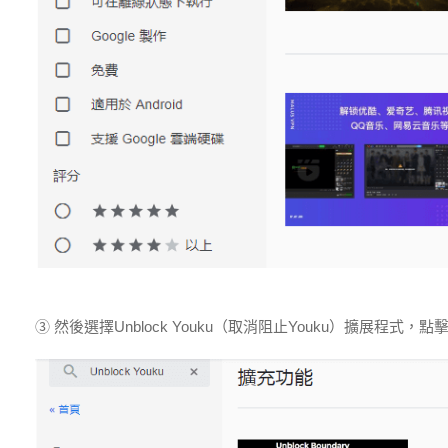
③ 然後選擇Unblock Youku（取消阻止Youku）擴展程式