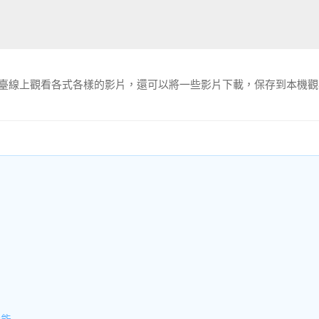
該平臺線上觀看各式各樣的影片，還可以將一些影片下載，保存到本機