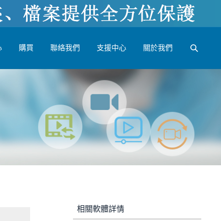
心
購買
聯絡我們
支援中心
關於我們
相關軟體詳情