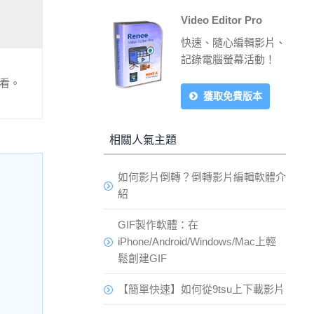
Video Editor Pro
快速、隨心編輯影片、
記錄電腦螢幕活動！
觀看。
獲取免費版本
相關人氣主題
如何影片倒轉？倒轉影片編輯軟體介
紹
GIF製作軟體：在
iPhone/Android/Windows/Mac上輕
鬆創建GIF
【簡單快速】如何從9tsu上下載影片