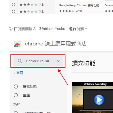
② 在搜索欄輸入【Unblock Youku】進行搜索。