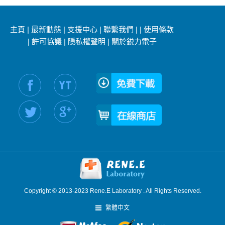
主頁
|
最新動態
|
支援中心
|
聯繫我們
|
|
使用條款
|
許可協議
|
隱私權聲明
|
關於鋭力電子
社交媒體信息：
Copyright © 2013-2023 Rene.E Laboratory . All Rights Reserved.
繁體中文