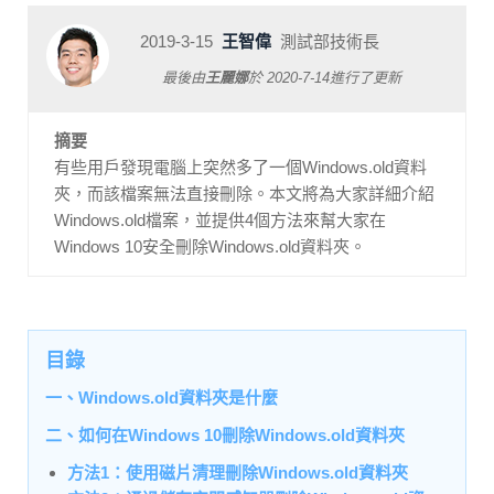
2019-3-15
王智偉
測試部技術長
最後由
王麗娜
於
2020-7-14
進行了更新
摘要
有些用戶發現電腦上突然多了一個Windows.old資料
夾，而該檔案無法直接刪除。本文將為大家詳細介紹
Windows.old檔案，並提供4個方法來幫大家在
Windows 10安全刪除Windows.old資料夾。
目錄
一、Windows.old資料夾是什麼
二、如何在Windows 10刪除Windows.old資料夾
方法1：使用磁片清理刪除Windows.old資料夾