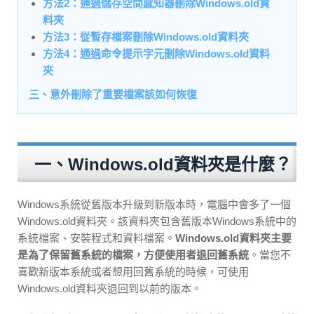
方法2：通過儲存空間感知器刪除Windows.old資
料夾
方法3：從暫存檔案刪除Windows.old資料夾
方法4：通過命令提示字元刪除Windows.old資料
夾
三、意外刪除了重要檔案該如何恢復
一、Windows.old資料夾是什麼？
Windows系統從舊版本升級到新版本時，電腦中會多了一個
Windows.old資料夾。該資料夾包含舊版本Windows系統中的
系統檔案、安裝程式和資料檔案。
Windows.old資料夾主要
是為了保留舊系統的檔案，方便使用者退回舊系統
。當您不
喜歡新版本系統或者想用回舊系統的時候，可使用
Windows.old資料夾退回到以前的版本。