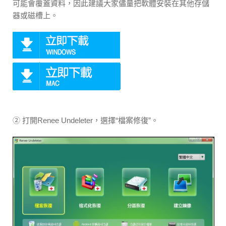
可能會覆蓋資料，因此建議大家儘量把軟體安裝在其他存儲
器或磁槽上。
② 打開Renee Undeleter，選擇“檔案修復”。