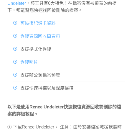
Undeleter
，該工具有6大特色！在檔案沒有被覆蓋的前提
下，都能幫您快速找回被刪除的檔案。
可恢復記憶卡資料
恢復資源回收筒資料
支援格式化恢復
恢復照片
支援辦公類檔案預覽
支援快速掃描以及深度掃描
以下是使用Renee Undeleter快速恢復資源回收筒刪除的檔
案的詳細教程。
① 下載Renee Undeleter。 注意：由於安裝檔案救援軟體時