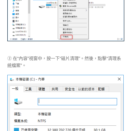
② 在“內容”視窗中，按一下“磁片清理”。然後，點擊“清理系
統檔案”。