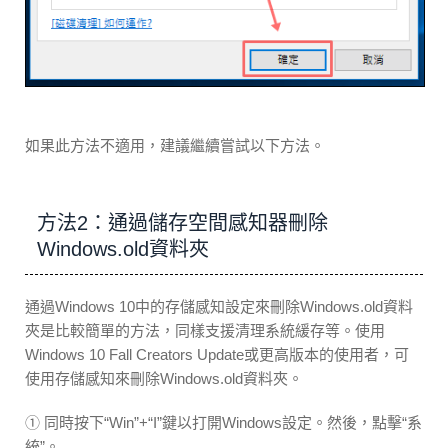
如果此方法不適用，建議繼續嘗試以下方法。
方法2：通過儲存空間感知器刪除
Windows.old資料夾
通過Windows 10中的存儲感知設定來刪除Windows.old資料
夾是比較簡單的方法，同樣支援清理系統緩存等。使用
Windows 10 Fall Creators Update或更高版本的使用者，可
使用存儲感知來刪除Windows.old資料夾。
① 同時按下“Win”+“I”鍵以打開Windows設定。然後，點擊“系
統”。