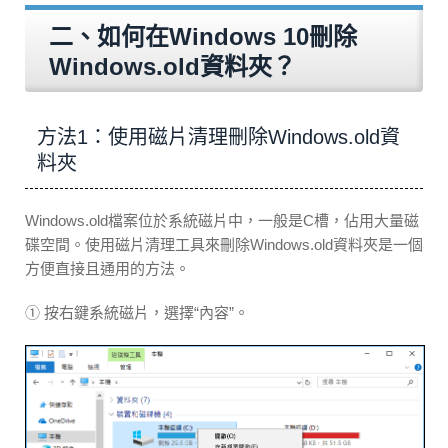
二、如何在Windows 10刪除
Windows.old資料夾？
方法1：使用磁片清理刪除Windows.old資
料夾
Windows.old檔案位於系統磁片中，一般是C槽，佔用大量磁
碟空間。使用磁片清理工具來刪除Windows.old資料夾是一個
方便直接且通用的方法。
① 按右鍵系統磁片，選擇“內容”。