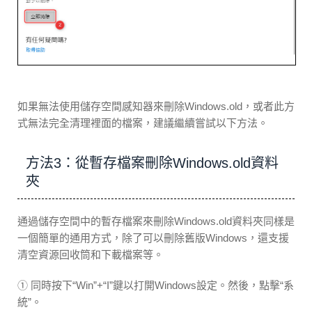
如果無法使用儲存空間感知器來刪除Windows.old，或者此方
式無法完全清理裡面的檔案，建議繼續嘗試以下方法。
方法3：從暫存檔案刪除Windows.old資料
夾
通過儲存空間中的暫存檔案來刪除Windows.old資料夾同樣是
一個簡單的通用方式，除了可以刪除舊版Windows，還支援
清空資源回收筒和下載檔案等。
① 同時按下“Win”+“I”鍵以打開Windows設定。然後，點擊“系
統”。