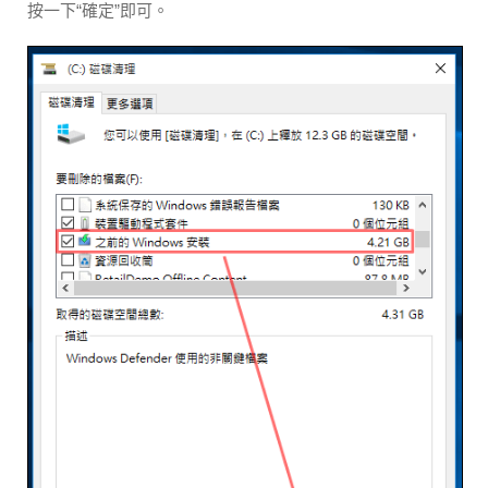
按一下“確定”即可。