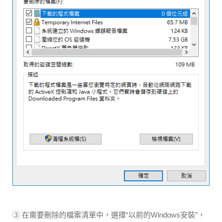
③ 在需要刪除的檔案清單中，選擇“以前的Windows安裝”，