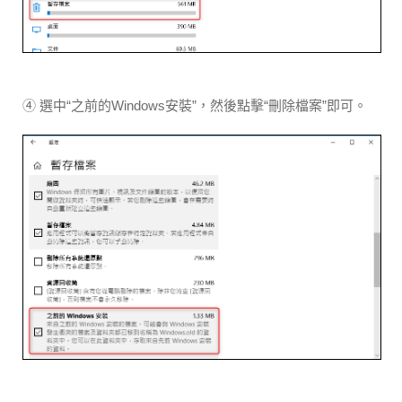
④ 選中“之前的Windows安裝”，然後點擊“刪除檔案”即可。