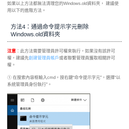
如果以上方法都無法清理您的Windows.old資料夾， 建議使
用以下的進階方法。
方法4：通過命令提示字元刪除
Windows.old資料夾
注意
：此方法需要管理員許可權來執行，如果沒有該許可
權，建議先
創建管理員帳戶
或者聯繫管理員獲取相關許可
權。
① 在搜索內容框輸入cmd，按右鍵“命令提示字元”，選擇“以
系統管理員身份執行”。