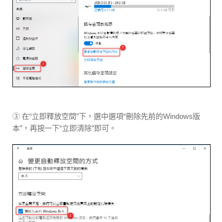
③ 在“立即釋放空間”下，選中選項“刪除先前的Windows版
本”，再按一下“立即清除”即可。