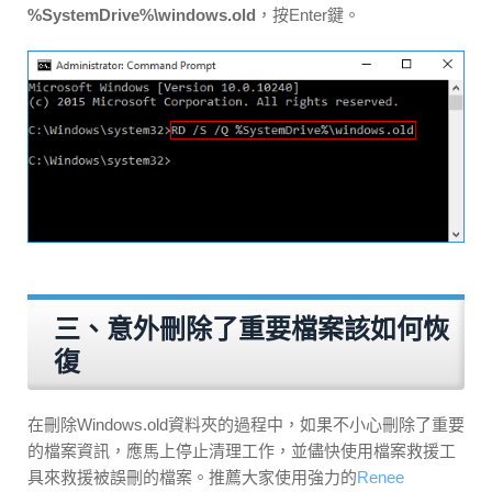
%SystemDrive%\windows.old
，按Enter鍵。
三、意外刪除了重要檔案該如何恢
復
在刪除Windows.old資料夾的過程中，如果不小心刪除了重要
的檔案資訊，應馬上停止清理工作，並儘快使用檔案救援工
具來救援被誤刪的檔案。推薦大家使用強力的
Renee