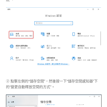
② 點擊左側的“儲存空間”，然後按一下“儲存空間感知器”下
的“變更自動釋放空間的方式”。