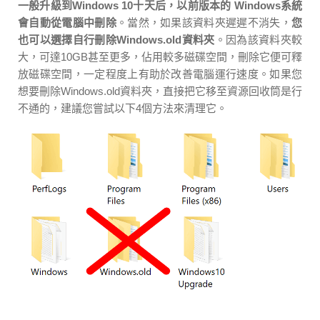
一般升級到Windows 10十天后，以前版本的 Windows系統
會自動從電腦中刪除
。當然，如果該資料夾遲遲不消失，
您
也可以選擇自行刪除Windows.old資料夾
。因為該資料夾較
大，可達10GB甚至更多，佔用較多磁碟空間，刪除它便可釋
放磁碟空間，一定程度上有助於改善電腦運行速度。如果您
想要刪除Windows.old資料夾，直接把它移至資源回收筒是行
不通的，建議您嘗試以下4個方法來清理它。