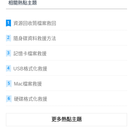
相關熱點主題
資源回收筒檔案救回
隨身碟資料救援方法
記憶卡檔案救援
USB格式化救援
Mac檔案救援
硬碟格式化救援
更多熱點主題