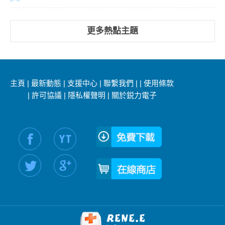
更多熱點主題
主頁
|
最新動態
|
支援中心
|
聯繫我們
|
|
使用條款
|
許可協議
|
隱私權聲明
|
關於鋭力電子
社交媒體信息：