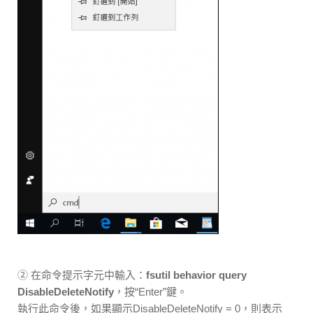
② 在命令提示字元中輸入：
fsutil behavior query
DisableDeleteNotify
，按“Enter”鍵。
執行此命令後，如果顯示DisableDeleteNotify = 0，則表示