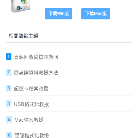
下載Win版
下載Mac版
相關熱點主題
資源回收筒檔案救回
隨身碟資料救援方法
記憶卡檔案救援
USB格式化救援
Mac檔案救援
硬碟格式化救援