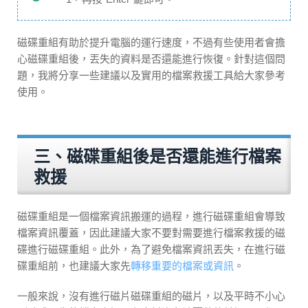
磁碟重組有助於提升電腦的運行速度，不過有些使用者會擔
心磁碟重組後，丟失的資料是否還能進行恢復。針對這個問
題，我將分享一些建議以及實用的檔案救援工具給大家參考
使用。
三、磁碟重組後是否還能進行檔案
救援
磁碟重組是一個檔案資訊搬運的過程，進行磁碟重組會導致
檔案資訊覆蓋，因此建議大家不要對需要進行檔案救援的磁
碟進行磁碟重組。此外，為了避免檔案資訊丟失，在進行磁
碟重組前，也建議大家先
轉移重要的檔案或資訊
。
一般來說，沒有進行磁片磁碟重組的磁片，以及平時不小心