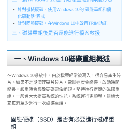
針對機械硬碟，使用Windows 10的“磁碟重組和優
化驅動器”程式
針對固態硬碟，在Windows 10中啟用TRIM功能
三、磁碟重組後是否還能進行檔案救援
一、Windows 10磁碟重組概述
在Windows 10系統中，由於檔案經常被寫入，很容易產生碎
片。如果不定期清理磁片碎片，電腦速度會變慢，啟動時間
變長，嚴重時會導致硬碟壽命縮短。堅持進行定期的磁碟重
組，一般會大大提高系統的性能，系統運行更順暢。建議大
家每週至少進行一次磁碟重組。
固態硬碟（SSD）是否有必要進行磁碟重
組