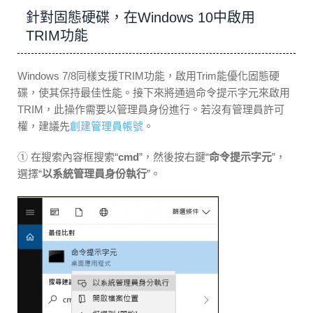
針對固態硬碟，在Windows 10中啟用
TRIM功能
Windows 7/8同樣支援TRIM功能，啟用Trim能優化固態硬
碟，使其保持最佳性能。接下來將通過命令提示字元來啟用
TRIM，此操作需要以管理員身份進行。若沒有管理員許可
權，建議先
創建管理員帳號
。
① 在搜索內容框搜索“
cmd
”，然後按右鍵“
命令提示字元
”，
選擇“
以系統管理員身份執行
”。