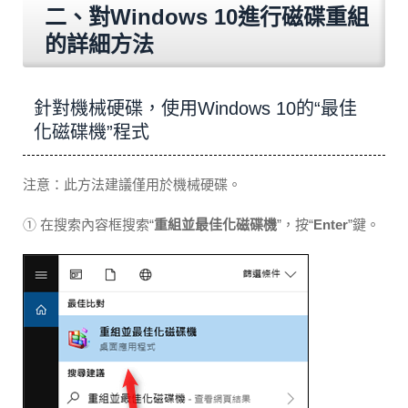
二、對Windows 10進行磁碟重組
的詳細方法
針對機械硬碟，使用Windows 10的“最佳
化磁碟機”程式
注意：此方法建議僅用於機械硬碟。
① 在搜索內容框搜索“
重組並最佳化磁碟機
”，按“
Enter
”鍵。