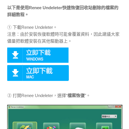
以下是使用Renee Undeleter快速恢復回收站刪除的檔案的
詳細教程。
① 下載Renee Undeleter。
注意：由於安裝恢復軟體時可能會覆蓋資料，因此建議大家
儘量把軟體安裝在其他驅動器上。
② 打開Renee Undeleter，選擇“
檔案恢復
”。