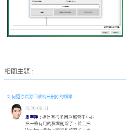
相關主題 :
如何還原資源回收桶已刪除的檔案
2020-08-11
周宇翔 :
相信有很多用戶都曾不小心
把一些有用的檔案刪除了，並且把
Windows資源回收桶也清空了，資...