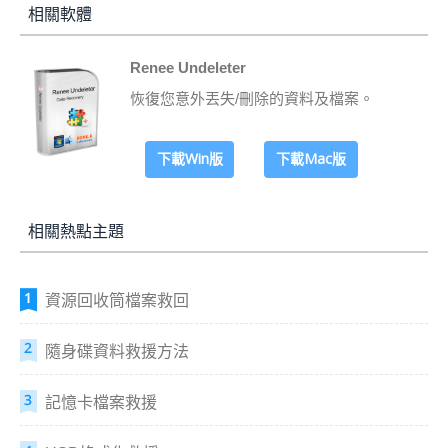
相關軟體
Renee Undeleter
恢復您意外丟失/刪除的資料及檔案。
下載Win版
下載Mac版
相關熱點主題
資源回收筒檔案救回
隨身碟資料救援方法
記憶卡檔案救援