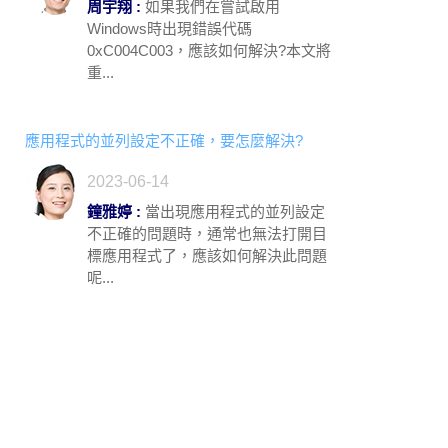
周宇翔 :
如果我們在嘗試啟用
Windows時出現錯誤代碼
0xC004C003，應該如何解決?本文將
重...
應用程式的並列設定不正確，要怎麼解決?
2023-06-14
鐘雅婷 :
當出現應用程式的並列設定
不正確的問題時，通常也無法打開目
標應用程式了，應該如何解決此問題
呢...