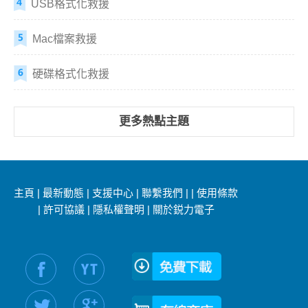
USB格式化救援
Mac檔案救援
硬碟格式化救援
更多熱點主題
主頁
|
最新動態
|
支援中心
|
聯繫我們
|
|
使用條款
|
許可協議
|
隱私權聲明
|
關於鋭力電子
社交媒體信息：