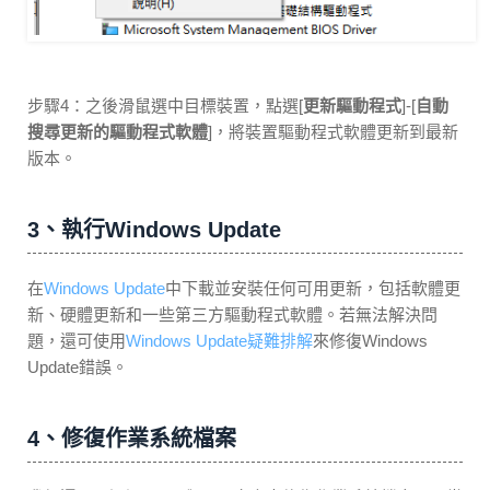
步驟4：之後滑鼠選中目標裝置，點選[
更新驅動程式
]-[
自動
搜尋更新的驅動程式軟體
]，將裝置驅動程式軟體更新到最新
版本。
3、執行Windows Update
在
Windows Update
中下載並安裝任何可用更新，包括軟體更
新、硬體更新和一些第三方驅動程式軟體。若無法解決問
題，還可使用
Windows Update疑難排解
來修復Windows
Update錯誤。
4、修復作業系統檔案