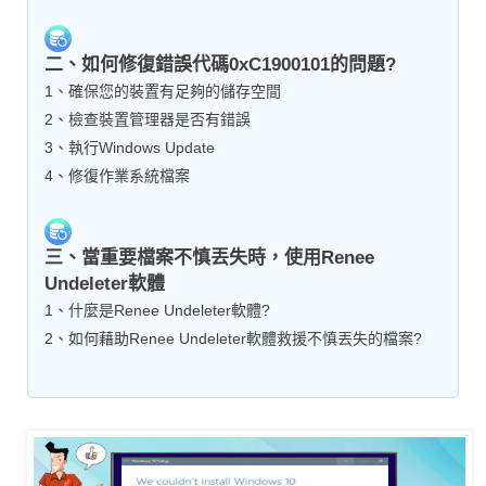
二、如何修復錯誤代碼0xC1900101的問題?
1、確保您的裝置有足夠的儲存空間
2、檢查裝置管理器是否有錯誤
3、執行Windows Update
4、修復作業系統檔案
三、當重要檔案不慎丟失時，使用Renee
Undeleter軟體
1、什麼是Renee Undeleter軟體?
2、如何藉助Renee Undeleter軟體救援不慎丟失的檔案?