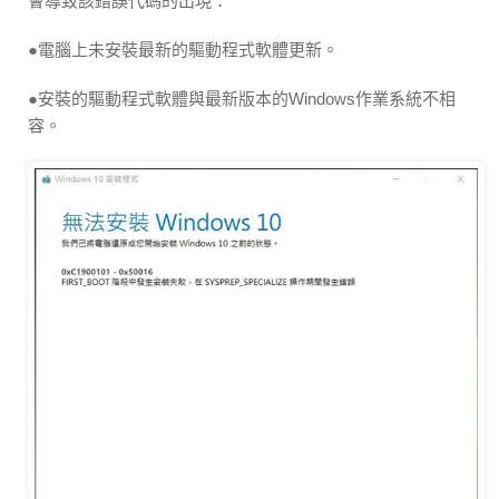
會導致該錯誤代碼的出現：
●電腦上未安裝最新的驅動程式軟體更新。
●安裝的驅動程式軟體與最新版本的Windows作業系統不相
容。