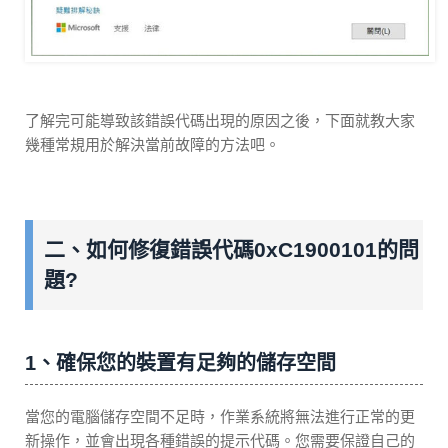
了解完可能導致該錯誤代碼出現的原因之後，下面就教大家
幾種常規用於解決當前故障的方法吧。
二、如何修復錯誤代碼0xC1900101的問
題?
1、確保您的裝置有足夠的儲存空間
當您的電腦儲存空間不足時，作業系統將無法進行正常的更
新操作，並會出現各種錯誤的提示代碼。您需要保證自己的