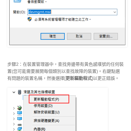
步驟2：在裝置管理器中，查找旁邊帶有黃色感嘆號的任何裝
置(您可能需要展開每個類別以查找故障的裝置)。右鍵點選
有問題的裝置名稱，然後選擇[
更新驅動程式
]以更正錯誤。