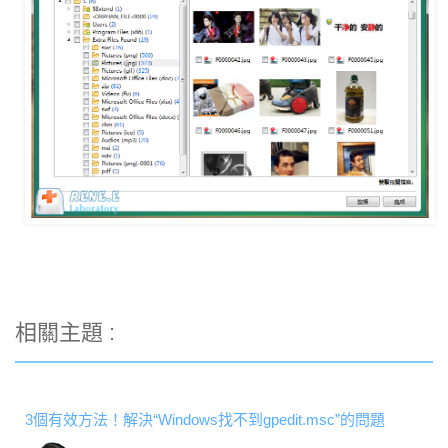
相關主題 :
3個有效方法！解決“Windows找不到gpedit.msc”的問題