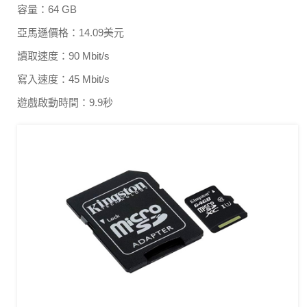
容量：64 GB
亞馬遜價格：14.09美元
讀取速度：90 Mbit/s
寫入速度：45 Mbit/s
遊戲啟動時間：9.9秒