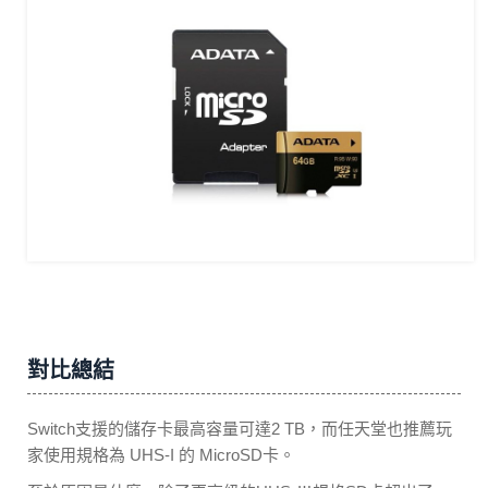
對比總結
Switch支援的儲存卡最高容量可達2 TB，而任天堂也推薦玩
家使用規格為 UHS-I 的 MicroSD卡。