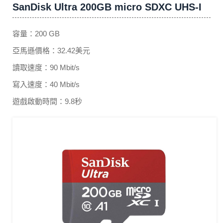
SanDisk Ultra 200GB micro SDXC UHS-I
容量：200 GB
亞馬遜價格：32.42美元
讀取速度：90 Mbit/s
寫入速度：40 Mbit/s
遊戲啟動時間：9.8秒