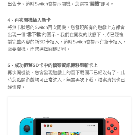
出舊卡。這時Switch會提示關機，您選擇“
關機
”即可。
4、
再次開機插入新卡
將無卡狀態的Switch再次開機，您發現所有的遊戲上方都會
出現一個“
雲下載
”的圖示。我們在開機的狀態下，將已經複
製完整內容的新SD卡插入，這時Switch會提示有新卡插入，
需要關機，而您選擇關機即可。
5、成功把舊SD卡中的檔案資訊轉移到新卡上
再次開機後，您會發現遊戲上的雲下載圖示已經沒有了。此
時您點開遊戲均可正常進入，無需再次下載，檔案資訊也已
經恢復。