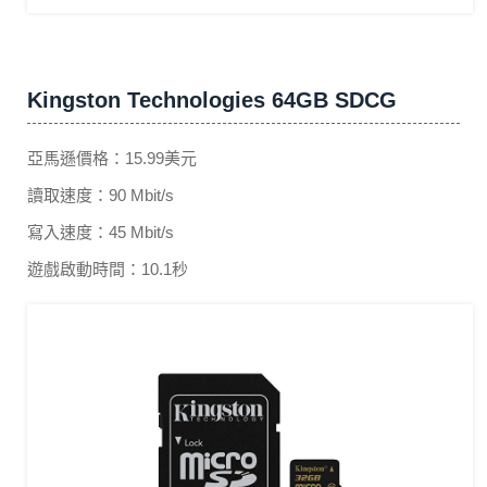
Kingston Technologies 64GB SDCG
亞馬遜價格：15.99美元
讀取速度：90 Mbit/s
寫入速度：45 Mbit/s
遊戲啟動時間：10.1秒