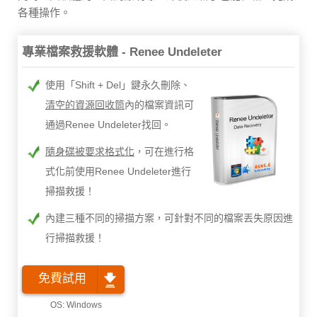
各種操作。
專業檔案救援軟體 - Renee Undeleter
使用「Shift + Del」鍵永久刪除、
清空的資源回收筒
內的檔案資訊可
通過Renee Undeleter找回。
隨身碟被要求格式化
，可在進行格
式化前使用Renee Undeleter進行
掃描救援！
內建三種不同的掃描方案，可針對不同的檔案丟失原因進
行掃描救援！
免費試用