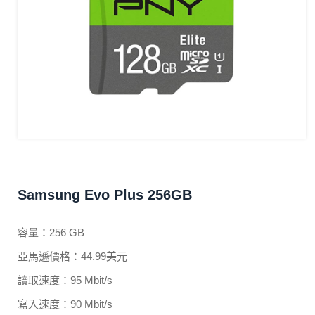
Samsung Evo Plus 256GB
容量：256 GB
亞馬遜價格：44.99美元
讀取速度：95 Mbit/s
寫入速度：90 Mbit/s