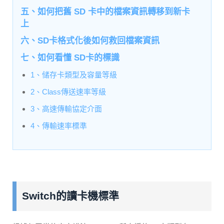
五、如何把舊 SD 卡中的檔案資訊轉移到新卡
上
六、SD卡格式化後如何救回檔案資訊
七、如何看懂 SD卡的標識
1、储存卡類型及容量等級
2、Class傳送速率等級
3、高速傳輸協定介面
4、傳輸速率標準
Switch的讀卡機標準