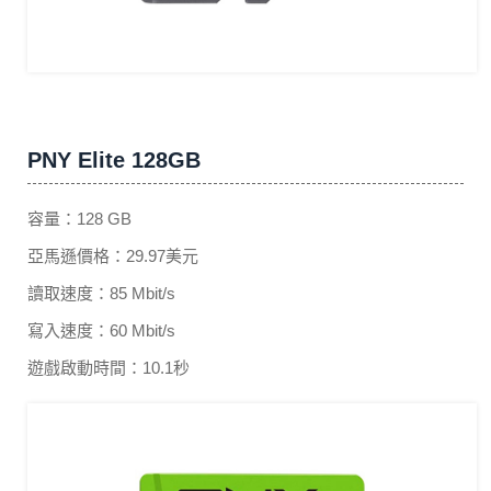
PNY Elite 128GB
容量：128 GB
亞馬遜價格：29.97美元
讀取速度：85 Mbit/s
寫入速度：60 Mbit/s
遊戲啟動時間：10.1秒