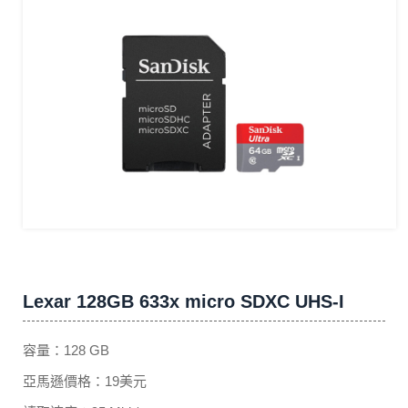
Lexar 128GB 633x micro SDXC UHS-I
容量：128 GB
亞馬遜價格：19美元