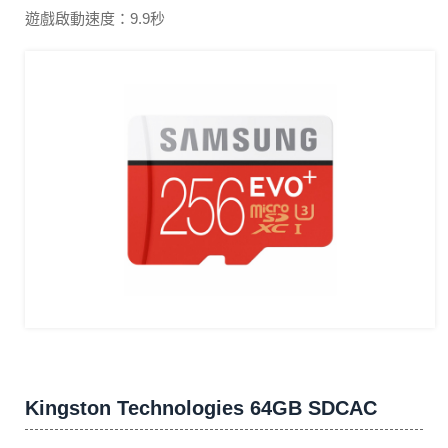
遊戲啟動速度：9.9秒
Kingston Technologies 64GB SDCAC