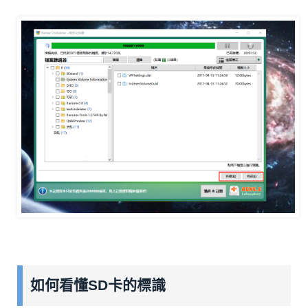
如何看懂SD卡的標識