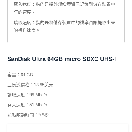
寫入速度：指的是將外部檔案資訊記錄到儲存裝置中
時的速度。
讀取速度：指的是將儲存裝置中的檔案資訊提取出來
的操作速度。
SanDisk Ultra 64GB micro SDXC UHS-I
容量：64 GB
亞馬遜價格：13.95美元
讀取速度：99 Mbit/s
寫入速度：51 Mbit/s
遊戲啟動時間：9.9秒