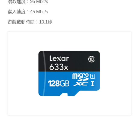
讀取速度：95 Mbit/s
寫入速度：45 Mbit/s
遊戲啟動時間：10.1秒