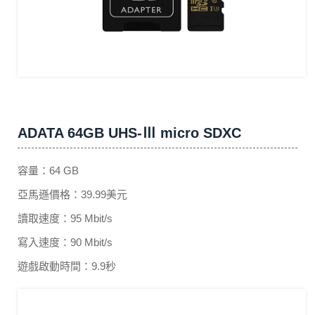
ADATA 64GB UHS-Ⅲ micro SDXC
容量：64 GB
亞馬遜價格：39.99美元
讀取速度：95 Mbit/s
寫入速度：90 Mbit/s
遊戲啟動時間：9.9秒