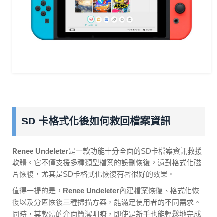
SD 卡格式化後如何救回檔案資訊
Renee Undeleter
是一款功能十分全面的SD卡檔案資訊救援
軟體。它不僅支援多種類型檔案的誤刪恢復，還對格式化磁
片恢復，尤其是SD卡格式化恢復有著很好的效果。
值得一提的是，
Renee Undeleter
內建檔案恢復、格式化恢
復以及分區恢復三種掃描方案，能滿足使用者的不同需求。
同時，其軟體的介面簡潔明瞭，即使是新手也能輕鬆地完成