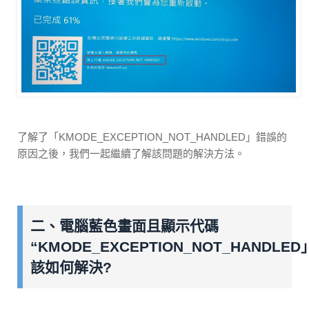
了解了「KMODE_EXCEPTION_NOT_HANDLED」錯誤的
原因之後，我們一起繼續了解該問題的解決方法。
二、電腦藍色畫面且顯示代碼
“KMODE_EXCEPTION_NOT_HANDLED
該如何解決?