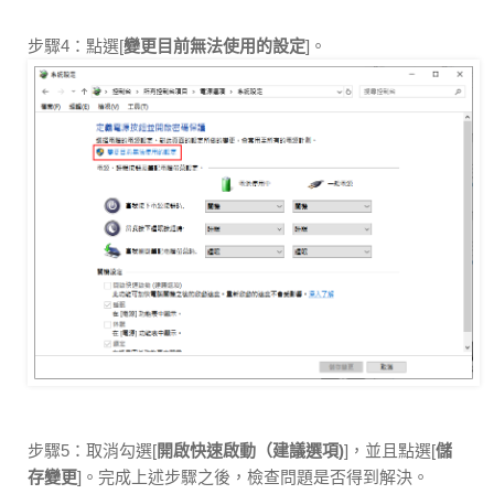
步驟4：點選[
變更目前無法使用的設定
]。
步驟5：取消勾選[
開啟快速啟動（建議選項)
]，並且點選[
儲
存變更
]。完成上述步驟之後，檢查問題是否得到解決。