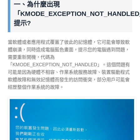
一、為什麼出現
「KMODE_EXCEPTION_NOT_HANDLE
提示?
當軟體或者應用程式覆蓋了彼此的記憶體，它可能會導致軟
體崩潰，同時造成電腦藍色畫面，提示您的電腦遇到問題，
需要重新開機，代碼為
「KMODE_EXCEPTION_NOT_HANDLED」。這個問題有
可能是因為硬體不相容、作業系統服務故障、裝置驅動程式
軟體故障和無效記憶體而發生的訪問衝突，部分用戶可能會
經歷整個作業系統的故障。