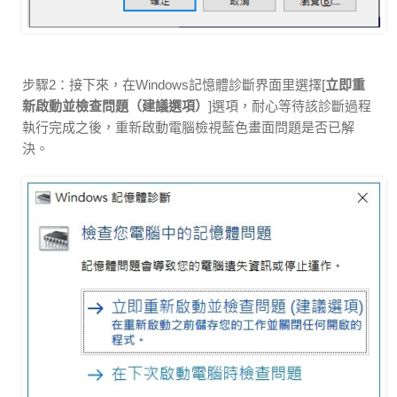
步驟2：接下來，在Windows記憶體診斷界面里選擇[
立即重
新啟動並檢查問題（建議選項）
]選項，耐心等待該診斷過程
執行完成之後，重新啟動電腦檢視藍色畫面問題是否已解
決。