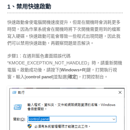
1、禁用快速啟動
快速啟動會使電腦開機速度提升，但是在關機時會消耗更多
時間，因為作業系統會在關機時將下次開機需要用到的檔案
寫入硬碟。快速啟動可能會導致一些程式出現問題，因此我
們可以禁用快速啟動，再觀察問題是否解決。
步驟1：在遇到藍色畫面錯誤代碼
“KMODE_EXCEPTION_NOT_HANDLED」時，請重新開機
電腦。啟動成功後，請按下[
Windows+R
]鍵，打開執行視
窗，輸入[
control panel
]並點選[
確定
]，打開控制台。