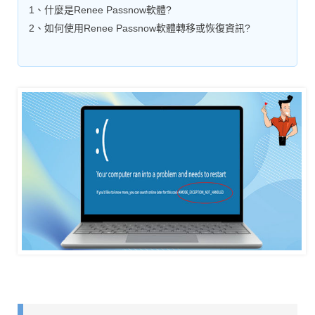
1、什麼是Renee Passnow軟體?
2、如何使用Renee Passnow軟體轉移或恢復資訊?