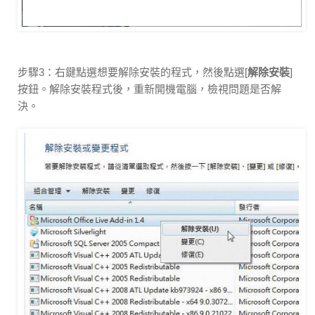
步驟3：右鍵點選想要解除安裝的程式，然後點選[
解除安裝
]
按鈕。解除安裝程式後，重新開機電腦，檢視問題是否解
決。