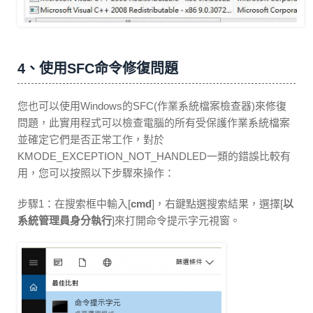
4、使用SFC命令修復問題
您也可以使用Windows的SFC(作業系統檔案檢查器)來修復
問題，此實用程式可以檢查電腦的所有受保護作業系統檔案
並確定它們是否正常工作，對於
KMODE_EXCEPTION_NOT_HANDLED一類的錯誤比較有
用，您可以按照以下步驟來操作：
步驟1：在搜索框中輸入[
cmd
]，右鍵點選搜索結果，選擇[
以
系統管理員身分執行
]來打開命令提示字元視窗。