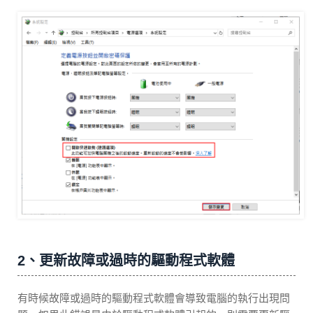
2、更新故障或過時的驅動程式軟體
有時候故障或過時的驅動程式軟體會導致電腦的執行出現問