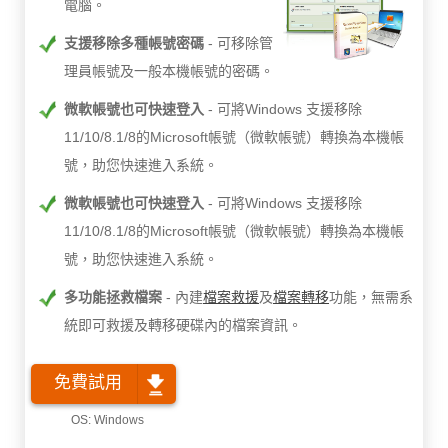
電腦。
支援移除多種帳號密碼
可移除管
理員帳號及一般本機帳號的密碼。
微軟帳號也可快速登入
可將Windows 支援移除
11/10/8.1/8的Microsoft帳號（微軟帳號）轉換為本機帳
號，助您快速進入系統。
微軟帳號也可快速登入
可將Windows 支援移除
11/10/8.1/8的Microsoft帳號（微軟帳號）轉換為本機帳
號，助您快速進入系統。
多功能拯救檔案
內建
檔案救援
及
檔案轉移
功能，無需系
統即可救援及轉移硬碟內的檔案資訊。
免費試用