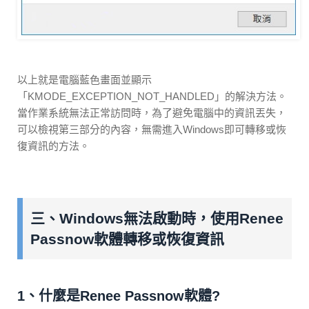
以上就是電腦藍色畫面並顯示
「KMODE_EXCEPTION_NOT_HANDLED」的解決方法。
當作業系統無法正常訪問時，為了避免電腦中的資訊丟失，
可以檢視第三部分的內容，無需進入Windows即可轉移或恢
復資訊的方法。
三、Windows無法啟動時，使用Renee
Passnow軟體轉移或恢復資訊
1、什麼是Renee Passnow軟體?