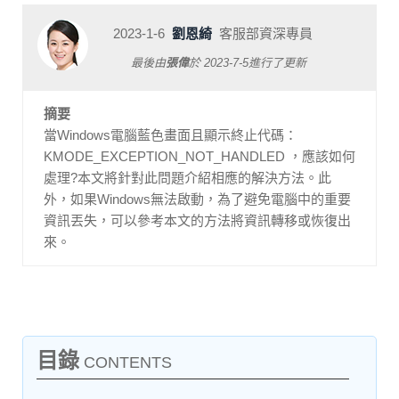
2023-1-6
劉恩綺
客服部資深專員
最後由
張偉
於
2023-7-5
進行了更新
摘要
當Windows電腦藍色畫面且顯示終止代碼：
KMODE_EXCEPTION_NOT_HANDLED ，應該如何
處理?本文將針對此問題介紹相應的解決方法。此
外，如果Windows無法啟動，為了避免電腦中的重要
資訊丟失，可以參考本文的方法將資訊轉移或恢復出
來。
目錄
CONTENTS