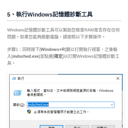
5、執行Windows記憶體診斷工具
Windows記憶體診斷工具可以幫助您檢查RAM是否存在任何
問題。如果您能夠啟動電腦，請按照以下步驟操作。
步驟1：同時按下[
Windows+R
]鍵以打開執行視窗，之後輸
入[
mdsched.exe
]並點選[
確定
]以打開Windows記憶體診斷工
具。