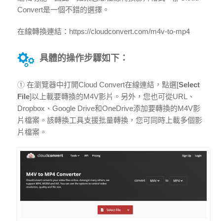
Convert是一個不錯的選擇。
在線轉換連結：https://cloudconvert.com/m4v-to-mp4
具體的操作步驟如下：
① 在瀏覽器中打開Cloud Convert在線連結，點選[
Select
File
]以上載要轉換的M4V影片。另外，您也可從URL、
Dropbox、Google Drive和OneDrive添加要轉換的M4V影
片檔案。該轉換工具支援批量轉換，您可同時上載多個影
片檔案。