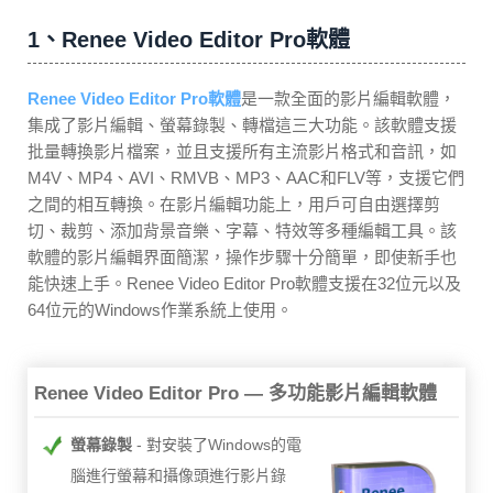
1、Renee Video Editor Pro軟體
Renee Video Editor Pro軟體
是一款全面的影片編輯軟體，
集成了影片編輯、螢幕錄製、轉檔這三大功能。該軟體支援
批量轉換影片檔案，並且支援所有主流影片格式和音訊，如
M4V、MP4、AVI、RMVB、MP3、AAC和FLV等，支援它們
之間的相互轉換。在影片編輯功能上，用戶可自由選擇剪
切、裁剪、添加背景音樂、字幕、特效等多種編輯工具。該
軟體的影片編輯界面簡潔，操作步驟十分簡單，即使新手也
能快速上手。Renee Video Editor Pro軟體支援在32位元以及
64位元的Windows作業系統上使用。
Renee Video Editor Pro — 多功能影片編輯軟體
螢幕錄製
對安裝了Windows的電
腦進行螢幕和攝像頭進行影片錄