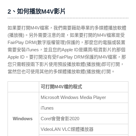
2、如何播放M4V影片
如果要打開M4V檔案，我們需要藉助專業的多媒體播放軟體
(播放機)。另外需要注意的是，如果要打開的M4V檔案是受
FairPlay DRM(數字版權管理)保護的，那麼您的電腦或裝置
需要安裝iTunes，並且您的Apple ID是購買/租賃影片的那個
Apple ID。要打開沒有受FairPlay DRM保護的M4V檔案，那
您只需輕按兩下影片使用預設播放軟體(播放機)即可打開，
當然您也可使用其他的多媒體播放軟體(播放機)打開。
可打開M4V檔的程式
Microsoft Windows Media Player
iTunes
Windows
Corel會聲會影2020
VideoLAN VLC媒體播放器