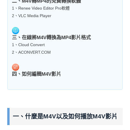
二、M4V轉MP4的免費轉換軟體
1、Renee Video Editor Pro軟體
2、VLC Media Player
三、在線將M4V轉換為MP4影片格式
1、Cloud Convert
2、ACONVERT.COM
四、如何編輯M4V影片
一、什麼是M4V以及如何播放M4V影片