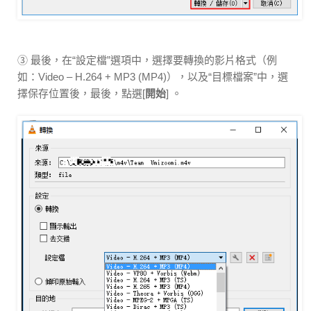
③ 最後，在“設定檔”選項中，選擇要轉換的影片格式（例
如：Video – H.264 + MP3 (MP4)），以及“目標檔案”中，選
擇保存位置後，最後，點選[
開始
] 。