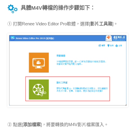
具體M4V轉檔的操作步驟如下：
① 打開Renee Video Editor Pro軟體，選擇[
影片工具箱
]。
② 點選[
添加檔案
]，將要轉換的M4V影片檔案匯入。