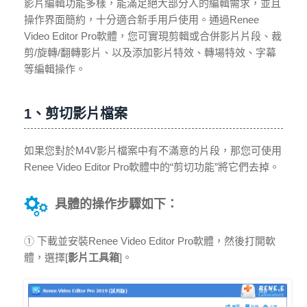
影片編輯功能多樣，能滿足絕大部分人的編輯需求，並且
操作界面簡約，十分適合新手用戶使用。通過Renee
Video Editor Pro軟體，您可實現剪輯或合併影片片段、裁
剪/旋轉/翻轉影片、以及添加影片特效、轉場特效、字幕
等編輯操作。
1、剪切影片檔案
如果您對於M4V影片檔案中有不滿意的片段，那您可使用
Renee Video Editor Pro軟體中的“剪切功能”將它們去掉。
具體的操作步驟如下：
① 下載並安裝Renee Video Editor Pro軟體，然後打開軟
體，選擇[
影片工具箱
]。