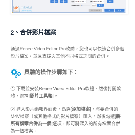
2、合併影片檔案
通過Renee Video Editor Pro軟體，您也可以快速合併多個
影片檔案，並且支援與其他不同格式之間的合併。
具體的操作步驟如下：
① 下載並安裝Renee Video Editor Pro軟體，然後打開軟
體，選擇[
影片工具箱
]。
② 進入影片編輯界面後，點選[
添加檔案
]，將要合併的
M4V檔案（或其他格式的影片檔案）匯入。然後勾選[
將
所有檔案合併為一個
]選項，即可將匯入的所有檔案合併
為一個檔案。