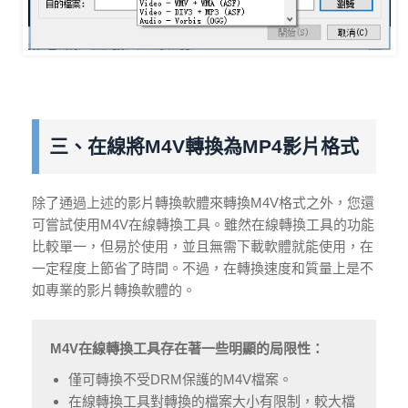
三、在線將M4V轉換為MP4影片格式
除了通過上述的影片轉換軟體來轉換M4V格式之外，您還
可嘗試使用M4V在線轉換工具。雖然在線轉換工具的功能
比較單一，但易於使用，並且無需下載軟體就能使用，在
一定程度上節省了時間。不過，在轉換速度和質量上是不
如專業的影片轉換軟體的。
M4V在線轉換工具存在著一些明顯的局限性：
僅可轉換不受DRM保護的M4V檔案。
在線轉換工具對轉換的檔案大小有限制，較大檔