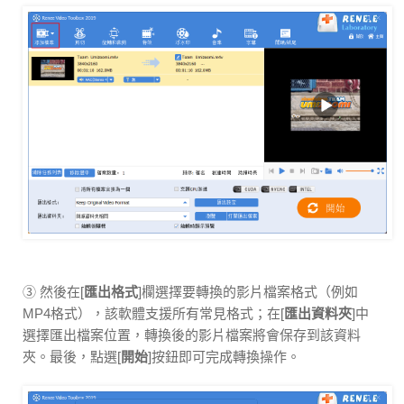
③ 然後在[
匯出格式
]欄選擇要轉換的影片檔案格式（例如
MP4格式），該軟體支援所有常見格式；在[
匯出資料夾
]中
選擇匯出檔案位置，轉換後的影片檔案將會保存到該資料
夾。最後，點選[
開始
]按鈕即可完成轉換操作。