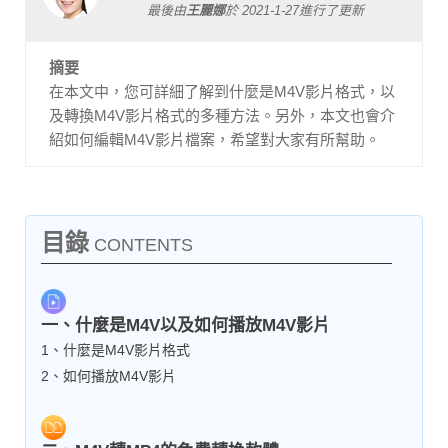
最後由
王麗娜
於
2021-1-27
進行了更新
摘要
在本文中，您可詳細了解到什麼是M4V影片格式，以
及轉換M4V影片格式的多種方法。另外，本文也會介
紹如何編輯M4V影片檔案，希望對大家有所幫助。
目錄
CONTENTS
一、什麼是M4V以及如何播放M4V影片
1、什麼是M4V影片格式
2、如何播放M4V影片