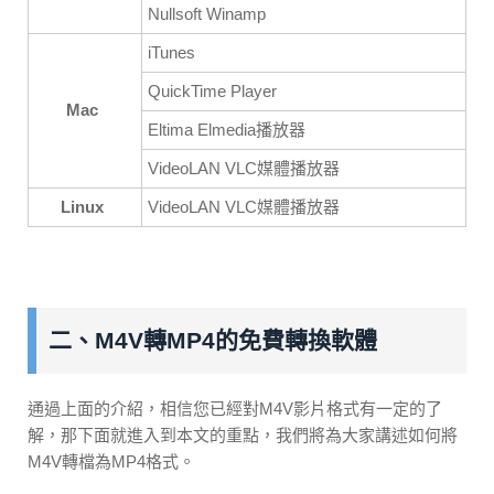
Nullsoft Winamp
iTunes
QuickTime Player
Mac
Eltima Elmedia播放器
VideoLAN VLC媒體播放器
Linux
VideoLAN VLC媒體播放器
二、M4V轉MP4的免費轉換軟體
通過上面的介紹，相信您已經對M4V影片格式有一定的了
解，那下面就進入到本文的重點，我們將為大家講述如何將
M4V轉檔為MP4格式。