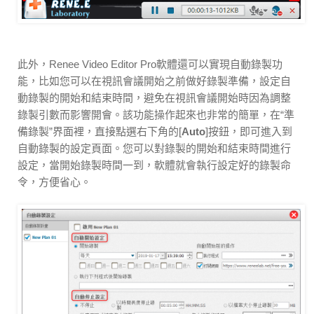
此外，Renee Video Editor Pro軟體還可以實現自動錄製功
能，比如您可以在視訊會議開始之前做好錄製準備，設定自
動錄製的開始和結束時間，避免在視訊會議開始時因為調整
錄製引數而影響開會。該功能操作起來也非常的簡單，在“準
備錄製”界面裡，直接點選右下角的[
Auto
]按鈕，即可進入到
自動錄製的設定頁面。您可以對錄製的開始和結束時間進行
設定，當開始錄製時間一到，軟體就會執行設定好的錄製命
令，方便省心。