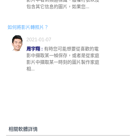
包含其它信息的圖片，如果您...
如何將影片轉照片？
2021-01-07
周宇翔 :
有時您可能想要從喜歡的電
影中擷取某一幀保存，或者是從家庭
影片中擷取某一時刻的圖片製作家庭
相...
相關軟體詳情