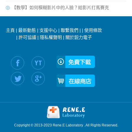
【教學】如何模糊影片中的人臉？給影片打馬賽克
主頁
|
最新動態
|
支援中心
|
聯繫我們
|
|
使用條款
|
許可協議
|
隱私權聲明
|
關於鋭力電子
社交媒體信息：
Copyright © 2013-2023 Rene.E Laboratory . All Rights Reserved.