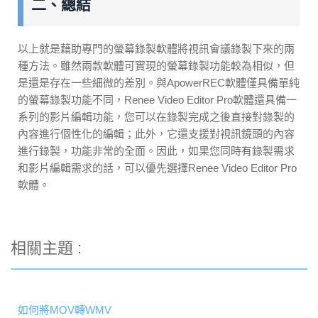
二、總結
以上就是藉助專門的螢幕錄製軟體將視訊會議錄製下來的兩
種方法。雖然兩款軟體可實現的螢幕錄製功能較為相似，但
是還是存在一些細微的差別。與ApowerREC軟體僅具備單純
的螢幕錄製功能不同，Renee Video Editor Pro軟體還具備一
系列的影片編輯功能，您可以在錄製完成之後直接對錄製的
內容進行個性化的編輯；此外，它還支援對視訊鏡頭的內容
進行錄製，功能非常的全面。因此，如果您同時有錄製需求
和影片編輯需求的話，可以優先選擇Renee Video Editor Pro
軟體。
相關主題 :
如何將MOV轉WMV