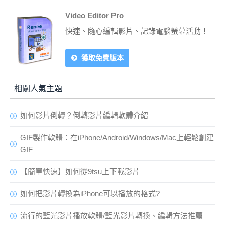
Video Editor Pro
快速、隨心編輯影片、記錄電腦螢幕活動！
獲取免費版本
相關人氣主題
如何影片倒轉？倒轉影片編輯軟體介紹
GIF製作軟體：在iPhone/Android/Windows/Mac上輕鬆創建
GIF
【簡單快速】如何從9tsu上下載影片
如何把影片轉換為iPhone可以播放的格式?
流行的藍光影片播放軟體/藍光影片轉換、編輯方法推薦