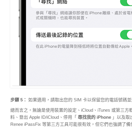
步驟 5：
如果適用，請取出您的 SIM 卡以保留您的電話號碼
總而言之，無論是使用裝置的設定、iCloud、iTunes 
料、登出 Apple ID/iCloud、停用「
尋找我的 iPhone
」以及取出
Renee iPassFix 等第三方工具可能很有效，但它們也強