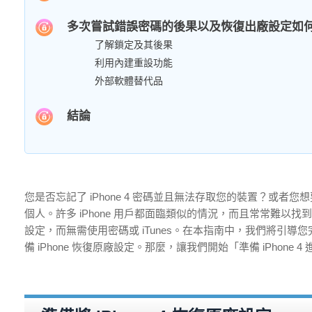
多次嘗試錯誤密碼的後果以及恢復出廠設定如
了解鎖定及其後果
利用內建重設功能
外部軟體替代品
結論
您是否忘記了 iPhone 4 密碼並且無法存取您的裝置？或者您想要
個人。許多 iPhone 用戶都面臨類似的情況，而且常常難以找到
設定，而無需使用密碼或 iTunes。在本指南中，我們將引
備 iPhone 恢復原廠設定。那麼，讓我們開始「準備 iPhon