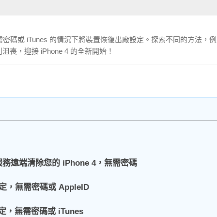
無需密碼或 iTunes 的情況下將裝置恢復出廠設定。探索不同的方法，
喪，迎接 iPhone 4 的全新開始！
」服務遠端清除您的 iPhone 4，無需密碼
設定，無需密碼或 AppleID
定，無需密碼或 iTunes