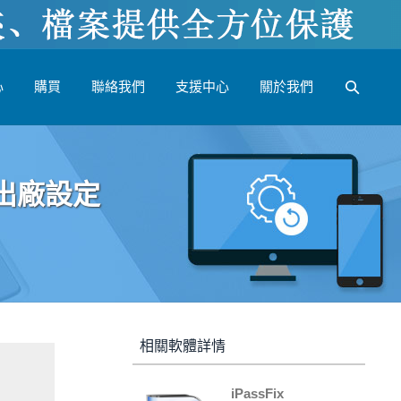
心
購買
聯絡我們
支援中心
關於我們
復出廠設定
相關軟體詳情
iPassFix