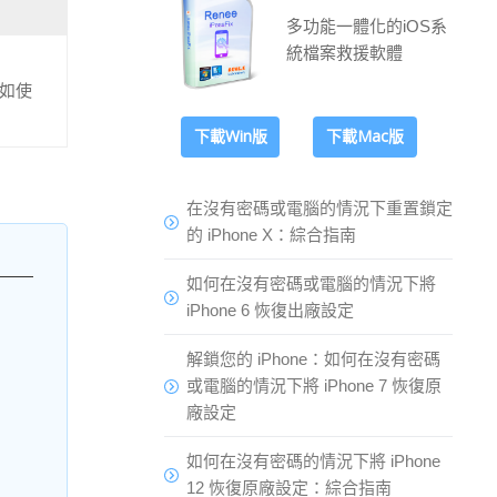
多功能一體化的iOS系
統檔案救援軟體
例如使
下載Win版
下載Mac版
在沒有密碼或電腦的情況下重置鎖定
的 iPhone X：綜合指南
如何在沒有密碼或電腦的情況下將
iPhone 6 恢復出廠設定
解鎖您的 iPhone：如何在沒有密碼
或電腦的情況下將 iPhone 7 恢復原
廠設定
如何在沒有密碼的情況下將 iPhone
12 恢復原廠設定：綜合指南