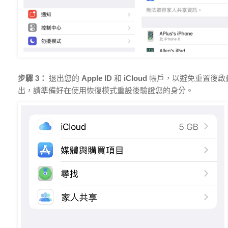
步驟 3：
退出您的
Apple ID
和
iCloud
帳戶，以避免重置後啟
出，請準備好在使用恢復模式重設後驗證您的身分。