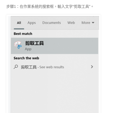
步驟1：在作業系統的搜索框，輸入文字“剪取工具”。