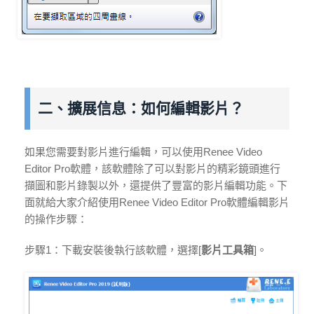
二、擴展信息：如何編輯影片？
如果您需要對影片進行編輯，可以使用Renee Video
Editor Pro軟體，該軟體除了可以對影片的精彩鏡頭進行
擷圖和影片錄製以外，還提供了豐富的影片編輯功能。下
面就給大家介紹使用Renee Video Editor Pro軟體編輯影片
的操作步驟：
步驟1：下載安裝後執行該軟體，選擇[
影片工具箱
]。