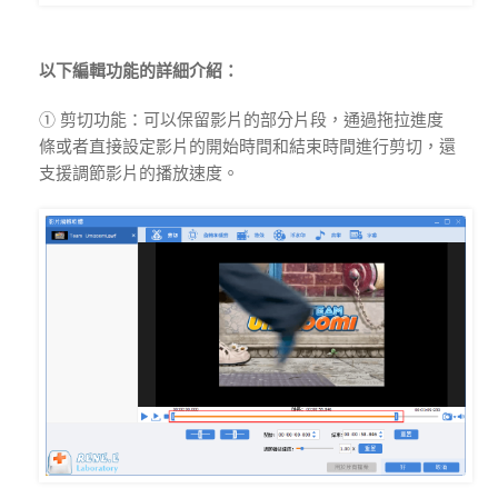
以下編輯功能的詳細介紹：
① 剪切功能：可以保留影片的部分片段，通過拖拉進度
條或者直接設定影片的開始時間和結束時間進行剪切，還
支援調節影片的播放速度。