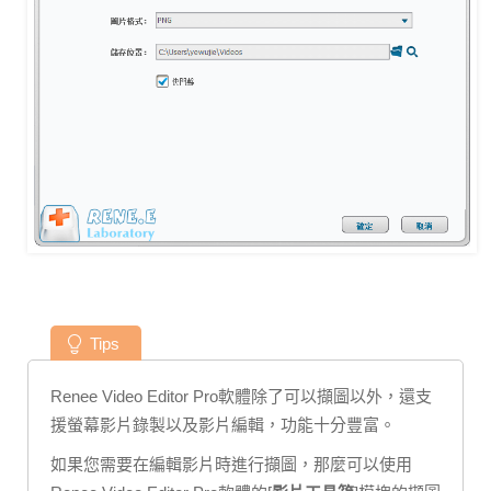
Tips
Renee Video Editor Pro軟體除了可以擷圖以外，還支
援螢幕影片錄製以及影片編輯，功能十分豐富。
如果您需要在編輯影片時進行擷圖，那麼可以使用