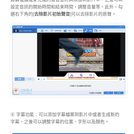
設定音訊的開始時間和結束時間，調整音量等。此外，勾
選右下角的[
去除影片初始聲音
]可以去除影片的原聲。
⑥ 字幕功能：可以添加字幕檔案到影片中或者生成新的
字幕，之後可以調整字幕的位置、字形以及顏色。