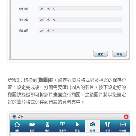
步驟3：切換到[
擷圖
]欄，設定好圖片格式以及檔案的保存位
置。設定完成後，打開需要匯出圖片的影片，按下設定好的
擷圖快捷鍵即可對影片畫面進行擷圖，之後圖片將以您設定
好的圖片格式保存到預設的資料夾中。