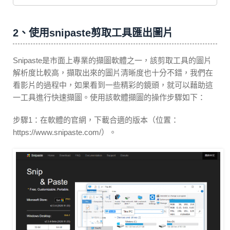
2、使用snipaste剪取工具匯出圖片
Snipaste是市面上專業的擷圖軟體之一，該剪取工具的圖片
解析度比較高，擷取出來的圖片清晰度也十分不錯，我們在
看影片的過程中，如果看到一些精彩的鏡頭，就可以藉助這
一工具進行快速擷圖。使用該軟體擷圖的操作步驟如下：
步驟1：在軟體的官網，下載合適的版本（位置：
https://www.snipaste.com/）。