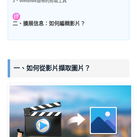
3、Windows自帶的剪取工具
二、擴展信息：如何編輯影片？
一、如何從影片擷取圖片？