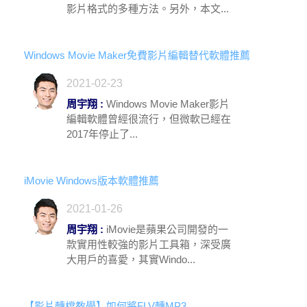
影片格式的多種方法。另外，本文...
Windows Movie Maker免費影片編輯替代軟體推薦
2021-02-23
周宇翔 :
Windows Movie Maker影片
編輯軟體曾經很流行，但微軟已經在
2017年停止了...
iMovie Windows版本軟體推薦
2021-01-26
周宇翔 :
iMovie是蘋果公司開發的一
款實用性較強的影片工具箱，深受廣
大用戶的喜愛，其實Windo...
【影片轉檔教學】如何將FLV轉MP3