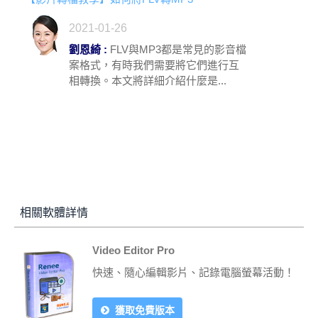
2021-01-26
劉恩綺 :
FLV與MP3都是常見的影音檔
案格式，有時我們需要將它們進行互
相轉換。本文將詳細介紹什麼是...
相關軟體詳情
Video Editor Pro
快速、隨心編輯影片、記錄電腦螢幕活動！
獲取免費版本