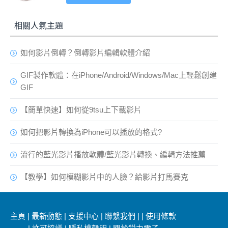
相關人氣主題
如何影片倒轉？倒轉影片編輯軟體介紹
GIF製作軟體：在iPhone/Android/Windows/Mac上輕鬆創建
GIF
【簡單快速】如何從9tsu上下載影片
如何把影片轉換為iPhone可以播放的格式?
流行的藍光影片播放軟體/藍光影片轉換、編輯方法推薦
【教學】如何模糊影片中的人臉？給影片打馬賽克
主頁
|
最新動態
|
支援中心
|
聯繫我們
|
|
使用條款