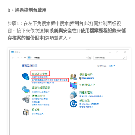
b、通過控制台啟用
步驟1：在左下角搜索框中搜索[
控制台
]以打開控制面板視
窗。接下來依次選擇[
系統與安全性
]-[
使用檔案歷程記錄來儲
存檔案的備份副本
]選項並進入。