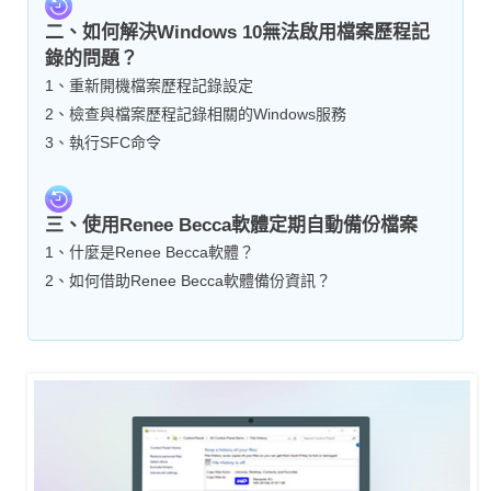
二、如何解決Windows 10無法啟用檔案歷程記
錄的問題？
1、重新開機檔案歷程記錄設定
2、檢查與檔案歷程記錄相關的Windows服務
3、執行SFC命令
三、使用Renee Becca軟體定期自動備份檔案
1、什麼是Renee Becca軟體？
2、如何借助Renee Becca軟體備份資訊？