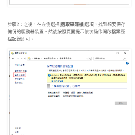
步驟2：之後，在左側選擇[
選取磁碟機
]選項，找到想要保存
備份的驅動器裝置。然後按照頁面提示依次操作開啟檔案歷
程記錄即可。