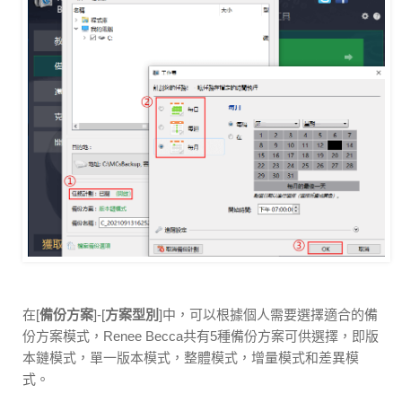
在[
備份方案
]-[
方案型別
]中，可以根據個人需要選擇適合的備
份方案模式，Renee Becca共有5種備份方案可供選擇，即版
本鏈模式，單一版本模式，整體模式，增量模式和差異模
式。