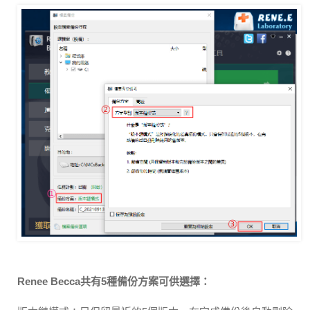
Renee Becca共有5種備份方案可供選擇：