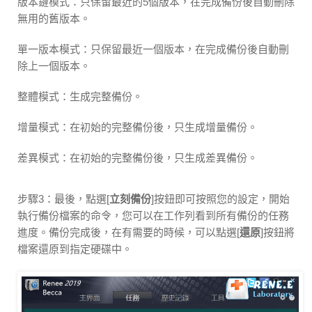
版本鏈模式：只保留最近的5個版本，在完成備份後自動刪除
無用的舊版本。
單一版本模式：只保留最近一個版本，在完成備份後自動刪
除上一個版本。
整體模式：生成完整備份。
增量模式：在初始的完整備份後，只生成增量備份。
差異模式：在初始的完整備份後，只生成差異備份。
步驟3：最後，點選[
立刻備份
]按鈕即可按照您的設定，開始
執行備份檔案的命令，您可以在工作列看到所有備份的任務
進度。備份完成後，在有需要的時候，可以點選[
還原
]按鈕將
檔案還原到指定硬碟中。