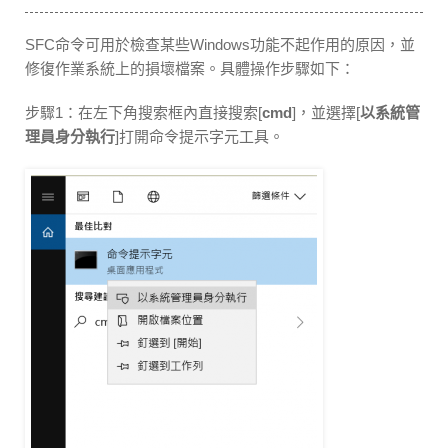
SFC命令可用於檢查某些Windows功能不起作用的原因，並
修復作業系統上的損壞檔案。具體操作步驟如下：
步驟1：在左下角搜索框內直接搜索[
cmd
]，並選擇[
以系統管
理員身分執行
]打開命令提示字元工具。