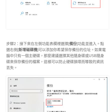
步驟2：接下來在左側功能表欄裡選擇[
備份
]功能並進入。點
選右側[
新增磁碟機
]可以添加你希望保存備份的位址。如果電
腦中只有一個主硬碟，那麼建議選擇其他隨身碟或USB隨身
碟來保存備份的檔案，這樣可以防止硬碟損壞而導致的資訊
丟失。