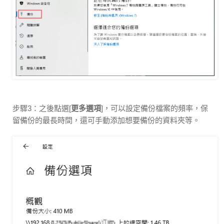
步驟3：之後點選[
更多選項
]，可以設定備份檔案的頻率，保
留備份的最長時間，還可手動添加想要備份的資料夾等。