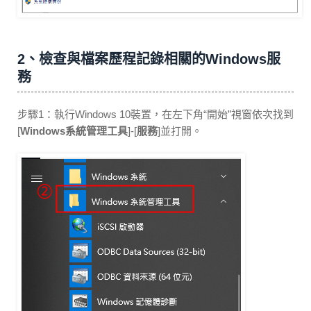
2、檢查與檔案歷程記錄相關的Windows服
務
步驟1：執行Windows 10裝置，在左下角“開始”視窗依次找到
[
Windows系統管理工具
]-[
服務
]並打開。