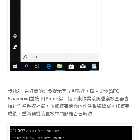
步驟2：在打開的命令提示字元視窗裡，輸入命令[
SFC
/scannow
]並按下[
Enter
]鍵。接下來作業系統檔案檢查器會
進行作業系統掃描，並修復有問題的作業系統檔案。修復完
成後，重新開機裝置檢視問題是否已解決。