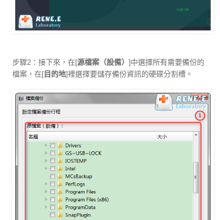
步驟2：接下來，在[
源檔案（設備）
]中選擇所有需要備份的
檔案，在[
目的地
]裡選擇要儲存備份資訊的硬碟分割槽。