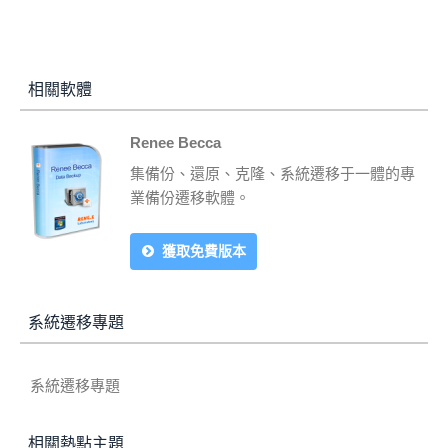
相關軟體
Renee Becca
集備份、還原、克隆、系統遷移于一體的專
業備份遷移軟體。
獲取免費版本
系統遷移專題
系統遷移專題
相關熱點主題