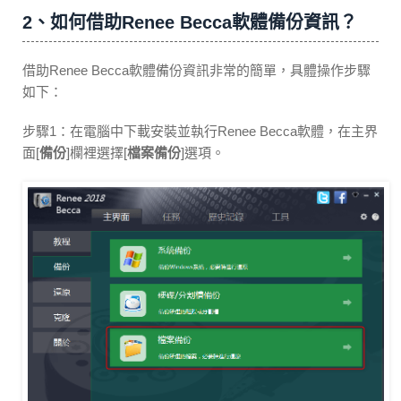
2、如何借助Renee Becca軟體備份資訊？
借助Renee Becca軟體備份資訊非常的簡單，具體操作步驟
如下：
步驟1：在電腦中下載安裝並執行Renee Becca軟體，在主界
面[
備份
]欄裡選擇[
檔案備份
]選項。