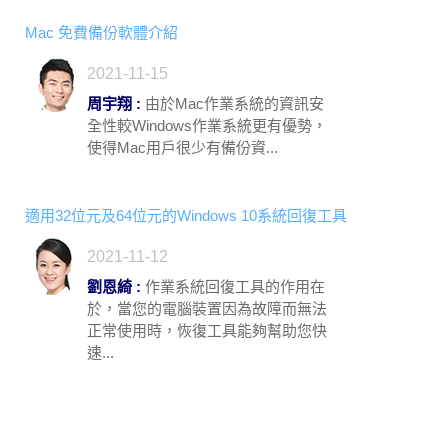
Mac 免費備份軟體介紹
2021-11-15
周宇翔 :
由於Mac作業系統的資訊安
全性較Windows作業系統更有優勢，
使得Mac用戶很少有備份資...
適用32位元及64位元的Windows 10系統回復工具
2021-11-12
劉恩綺 :
作業系統回復工具的作用在
於，當您的電腦裝置因為故障而無法
正常使用時，恢復工具能夠幫助您快
速...