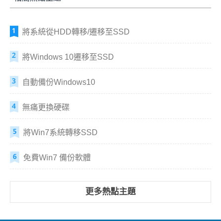
將系統從HDD轉移/遷移至SSD
將Windows 10遷移至SSD
自動備份Windows10
無痛更換硬碟
將Win7系統轉移SSD
免費Win7 備份軟體
更多熱點主題