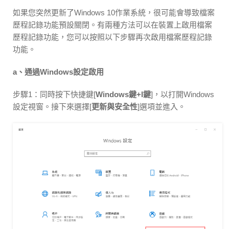
如果您突然更新了Windows 10作業系統，很可能會導致檔案
歷程記錄功能預設關閉。有兩種方法可以在裝置上啟用檔案
歷程記錄功能，您可以按照以下步驟再次啟用檔案歷程記錄
功能。
a、通過Windows設定啟用
步驟1：同時按下快捷鍵[
Windows鍵+I鍵
]，以打開Windows
設定視窗。接下來選擇[
更新與安全性
]選項並進入。