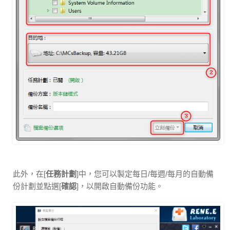
此外，在[
任務計劃
]中，您可以製定每日/每週/每月的自動備
份計劃並點選[
確認
]，以開啟自動備份功能。