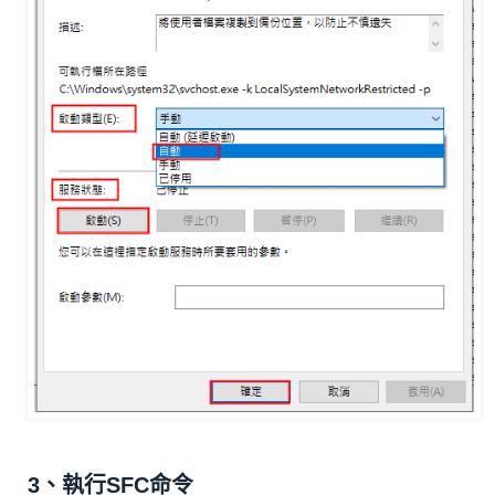
3、執行SFC命令