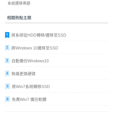
系統遷移專題
相關熱點主題
將系統從HDD轉移/遷移至SSD
將Windows 10遷移至SSD
自動備份Windows10
無痛更換硬碟
將Win7系統轉移SSD
免費Win7 備份軟體