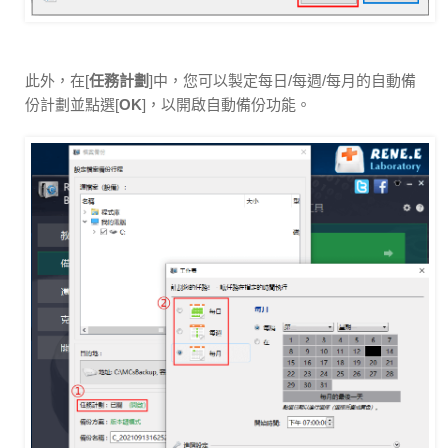
此外，在[
任務計劃
]中，您可以製定每日/每週/每月的自動備
份計劃並點選[
OK
]，以開啟自動備份功能。