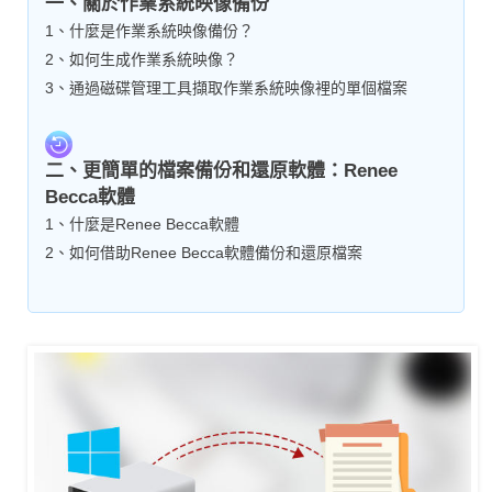
一、關於作業系統映像備份
1、什麼是作業系統映像備份？
2、如何生成作業系統映像？
3、通過磁碟管理工具擷取作業系統映像裡的單個檔案
二、更簡單的檔案備份和還原軟體：Renee
Becca軟體
1、什麼是Renee Becca軟體
2、如何借助Renee Becca軟體備份和還原檔案