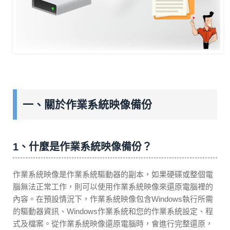
一、關於作業系統映像備份
1、什麼是作業系統映像備份？
作業系統映像是作業系統驅動器的副本，如果硬碟或整個電
腦無法正常工作，則可以使用作業系統映像來還原電腦裡的
內容。在預設情況下，作業系統映像包含Windows執行所需
的驅動器資訊、Windows作業系統和您的作業系統設定、程
式及檔案。從作業系統映像還原電腦時，會進行完整還原，