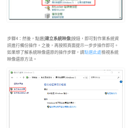
步驟4：然後，點選[
建立系統映像
]按鈕，即可對作業系統資
訊進行備份操作。之後，再按照頁面提示一步步操作即可。
如果想了解系統映像還原的操作步驟，請
點選此處
檢視系統
映像還原方法。