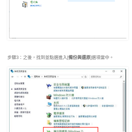
步驟3：之後，找到並點選進入[
備份與還原
]選項當中。