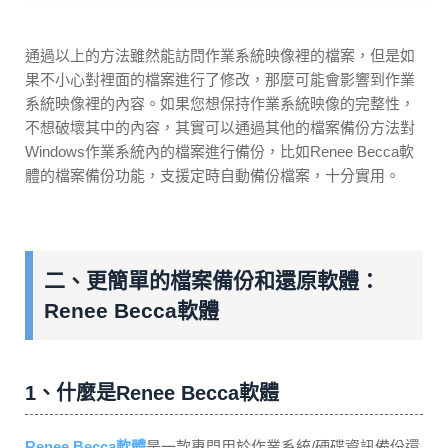
通過以上的方法雖然能訪問作業系統映像裡的檔案，但是如
果不小心對裡面的檔案進行了修改，那麼可能會影響到作業
系統映像裡的內容。如果您想保持作業系統映像的完整性，
不想破壞其中的內容，其實可以通過其他的檔案備份方法對
Windows作業系統內的檔案進行備份，比如Renee Becca軟
體的檔案備份功能，支援定時自動備份檔案，十分實用。
二、更簡單的檔案備份和還原軟體：
Renee Becca軟體
1、什麼是Renee Becca軟體
Renee Becca軟體
是一款專門用於作業系統/硬碟資訊備份還