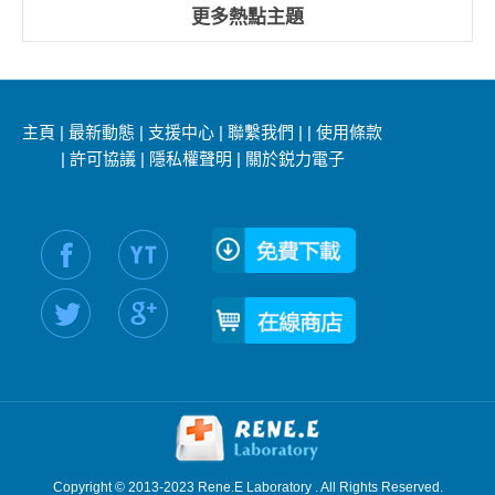
更多熱點主題
主頁
|
最新動態
|
支援中心
|
聯繫我們
|
|
使用條款
|
許可協議
|
隱私權聲明
|
關於鋭力電子
社交媒體信息：
Copyright © 2013-2023 Rene.E Laboratory . All Rights Reserved.