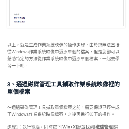
以上，就是生成作業系統映像的操作步驟，由於您無法直接
從Windows作業系統映像中還原單個的檔案，但是您卻可以
藉助特定的方法從作業系統映像中還原單個檔案，一起去學
習一下吧。
3、通過磁碟管理工具擷取作業系統映像裡的
單個檔案
在通過磁碟管理工具擷取單個檔案之前，需要保證已經生成
了Windows作業系統映像檔案，之後再進行如下的操作。
步驟1：執行電腦，同時按下[
Win+X
]鍵並找到[
磁碟管理
]選