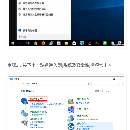
步驟2：接下來，點選進入到[
系統及安全性
]選項當中。