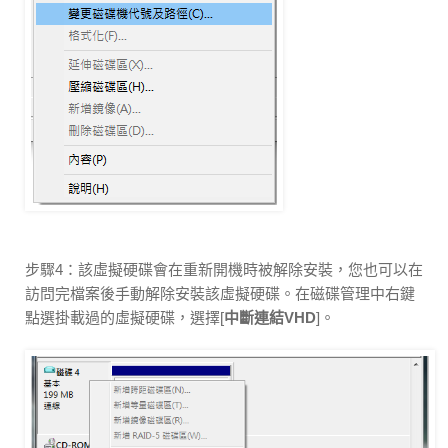
步驟4：該虛擬硬碟會在重新開機時被解除安裝，您也可以在
訪問完檔案後手動解除安裝該虛擬硬碟。在磁碟管理中右鍵
點選掛載過的虛擬硬碟，選擇[
中斷連結VHD
]。