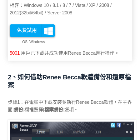
相容：Windows 10 / 8.1 / 8 / 7 / Vista / XP / 2008 /
2012(32bit/64bit) / Server 2008
免費試用
5001
用戶已下載并成功使用Renee Becca進行操作。
2、如何借助Renee Becca軟體備份和還原檔
案
步驟1：在電腦中下載安裝並執行Renee Becca軟體，在主界
面[
備份
]欄裡選擇[
檔案備份
]選項。