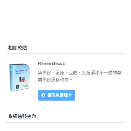
相關軟體
Renee Becca
集備份、還原、克隆、系統遷移于一體的專
業備份遷移軟體。
獲取免費版本
系統遷移專題