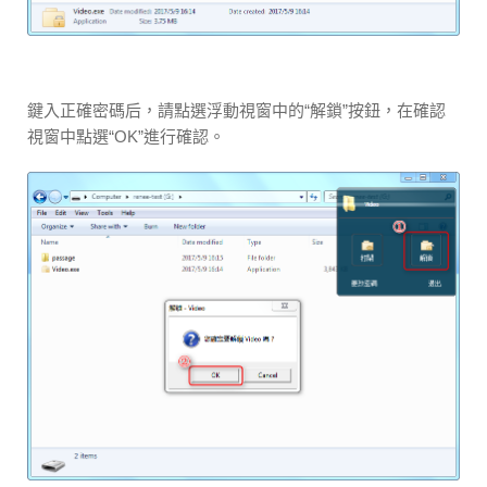
鍵入正確密碼后，請點選浮動視窗中的“解鎖”按鈕，在確認
視窗中點選“OK”進行確認。