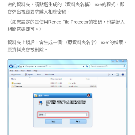
密的資料夾，請點選生成的（資料夾名稱）.exe的程式，即
會彈出視窗要求鍵入相應密碼。
（如您設定的是使用Renee File Protector的密碼，也請鍵入
相關密碼即可。）
資料夾上鎖后，會生成一個“（原資料夾名字）.exe”的檔案，
原資料夾會被刪除。