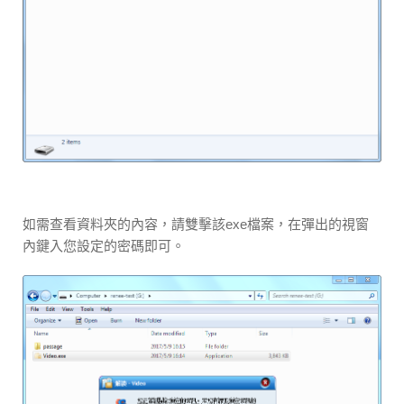
如需查看資料夾的內容，請雙擊該exe檔案，在彈出的視窗
內鍵入您設定的密碼即可。