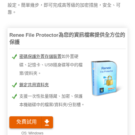
設定。簡單幾步，即可完成高等級的加密措施，安全、可
靠。
Renee File Protector為您的資訊檔案提供全方位的
保護
密碼保護外置存儲裝置
如外置硬
碟、記憶卡、USB隨身碟等中的檔
案/資料夾。
鎖定共用資料夾
支援一次性批量隱藏、加密、保護
本機磁碟中的檔案/資料夾/分割槽。
免費試用