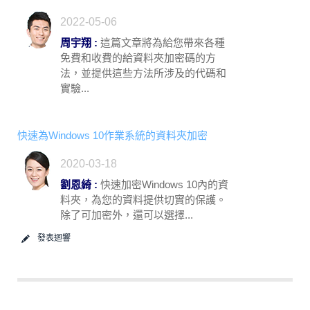
2022-05-06
周宇翔 :
這篇文章將為給您帶來各種
免費和收費的給資料夾加密碼的方
法，並提供這些方法所涉及的代碼和
實驗...
快速為Windows 10作業系統的資料夾加密
2020-03-18
劉恩綺 :
快速加密Windows 10內的資
料夾，為您的資料提供切實的保護。
除了可加密外，還可以選擇...
發表迴響