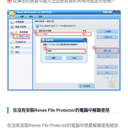
④
在彈出的視窗中鍵入您加密該資料夾時所設定的密碼。
在沒有安裝Renee File Protector的電腦中解鎖使用
在沒有安裝Renee File Protector的電腦中想要解鎖使用被加