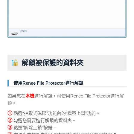
解鎖被保護的資料夾
使用Renee File Protector進行解鎖
如果您在
本機
進行解鎖，可使用Renee File Protector進行解
鎖。
①
點選“抽取式磁碟”功能內的“檔案上鎖”功能。
②
勾選您需要進行解鎖的資料夾。
③
點選“解除上鎖”按鈕。