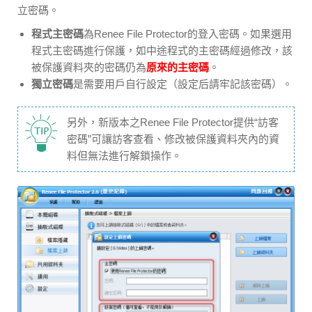
立密碼。
程式主密碼
為Renee File Protector的登入密碼。如果選用
程式主密碼進行保護，如中途程式的主密碼經過修改，該
被保護資料夾的密碼仍為
原來的主密碼
。
獨立密碼
是需要用戶自行設定（設定后請牢記該密碼）。
另外，新版本之Renee File Protector提供“訪客
密碼”可讓訪客查看、修改被保護資料夾內的資
料但無法進行解鎖操作。