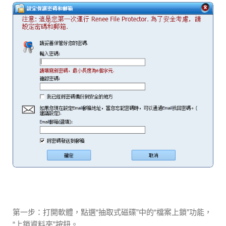
第一步：打開軟體，點選“抽取式磁碟”中的“檔案上鎖”功能，
“上鎖資料夾”按鈕。