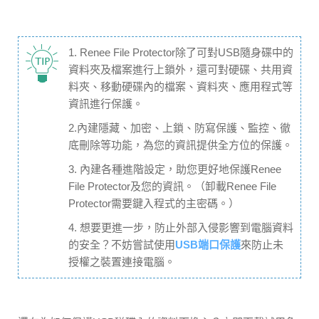
1. Renee File Protector除了可對USB隨身碟中的
資料夾及檔案進行上鎖外，還可對硬碟、共用資
料夾、移動硬碟內的檔案、資料夾、應用程式等
資訊進行保護。
2.內建隱藏、加密、上鎖、防寫保護、監控、徹
底刪除等功能，為您的資訊提供全方位的保護。
3. 內建各種進階設定，助您更好地保護Renee
File Protector及您的資訊。（卸載Renee File
Protector需要鍵入程式的主密碼。）
4. 想要更進一步，防止外部入侵影響到電腦資料
的安全？不妨嘗試使用
USB端口保護
來防止未
授權之裝置連接電腦。