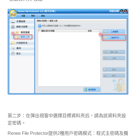
第二步：在彈出視窗中選擇目標資料夾后，請為該資料夾設
定密碼。
Renee File Protector提供2種用戶密碼模式：程式主密碼及獨