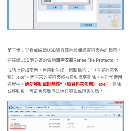
第三步：查看或編輯USB隨身碟內被保護資料夾內的檔案。
連接該USB隨身碟的電腦
無需安裝Renee File Protector
。
成功上鎖加密后，將自動生成一個新檔案：“（原資料夾名
稱）.exe”。而原來的資料夾將被自動徹底刪除。在日常使用
過程中，
請勿移動或刪除該“（原資料夾名稱）.exe”
，刪除
或移動後，可能會導致無法進行解鎖或解鎖失敗。