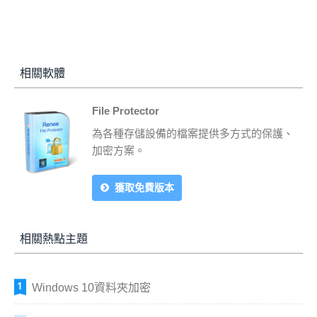
相關軟體
File Protector
為各種存儲設備的檔案提供多方式的保護、
加密方案。
獲取免費版本
相關熱點主題
Windows 10資料夾加密