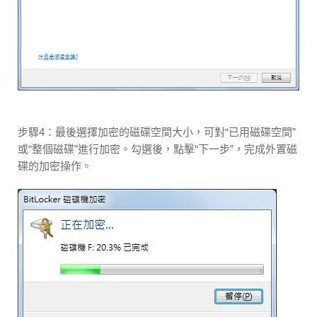
步驟4：最後選擇加密的磁碟空間大小，可對“已用磁碟空間”
或“整個磁碟”進行加密。勾選後，點擊“下一步”，完成外置磁
碟的加密操作。