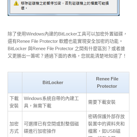
除了使用Windows內建的BitLocker工具可以加密外置磁碟，
還有Renee File Protector 軟體也能實現安全加密的功能。
BitLocker 與Renee File Protector 之間有什麼區別？或者誰
又更勝出一籌呢？通過下面的表格，您就能清楚地知道了！
Renee File
BitLocker
Protector
下載
Windows系統自帶的內建工
需要下載安裝
安裝
具，無需下載
密碼保護外部存放
加密
可選擇已有空間或對整個磁
裝置中的資料夾和
方式
碟進行加密操作
檔案，如USB磁