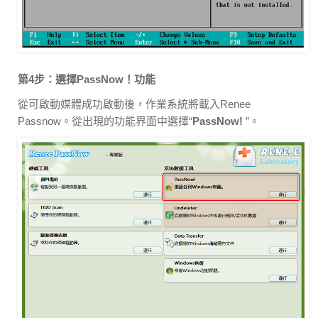
第4步：選擇PassNow！功能
從可啟動媒體成功啟動後，作業系統將載入Renee
Passnow。從出現的功能界面中選擇“
PassNow!
”。