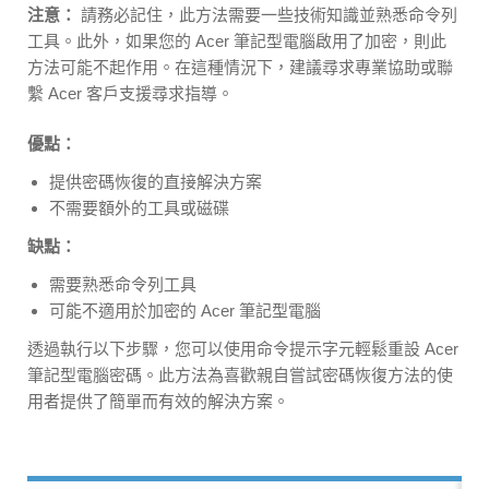
注意：
請務必記住，此方法需要一些技術知識並熟悉命令列
工具。此外，如果您的 Acer 筆記型電腦啟用了加密，則此
方法可能不起作用。在這種情況下，建議尋求專業協助或聯
繫 Acer 客戶支援尋求指導。
優點：
提供密碼恢復的直接解決方案
不需要額外的工具或磁碟
缺點：
需要熟悉命令列工具
可能不適用於加密的 Acer 筆記型電腦
透過執行以下步驟，您可以使用命令提示字元輕鬆重設 Acer
筆記型電腦密碼。此方法為喜歡親自嘗試密碼恢復方法的使
用者提供了簡單而有效的解決方案。