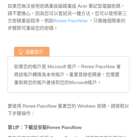
如果您無法使用密碼重設磁碟重設 Acer 筆記型電腦密碼，
請不要擔心，因為您可以嘗試另一種方法。您可以使用第三
方密碼重設程序，例如
Renee PassNow
，只需幾個簡單的
步驟即可重設您的密碼。
溫馨提示
如果您的帳戶是 Microsoft 帳戶，Renee PassNow 會
將該帳戶轉換為本地帳戶。重置登錄密碼後，您需要
重新將您的帳戶連接到您的Microsoft帳戶。
要使用 Renee PassNow 重置您的 Windows 密碼，請按照以
下步驟操作：
第1步：下載並安裝Renee PassNow