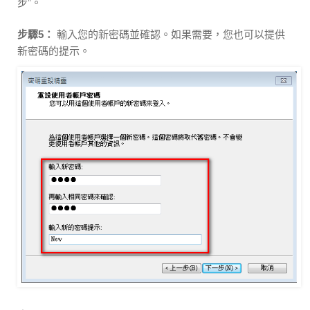
步”。
步驟5：
輸入您的新密碼並確認。如果需要，您也可以提供
新密碼的提示。