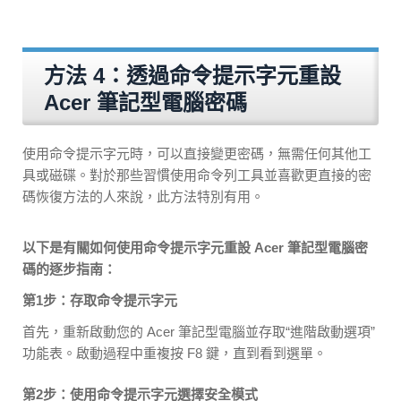
方法 4：透過命令提示字元重設
Acer 筆記型電腦密碼
使用命令提示字元時，可以直接變更密碼，無需任何其他工
具或磁碟。對於那些習慣使用命令列工具並喜歡更直接的密
碼恢復方法的人來說，此方法特別有用。
以下是有關如何使用命令提示字元重設 Acer 筆記型電腦密
碼的逐步指南：
第1步：存取命令提示字元
首先，重新啟動您的 Acer 筆記型電腦並存取“進階啟動選項”
功能表。啟動過程中重複按 F8 鍵，直到看到選單。
第2步：使用命令提示字元選擇安全模式