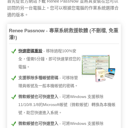
首先從官方網站下載 Renee PassNow 並將其安裝在您可以
訪問的另一台電腦上。您可以根據您電腦的作業系統選擇合
適的版本。
Renee Passnow - 專業系統救援軟體 (不刪檔, 免重
灌!)
快速密碼重設
移除過程100%安
全，僅需5分鐘，即可快速掌控您的
電腦。
支援移除多種帳號密碼
可移除管
理員帳號及一般本機帳號的密碼。
微軟帳號也可快速登入
可將Windows 支援移除
11/10/8.1/8的Microsoft帳號（微軟帳號）轉換為本機帳
號，助您快速進入系統。
微軟帳號也可快速登入
可將Windows 支援移除