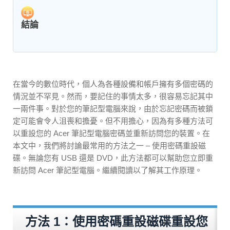
結論
在當今的數位時代，個人為各種設備和帳戶擁有多個密碼的
情況並不罕見。然而，要記住的事情太多，很容易忘記其中
一兩件事。對於您的筆記型電腦來說，由於忘記密碼而被鎖
定可能會令人沮喪和擔憂。但不用擔心，因為有多種方法可
以重設您的 Acer 筆記型電腦密碼並重新訪問您的裝置。在
本文中，我們將討論最常用的方法之一 – 使用密碼重設磁
碟。無論您有 USB 還是 DVD，此方法都可以幫助您立即重
新訪問 Acer 筆記型電腦。繼續閱讀以了解其工作原理。
方法 1：使用密碼重設磁碟重設您