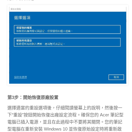
第3步：開始恢復原廠設置
選擇適當的重設選項後，仔細閱讀螢幕上的說明，然後按一
下“重設”按鈕開始恢復出廠設定流程。確保您的 Acer 筆記型
電腦已插入電源，並且在此過程中不要將其關閉。您的筆記
型電腦在重新安裝 Windows 10 並恢復原始設定時將重新啟