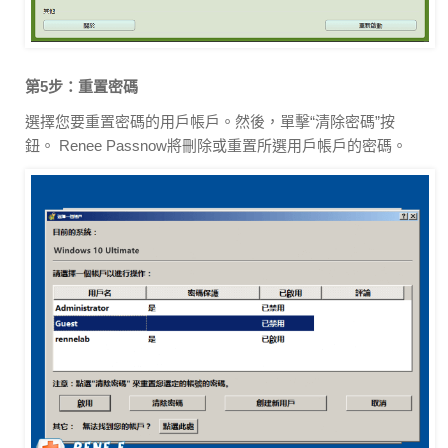
第5步：重置密碼
選擇您要重置密碼的用戶帳戶。然後，單擊“清除密碼”按
鈕。 Renee Passnow將刪除或重置所選用戶帳戶的密碼。