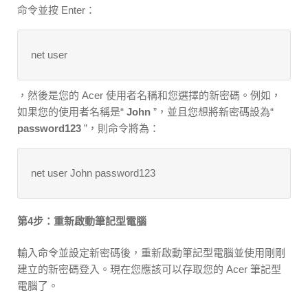
命令並按 Enter：
net user
，然後是您的 Acer 使用者名稱和您選擇的新密碼。例如，
如果您的使用者名稱是“
John
”，並且您想將新密碼設為“
password123
”，則命令將為：
net user John password123
第4步：重新啟動筆記型電腦
輸入命令並設定新密碼後，重新啟動筆記型電腦並使用剛剛
建立的新密碼登入。現在您應該可以存取您的 Acer 筆記型
電腦了。