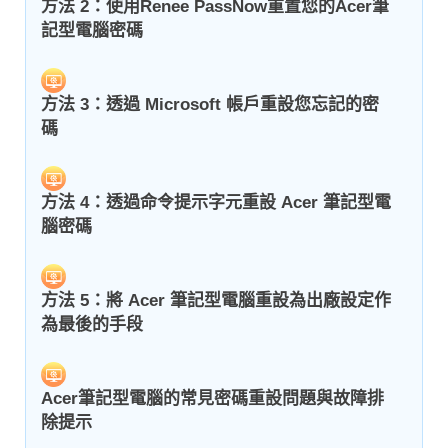
方法 2：使用Renee PassNow重置您的Acer筆
記型電腦密碼
方法 3：透過 Microsoft 帳戶重設您忘記的密
碼
方法 4：透過命令提示字元重設 Acer 筆記型電
腦密碼
方法 5：將 Acer 筆記型電腦重設為出廠設定作
為最後的手段
Acer筆記型電腦的常見密碼重設問題與故障排
除提示