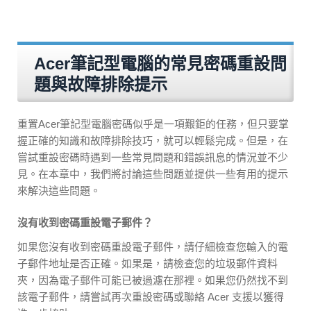
Acer筆記型電腦的常見密碼重設問
題與故障排除提示
重置Acer筆記型電腦密碼似乎是一項艱鉅的任務，但只要掌
握正確的知識和故障排除技巧，就可以輕鬆完成。但是，在
嘗試重設密碼時遇到一些常見問題和錯誤訊息的情況並不少
見。在本章中，我們將討論這些問題並提供一些有用的提示
來解決這些問題。
沒有收到密碼重設電子郵件？
如果您沒有收到密碼重設電子郵件，請仔細檢查您輸入的電
子郵件地址是否正確。如果是，請檢查您的垃圾郵件資料
夾，因為電子郵件可能已被過濾在那裡。如果您仍然找不到
該電子郵件，請嘗試再次重設密碼或聯絡 Acer 支援以獲得