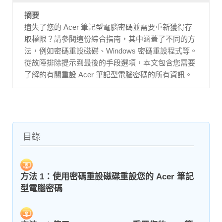
摘要
遺失了您的 Acer 筆記型電腦密碼並需要重新獲得存
取權限？請參閱這份綜合指南，其中涵蓋了不同的方
法，例如密碼重設磁碟、Windows 密碼重設程式等。
從故障排除提示到最後的手段選項，本文包含您需要
了解的有關重設 Acer 筆記型電腦密碼的所有資訊。
目錄
方法 1：使用密碼重設磁碟重設您的 Acer 筆記
型電腦密碼