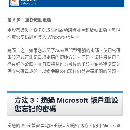
第 6 步：重新啟動電腦
重設密碼後，從 PC 取出可啟動媒體並重新啟動電腦。您現
在無需密碼即可登入 Windows 帳戶。
總而言之，如果您忘記了Acer筆記型電腦的密碼，使用密碼
重設程式可能是重設密碼的便捷方法。但是，請確保使用信
譽良好的軟體，並且僅將其作為最後的手段。始終建議事先
建立密碼重設盤，以避免將來出現任何與密碼相關的問題。
方法 3：透過 Microsoft 帳戶重設
您忘記的密碼
當您的 Acer 筆記型電腦重設忘記的密碼時，使用 Microsoft