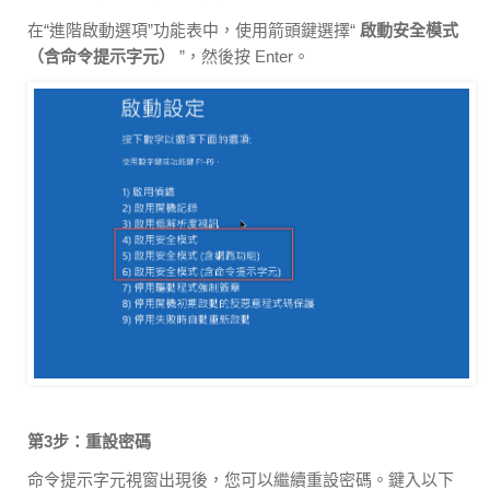
在“進階啟動選項”功能表中，使用箭頭鍵選擇“
啟動安全模式
（含命令提示字元）
”，然後按 Enter。
第3步：重設密碼
命令提示字元視窗出現後，您可以繼續重設密碼。鍵入以下