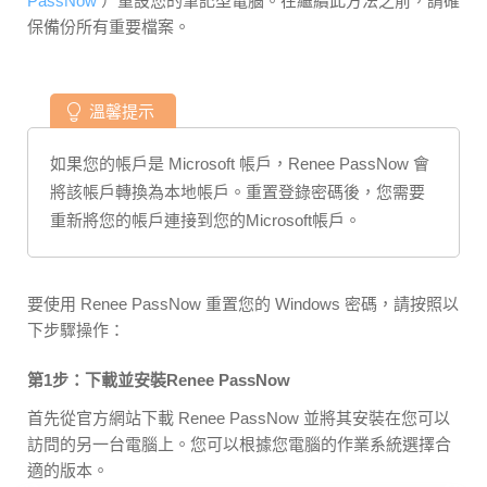
PassNow
）重設您的筆記型電腦。在繼續此方法之前，請確
保備份所有重要檔案。
溫馨提示
如果您的帳戶是 Microsoft 帳戶，Renee PassNow 會
將該帳戶轉換為本地帳戶。重置登錄密碼後，您需要
重新將您的帳戶連接到您的Microsoft帳戶。
要使用 Renee PassNow 重置您的 Windows 密碼，請按照以
下步驟操作：
第1步：下載並安裝Renee PassNow
首先從官方網站下載 Renee PassNow 並將其安裝在您可以
訪問的另一台電腦上。您可以根據您電腦的作業系統選擇合
適的版本。