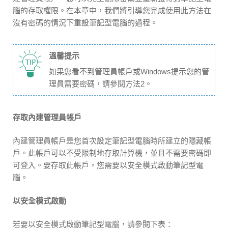
腦的存取權限。在本章中，我們將引導您完成使用此方法在
沒有密碼的情況下重設筆記型電腦的過程。
溫馨提示
如果您看不到管理員帳戶或Windows提示您的管
理員需要密碼，請參閱方法2。
存取內建管理員帳戶
內建管理員帳戶是您首次設定筆記型電腦時所建立的隱藏帳
戶。此帳戶可以不受限制地存取計算機，並且不需要密碼即
可登入。要存取此帳戶，您需要以安全模式啟動筆記型電
腦。
以安全模式啟動
若要以安全模式啟動筆記型電腦，請參閱下表：