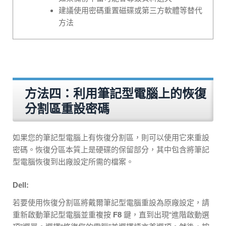
建議使用密碼重置磁碟或第三方軟體等替代
方法
方法四：利用筆記型電腦上的恢復
分割區重設密碼
如果您的筆記型電腦上有恢復分割區，則可以使用它來重設
密碼。恢復分區本質上是硬碟的保留部分，其中包含將筆記
型電腦恢復到出廠設定所需的檔案。
Dell:
若要使用恢復分割區將戴爾筆記型電腦重設為原廠設定，請
重新啟動筆記型電腦並重複按
F8
鍵，直到出現“進階啟動選