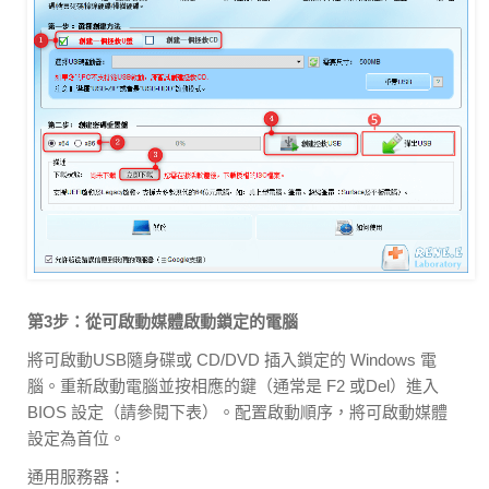
第3步：從可啟動媒體啟動鎖定的電腦
將可啟動USB隨身碟或 CD/DVD 插入鎖定的 Windows 電
腦。重新啟動電腦並按相應的鍵（通常是 F2 或Del）進入
BIOS 設定（請參閱下表）。配置啟動順序，將可啟動媒體
設定為首位。
通用服務器：