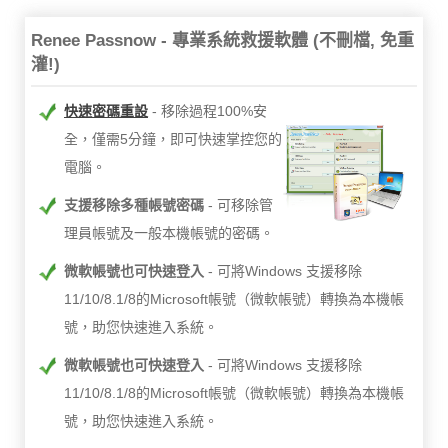
Renee Passnow - 專業系統救援軟體 (不刪檔, 免重
灌!)
快速密碼重設
移除過程100%安
全，僅需5分鐘，即可快速掌控您的
電腦。
支援移除多種帳號密碼
可移除管
理員帳號及一般本機帳號的密碼。
微軟帳號也可快速登入
可將Windows 支援移除
11/10/8.1/8的Microsoft帳號（微軟帳號）轉換為本機帳
號，助您快速進入系統。
微軟帳號也可快速登入
可將Windows 支援移除
11/10/8.1/8的Microsoft帳號（微軟帳號）轉換為本機帳
號，助您快速進入系統。