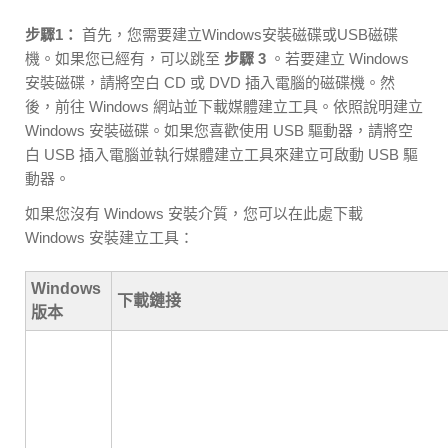
步驟1：
首先，您需要建立Windows安裝磁碟或USB磁碟
機。如果您已經有，可以跳至
步驟 3
。若要建立 Windows
安裝磁碟，請將空白 CD 或 DVD 插入電腦的磁碟機。然
後，前往 Windows 網站並下載媒體建立工具。依照說明建立
Windows 安裝磁碟。如果您喜歡使用 USB 驅動器，請將空
白 USB 插入電腦並執行媒體建立工具來建立可啟動 USB 驅
動器。
如果您沒有 Windows 安裝介質，您可以在此處下載
Windows 安裝建立工具：
Windows
下載鏈接
版本