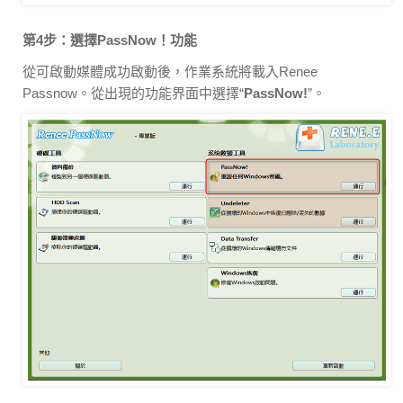
第4步：選擇PassNow！功能
從可啟動媒體成功啟動後，作業系統將載入Renee
Passnow。從出現的功能界面中選擇“
PassNow!
”。