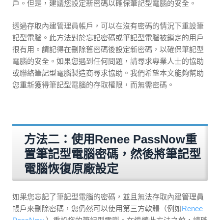
戶。但是，建議您設定新密碼以確保筆記型電腦的安全。
透過存取內建管理員帳戶，可以在沒有密碼的情況下重設筆
記型電腦。此方法對於忘記密碼或筆記型電腦被鎖定的用戶
很有用。請記得在刪除舊密碼後設定新密碼，以確保筆記型
電腦的安全。如果您遇到任何問題，請尋求專業人士的協助
或聯絡筆記型電腦製造商尋求協助。我們希望本文能夠幫助
您重新獲得筆記型電腦的存取權限，而無需密碼。
方法二：使用Renee PassNow重
置筆記型電腦密碼，然後將筆記型
電腦恢復原廠設定
如果您忘記了筆記型電腦的密碼，並且無法存取內建管理員
帳戶來刪除密碼，您仍然可以使用第三方軟體（例如
Renee