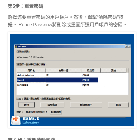
第5步：重置密碼
選擇您要重置密碼的用戶帳戶。然後，單擊“清除密碼”按
鈕。 Renee Passnow將刪除或重置所選用戶帳戶的密碼。