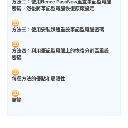
方法二：使用Renee PassNow重置筆記型電腦
密碼，然後將筆記型電腦恢復原廠設定
方法三：使用安裝媒體重設筆記型電腦密碼
方法四：利用筆記型電腦上的恢復分割區重設
密碼
每種方法的優點和局限性
結論