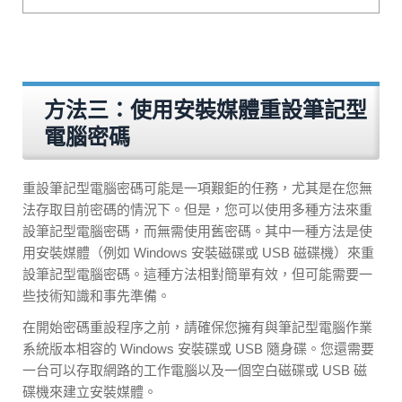
方法三：使用安裝媒體重設筆記型
電腦密碼
重設筆記型電腦密碼可能是一項艱鉅的任務，尤其是在您無
法存取目前密碼的情況下。但是，您可以使用多種方法來重
設筆記型電腦密碼，而無需使用舊密碼。其中一種方法是使
用安裝媒體（例如 Windows 安裝磁碟或 USB 磁碟機）來重
設筆記型電腦密碼。這種方法相對簡單有效，但可能需要一
些技術知識和事先準備。
在開始密碼重設程序之前，請確保您擁有與筆記型電腦作業
系統版本相容的 Windows 安裝碟或 USB 隨身碟。您還需要
一台可以存取網路的工作電腦以及一個空白磁碟或 USB 磁
碟機來建立安裝媒體。