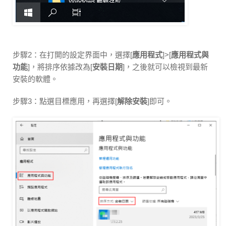
步驟2：在打開的設定界面中，選擇[
應用程式
]>[
應用程式與
功能
]，將排序依據改為[
安裝日期
]，之後就可以檢視到最新
安裝的軟體。
步驟3：點選目標應用，再選擇[
解除安裝
]即可。