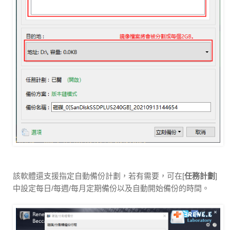
該軟體還支援指定自動備份計劃，若有需要，可在[
任務計劃
]
中設定每日/每週/每月定期備份以及自動開始備份的時間。