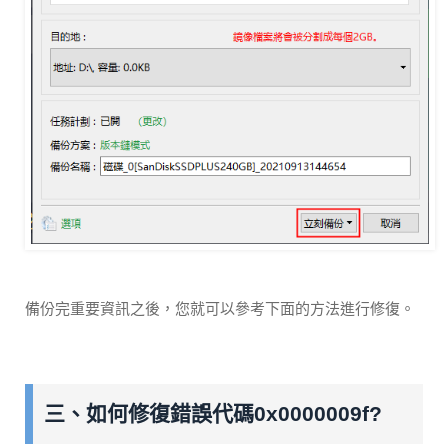
備份完重要資訊之後，您就可以參考下面的方法進行修復。
三、如何修復錯誤代碼0x0000009f?