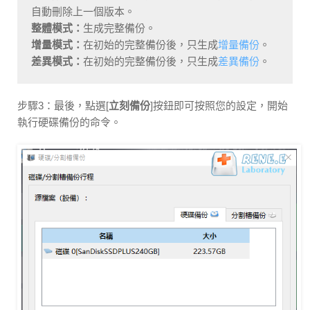
自動刪除上一個版本。
整體模式：
生成完整備份。
增量模式：
在初始的完整備份後，只生成
增量備份
。
差異模式：
在初始的完整備份後，只生成
差異備份
。
步驟3：最後，點選[
立刻備份
]按鈕即可按照您的設定，開始
執行硬碟備份的命令。