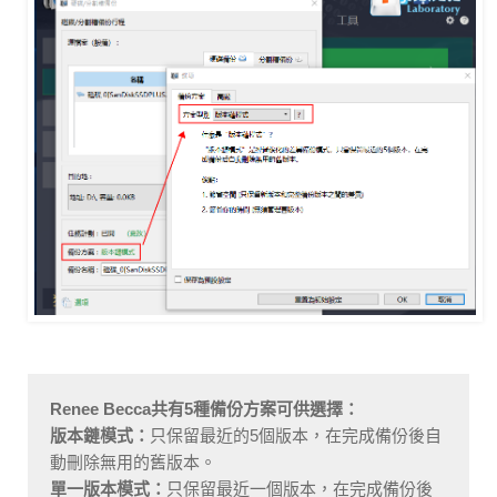
Renee Becca共有5種備份方案可供選擇：
版本鏈模式：
只保留最近的5個版本，在完成備份後自
動刪除無用的舊版本。
單一版本模式：
只保留最近一個版本，在完成備份後