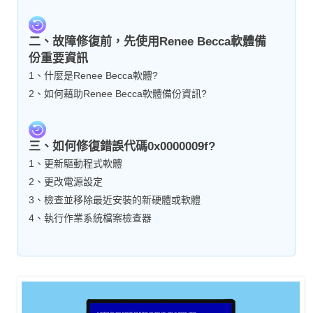
二、故障修復前，先使用Renee Becca軟體備
份重要資訊
1、什麼是Renee Becca軟體?
2、如何藉助Renee Becca軟體備份資訊?
三、如何修復錯誤代碼0x0000009f?
1、更新驅動程式軟體
2、更改電源設定
3、檢查並移除最近安裝的新硬體或軟體
4、執行作業系統檔案檢查器