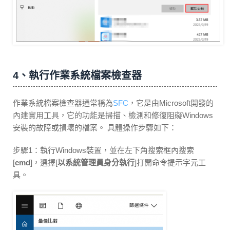
4、執行作業系統檔案檢查器
作業系統檔案檢查器通常稱為
SFC
，它是由Microsoft開發的
內建實用工具，它的功能是掃描、檢測和修復阻礙Windows
安裝的故障或損壞的檔案。 具體操作步驟如下：
步驟1：執行Windows裝置，並在左下角搜索框內搜索
[
cmd
]，選擇[
以系統管理員身分執行
]打開命令提示字元工
具。