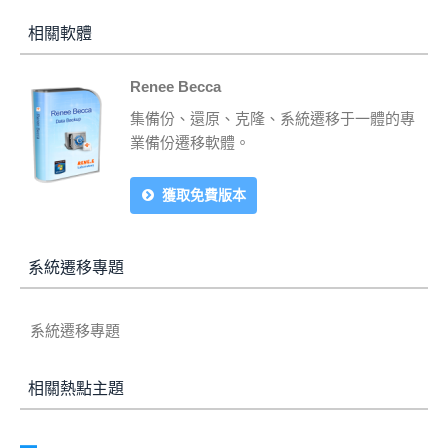
相關軟體
Renee Becca
集備份、還原、克隆、系統遷移于一體的專
業備份遷移軟體。
獲取免費版本
系統遷移專題
系統遷移專題
相關熱點主題