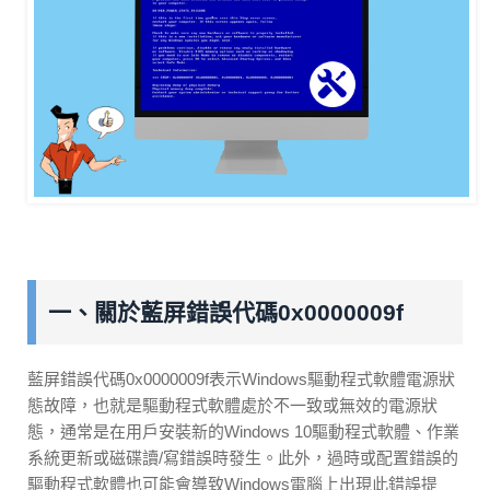
一、關於藍屏錯誤代碼0x0000009f
藍屏錯誤代碼0x0000009f表示Windows驅動程式軟體電源狀
態故障，也就是驅動程式軟體處於不一致或無效的電源狀
態，通常是在用戶安裝新的Windows 10驅動程式軟體、作業
系統更新或磁碟讀/寫錯誤時發生。此外，過時或配置錯誤的
驅動程式軟體也可能會導致Windows電腦上出現此錯誤提