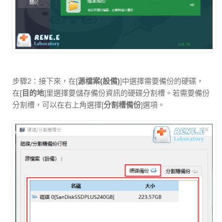
步驟2：接下來，在[
源檔案(設備)
]中選擇需要備份的硬碟，
在[
目的地
]里選擇要儲存備份資訊的硬碟分割槽。若需要備份
分割槽，可以在右上角選擇[
分割槽備份
]選項。