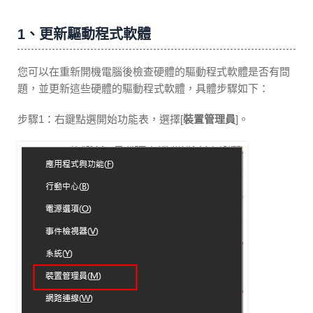
1、更新驅動程式軟體
您可以在重新開機電腦後檢查硬體的驅動程式軟體是否有問
題，並更新這些硬體的驅動程式軟體，具體步驟如下：
步驟1：右鍵點選開始功能表，選擇[
裝置管理員
]。