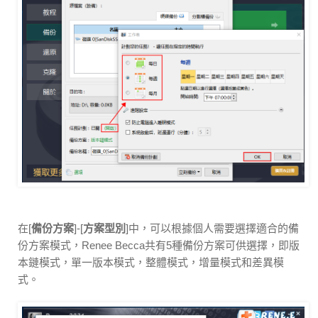
在[
備份方案
]-[
方案型別
]中，可以根據個人需要選擇適合的備
份方案模式，Renee Becca共有5種備份方案可供選擇，即版
本鏈模式，單一版本模式，整體模式，增量模式和差異模
式。