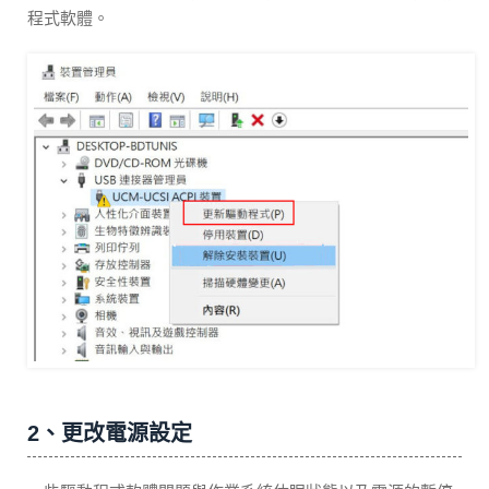
程式軟體。
2、更改電源設定